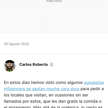
20 Agosto 2022
Carlos Roberto
En estos días hemos visto como algunos
supuestos
influencers se gastan mucha cara dura
para pedir a
los locales que visitan, en ocasiones sin ser
llamados por estos, que les den gratis la comida o
el alojamiento. Más allá de la polémica, lo cierto es