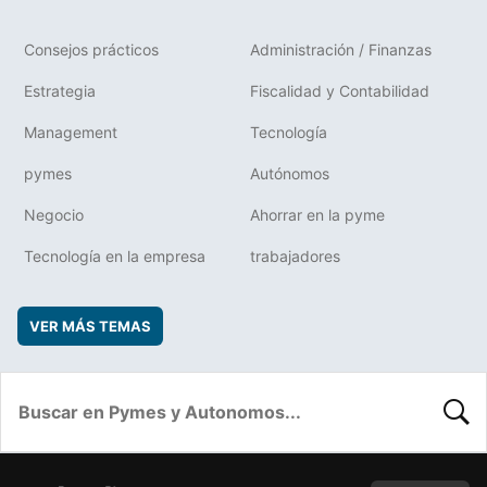
Consejos prácticos
Administración / Finanzas
Estrategia
Fiscalidad y Contabilidad
Management
Tecnología
pymes
Autónomos
Negocio
Ahorrar en la pyme
Tecnología en la empresa
trabajadores
VER MÁS TEMAS
BUSC