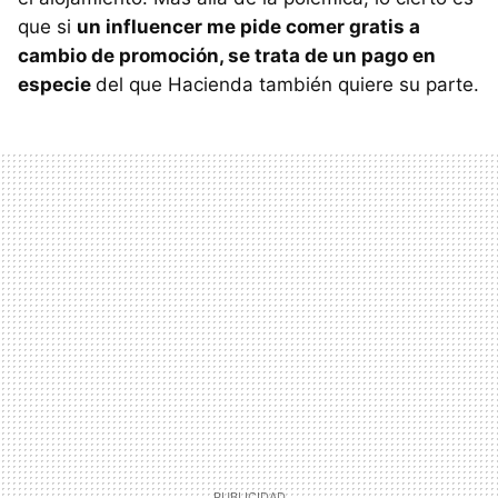
que si
un influencer me pide comer gratis a
cambio de promoción, se trata de un pago en
especie
del que Hacienda también quiere su parte.