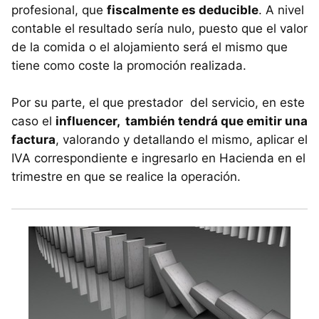
profesional, que
fiscalmente es deducible
. A nivel
contable el resultado sería nulo, puesto que el valor
de la comida o el alojamiento será el mismo que
tiene como coste la promoción realizada.
Por su parte, el que prestador del servicio, en este
caso el
influencer, también tendrá que emitir una
factura
, valorando y detallando el mismo, aplicar el
IVA correspondiente e ingresarlo en Hacienda en el
trimestre en que se realice la operación.