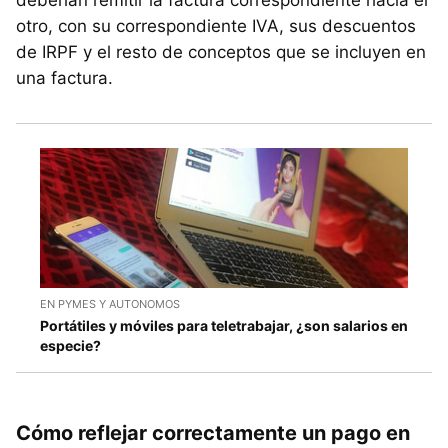
otro, con su correspondiente IVA, sus descuentos
de IRPF y el resto de conceptos que se incluyen en
una factura.
EN PYMES Y AUTONOMOS
Portátiles y móviles para teletrabajar, ¿son salarios en
especie?
Cómo reflejar correctamente un pago en