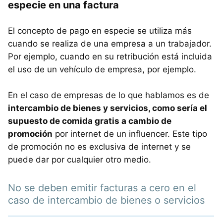
especie en una factura
El concepto de pago en especie se utiliza más
cuando se realiza de una empresa a un trabajador.
Por ejemplo, cuando en su retribución está incluida
el uso de un vehículo de empresa, por ejemplo.
En el caso de empresas de lo que hablamos es de
intercambio de bienes y servicios, como sería el
supuesto de comida gratis a cambio de
promoción
por internet de un influencer. Este tipo
de promoción no es exclusiva de internet y se
puede dar por cualquier otro medio.
No se deben emitir facturas a cero en el
caso de intercambio de bienes o servicios