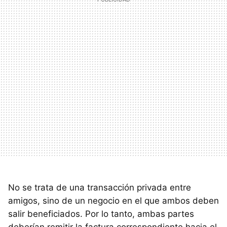
No se trata de una transacción privada entre
amigos, sino de un negocio en el que ambos deben
salir beneficiados. Por lo tanto, ambas partes
deberían remitir la factura correspondiente hacia el