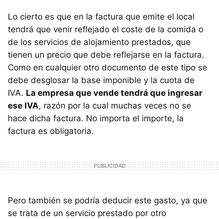
Lo cierto es que en la factura que emite el local
tendrá que venir reflejado el coste de la comida o
de los servicios de alojamiento prestados, que
tienen un precio que debe reflejarse en la factura.
Como en cualquier otro documento de este tipo se
debe desglosar la base imponible y la cuota de
IVA.
La empresa que vende tendrá que ingresar
ese IVA
, razón por la cual muchas veces no se
hace dicha factura. No importa el importe, la
factura es obligatoria.
Pero también se podría deducir este gasto, ya que
se trata de un servicio prestado por otro