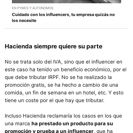
EN PYMES Y AUTONOMOS
Cuidado con los influencers, tu empresa quizás no
los necesite
Hacienda siempre quiere su parte
No se trata solo del IVA, sino que el influencer en
este caso ha tenido un beneficio económico, por el
que debe tributar IRPF. No se ha realizado la
promoción gratis, se ha hecho a cambio de una
comida, un fin de semana en un hotel, etc. Y esto
tiene un coste por el que hay que tributar.
Incluso Hacienda reclamaría los casos en los que
una marca
ha prestado un producto para su
promoción y prueba a un influencer
, que ha