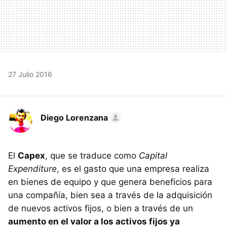
27 Julio 2016
Diego Lorenzana
El
Capex
, que se traduce como
Capital
Expenditure
, es el gasto que una empresa realiza
en bienes de equipo y que genera beneficios para
una compañía, bien sea a través de la adquisición
de nuevos activos fijos, o bien a través de un
aumento en el valor a los activos fijos ya