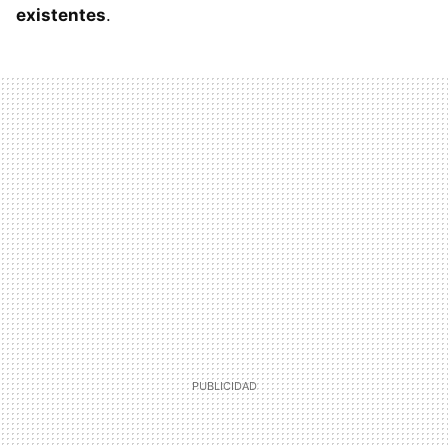
existentes
.