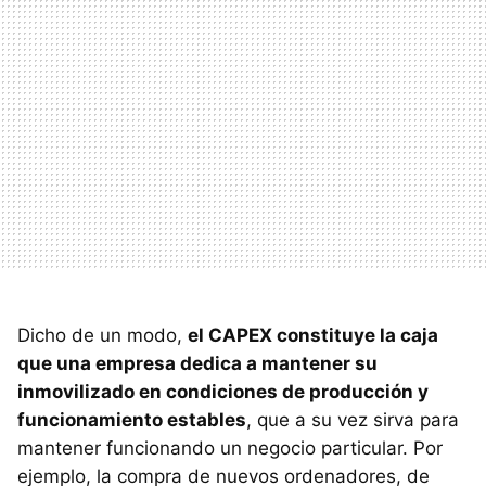
Dicho de un modo,
el CAPEX constituye la caja
que una empresa dedica a mantener su
inmovilizado en condiciones de producción y
funcionamiento estables
, que a su vez sirva para
mantener funcionando un negocio particular. Por
ejemplo, la compra de nuevos ordenadores, de