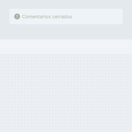
Comentarios cerrados