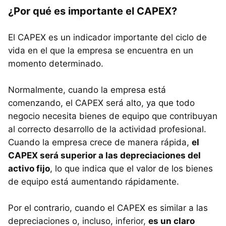
¿Por qué es importante el CAPEX?
El CAPEX es un indicador importante del ciclo de
vida en el que la empresa se encuentra en un
momento determinado.
Normalmente, cuando la empresa está
comenzando, el CAPEX será alto, ya que todo
negocio necesita bienes de equipo que contribuyan
al correcto desarrollo de la actividad profesional.
Cuando la empresa crece de manera rápida,
el
CAPEX será superior a las depreciaciones del
activo fijo
, lo que indica que el valor de los bienes
de equipo está aumentando rápidamente.
Por el contrario, cuando el CAPEX es similar a las
depreciaciones o, incluso, inferior,
es un claro