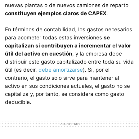
nuevas plantas o de nuevos camiones de reparto
constituyen ejemplos claros de CAPEX
.
En términos de contabilidad, los gastos necesarios
para acometer todas estas inversiones
se
capitalizan si contribuyen a incrementar el valor
útil del activo en cuestión
, y la empresa debe
distribuir este gasto capitalizado entre toda su vida
útil (es decir,
debe amortizarse
). Si, por el
contrario, el gasto solo sirve para mantener al
activo en sus condiciones actuales, el gasto no se
capitaliza y, por tanto, se considera como gasto
deducible.