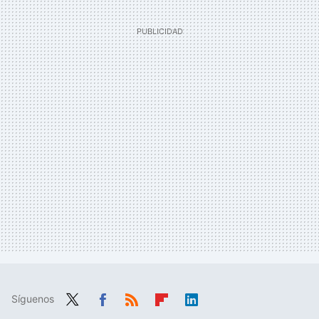
Síguenos