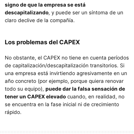
signo de que la empresa se está
descapitalizando
, y puede ser un síntoma de un
claro declive de la compañía.
Los problemas del CAPEX
No obstante, el CAPEX no tiene en cuenta períodos
de capitalización/descapitalización transitorios. Si
una empresa está invirtiendo agresivamente en un
año concreto (por ejemplo, porque quiera renovar
todo su equipo),
puede dar la falsa sensación de
tener un CAPEX elevado
cuando, en realidad, no
se encuentra en la fase inicial ni de crecimiento
rápido.