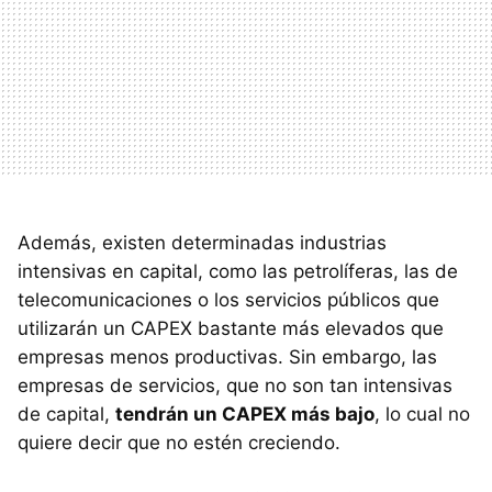
Además, existen determinadas industrias
intensivas en capital, como las petrolíferas, las de
telecomunicaciones o los servicios públicos que
utilizarán un CAPEX bastante más elevados que
empresas menos productivas. Sin embargo, las
empresas de servicios, que no son tan intensivas
de capital,
tendrán un CAPEX más bajo
, lo cual no
quiere decir que no estén creciendo.