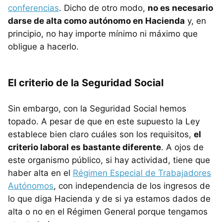
conferencias
. Dicho de otro modo,
no es necesario
darse de alta como autónomo en Hacienda
y, en
principio, no hay importe mínimo ni máximo que
obligue a hacerlo.
El criterio de la Seguridad Social
Sin embargo, con la Seguridad Social hemos
topado. A pesar de que en este supuesto la Ley
establece bien claro cuáles son los requisitos,
el
criterio laboral es bastante diferente
. A ojos de
este organismo público, si hay actividad, tiene que
haber alta en el
Régimen Especial de Trabajadores
Autónomos
, con independencia de los ingresos de
lo que diga Hacienda y de si ya estamos dados de
alta o no en el Régimen General porque tengamos