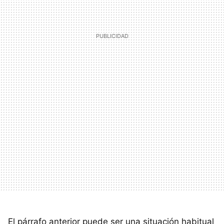
El párrafo anterior puede ser una situación habitual