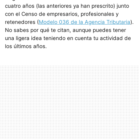
cuatro años (las anteriores ya han prescrito) junto
con el Censo de empresarios, profesionales y
retenedores (
Modelo 036 de la Agencia Tributaria
).
No sabes por qué te citan, aunque puedes tener
una ligera idea teniendo en cuenta tu actividad de
los últimos años.