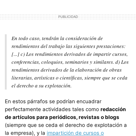
En todo caso, tendrán la consideración de
rendimientos del trabajo las siguientes prestaciones:
[...] c) Los rendimientos derivados de impartir cursos,
conferencias, coloquios, seminarios y similares. d) Los
rendimientos derivados de la elaboración de obras
literarias, artísticas o científicas, siempre que se ceda
el derecho a su explotación.
En estos párrafos se podrían encuadrar
perfectamente actividades tales como
redacción
de artículos para periódicos, revistas o blogs
(siempre que se ceda el derecho de explotación a
la empresa), y la
impartición de cursos o