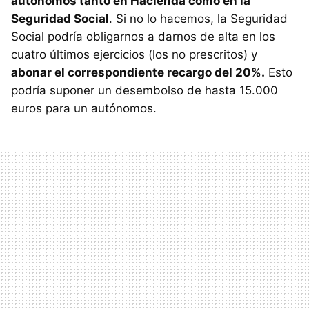
autónomos tanto en Hacienda como en la
Seguridad Social
. Si no lo hacemos, la Seguridad
Social podría obligarnos a darnos de alta en los
cuatro últimos ejercicios (los no prescritos) y
abonar el correspondiente recargo del 20%.
Esto
podría suponer un desembolso de hasta 15.000
euros para un autónomos.