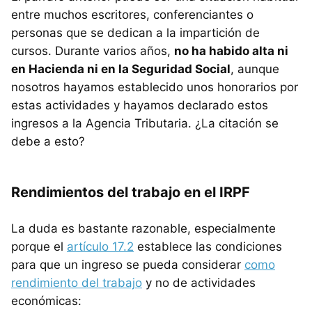
entre muchos escritores, conferenciantes o
personas que se dedican a la impartición de
cursos. Durante varios años,
no ha habido alta ni
en Hacienda ni en la Seguridad Social
, aunque
nosotros hayamos establecido unos honorarios por
estas actividades y hayamos declarado estos
ingresos a la Agencia Tributaria. ¿La citación se
debe a esto?
Rendimientos del trabajo en el IRPF
La duda es bastante razonable, especialmente
porque el
artículo 17.2
establece las condiciones
para que un ingreso se pueda considerar
como
rendimiento del trabajo
y no de actividades
económicas: