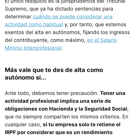
El único resquicio es la jurisprudencia del Tribunal
Supremo, que ya ha dictado sentencias para
determinar
cuándo se puede considerar una
actividad como habitual
y, por tanto, que estemos
exentos del alta en autónomos, fijando los ingresos
del contribuyente, como máximo,
en el Salario
Mínimo Interprofesional
.
Más vale que te des de alta como
autónomo si...
Ante todo, debemos tener precaución.
Tener una
actividad profesional implica una serie de
obligaciones con Hacienda y la Seguridad Social
,
que no siempre comparten los mismos criterios. En
cualquier caso,
si tu empresa solo te retiene el
IRPF por considerar que es un rendimiento