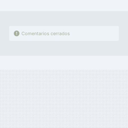
MAIL
Comentarios cerrados