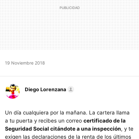
19 Noviembre 2018
Diego Lorenzana
Un día cualquiera por la mañana. La cartera llama
a tu puerta y recibes un correo
certificado de la
Seguridad Social citándote a una inspección
, y te
exigen las declaraciones de la renta de los últimos