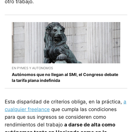
otro trabajo.
EN PYMES Y AUTONOMOS
Autónomos que no llegan al SMI, el Congreso debate
la tarifa plana indefinida
Esta disparidad de criterios obliga, en la práctica,
a
cualquier freelance
que cumpla las condiciones
para que sus ingresos se consideren como
rendimientos del trabajo
a darse de alta como