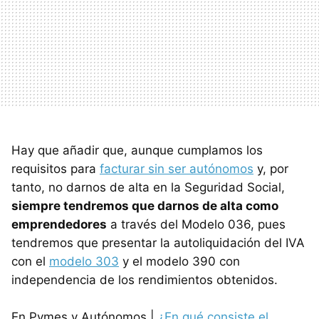
Hay que añadir que, aunque cumplamos los
requisitos para
facturar sin ser autónomos
y, por
tanto, no darnos de alta en la Seguridad Social,
siempre tendremos que darnos de alta como
emprendedores
a través del Modelo 036, pues
tendremos que presentar la autoliquidación del IVA
con el
modelo 303
y el modelo 390 con
independencia de los rendimientos obtenidos.
En Pymes y Autónomos |
¿En qué consiste el