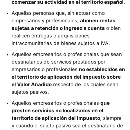
comenzar su actividad en el territorio español
.
Aquellas personas que, sin actuar como
empresarios y profesionales,
abonen rentas
sujetas a retención o ingreso a cuenta
o bien
realicen entregas o adquisiciones
intracomunitarias de bienes sujetos a IVA.
Aquellos empresarios o profesionales que sean
destinatarios de servicios prestados por
empresarios o profesionales
no establecidos en
el territorio de aplicación del Impuesto sobre
el Valor Añadido
respecto de los cuales sean
sujetos pasivos.
Aquellos empresarios o profesionales
que
presten servicios no localizados en el
territorio de aplicación del impuesto
, siempre
y cuando el sujeto pasivo sea el destinatario de