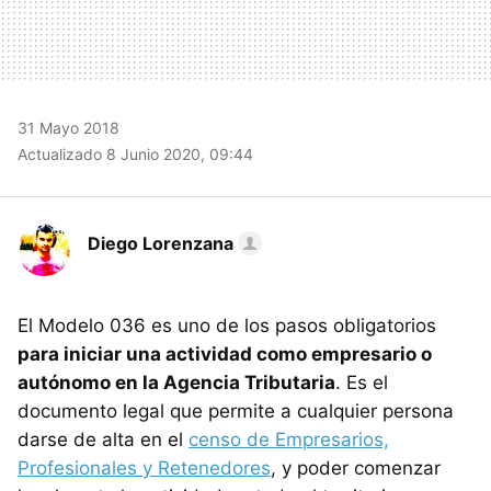
31 Mayo 2018
Actualizado 8 Junio 2020, 09:44
Diego Lorenzana
El Modelo 036 es uno de los pasos obligatorios
para iniciar una actividad como empresario o
autónomo en la Agencia Tributaria
. Es el
documento legal que permite a cualquier persona
darse de alta en el
censo de Empresarios,
Profesionales y Retenedores
, y poder comenzar