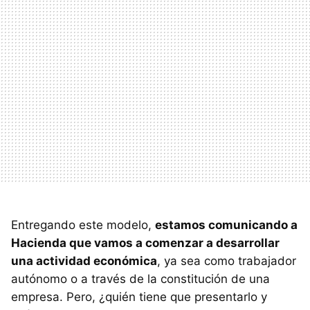
Entregando este modelo,
estamos comunicando a
Hacienda que vamos a comenzar a desarrollar
una actividad económica
, ya sea como trabajador
autónomo o a través de la constitución de una
empresa. Pero, ¿quién tiene que presentarlo y