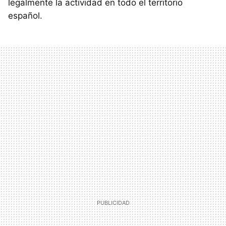
legalmente la actividad en todo el territorio
español.