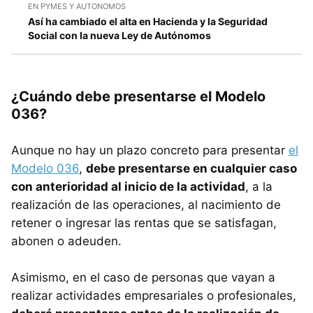
EN PYMES Y AUTONOMOS
Así ha cambiado el alta en Hacienda y la Seguridad
Social con la nueva Ley de Autónomos
¿Cuándo debe presentarse el Modelo
036?
Aunque no hay un plazo concreto para presentar
el
Modelo 036
,
debe presentarse en cualquier caso
con anterioridad al inicio de la actividad
, a la
realización de las operaciones, al nacimiento de
retener o ingresar las rentas que se satisfagan,
abonen o adeuden.
Asimismo, en el caso de personas que vayan a
realizar actividades empresariales o profesionales,