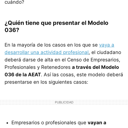
cuándo?
¿Quién tiene que presentar el Modelo
036?
En la mayoría de los casos en los que se
vaya a
desarrollar una actividad profesional
, el ciudadano
deberá darse de alta en el Censo de Empresarios,
Profesionales y Retenedores
a través del Modelo
036 de la AEAT
. Así las cosas, este modelo deberá
presentarse en los siguientes casos:
Empresarios o profesionales que
vayan a