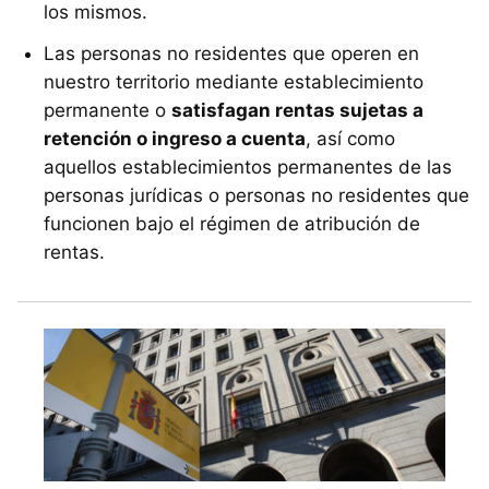
los mismos.
Las personas no residentes que operen en
nuestro territorio mediante establecimiento
permanente o
satisfagan rentas sujetas a
retención o ingreso a cuenta
, así como
aquellos establecimientos permanentes de las
personas jurídicas o personas no residentes que
funcionen bajo el régimen de atribución de
rentas.