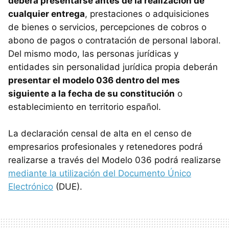
deberá presentarse antes de la realización de
cualquier entrega
, prestaciones o adquisiciones
de bienes o servicios, percepciones de cobros o
abono de pagos o contratación de personal laboral.
Del mismo modo, las personas jurídicas y
entidades sin personalidad jurídica propia deberán
presentar el modelo 036 dentro del mes
siguiente a la fecha de su constitución
o
establecimiento en territorio español.
La declaración censal de alta en el censo de
empresarios profesionales y retenedores podrá
realizarse a través del Modelo 036 podrá realizarse
mediante la utilización del Documento Único
Electrónico
(DUE).