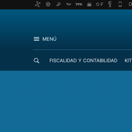
MENÚ
FISCALIDAD Y CONTABILIDAD
KIT
CRÉDITOS ICO