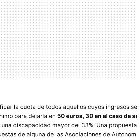
ficar la cuota de todos aquellos cuyos ingresos se
ínimo para dejarla en
50 euros, 30 en el caso de 
r una discapacidad mayor del 33%. Una propuest
puestas de alguna de las Asociaciones de Autónom