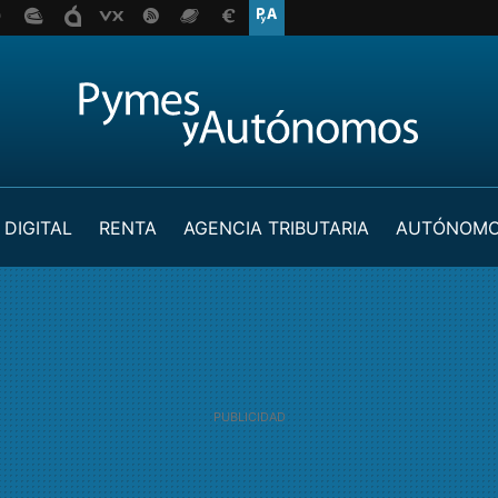
 DIGITAL
RENTA
AGENCIA TRIBUTARIA
AUTÓNOM