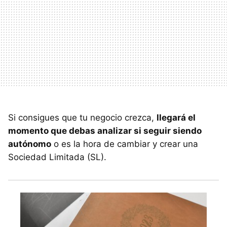
Si consigues que tu negocio crezca,
llegará el
momento que debas analizar si seguir siendo
autónomo
o es la hora de cambiar y crear una
Sociedad Limitada (SL).