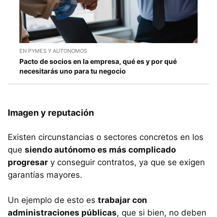
EN PYMES Y AUTONOMOS
Pacto de socios en la empresa, qué es y por qué
necesitarás uno para tu negocio
Imagen y reputación
Existen circunstancias o sectores concretos en los
que
siendo autónomo es más complicado
progresar
y conseguir contratos, ya que se exigen
garantías mayores.
Un ejemplo de esto es
trabajar con
administraciones públicas
, que si bien, no deben