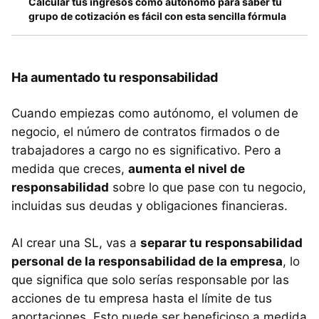
Calcular tus ingresos como autónomo para saber tu
grupo de cotización es fácil con esta sencilla fórmula
Ha aumentado tu responsabilidad
Cuando empiezas como autónomo, el volumen de
negocio, el número de contratos firmados o de
trabajadores a cargo no es significativo. Pero a
medida que creces,
aumenta el nivel de
responsabilidad
sobre lo que pase con tu negocio,
incluidas sus deudas y obligaciones financieras.
Al crear una SL, vas a
separar tu responsabilidad
personal de la responsabilidad de la empresa
, lo
que significa que solo serías responsable por las
acciones de tu empresa hasta el límite de tus
aportaciones. Esto puede ser beneficioso a medida