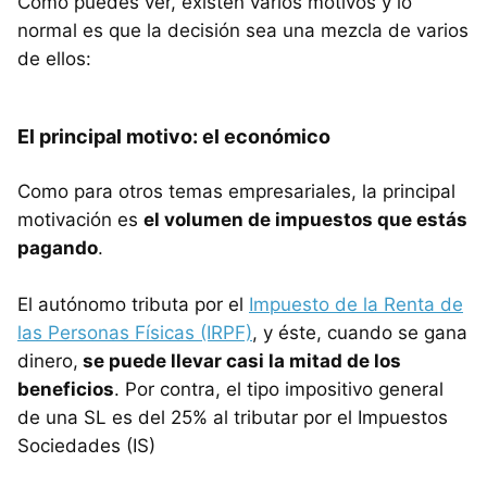
Como puedes ver, existen varios motivos y lo
normal es que la decisión sea una mezcla de varios
de ellos:
El principal motivo: el económico
Como para otros temas empresariales, la principal
motivación es
el volumen de impuestos que estás
pagando
.
El autónomo tributa por el
Impuesto de la Renta de
las Personas Físicas (IRPF)
, y éste, cuando se gana
dinero,
se puede llevar casi la mitad de los
beneficios
. Por contra, el tipo impositivo general
de una SL es del 25% al tributar por el Impuestos
Sociedades (IS)