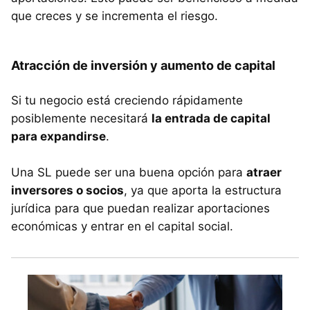
que creces y se incrementa el riesgo.
Atracción de inversión y aumento de capital
Si tu negocio está creciendo rápidamente
posiblemente necesitará
la entrada de capital
para expandirse
.
Una SL puede ser una buena opción para
atraer
inversores o socios
, ya que aporta la estructura
jurídica para que puedan realizar aportaciones
económicas y entrar en el capital social.