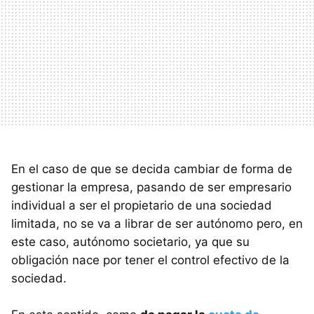
En el caso de que se decida cambiar de forma de
gestionar la empresa, pasando de ser empresario
individual a ser el propietario de una sociedad
limitada, no se va a librar de ser autónomo pero, en
este caso, autónomo societario, ya que su
obligación nace por tener el control efectivo de la
sociedad.