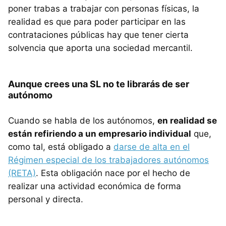
poner trabas a trabajar con personas físicas, la
realidad es que para poder participar en las
contrataciones públicas hay que tener cierta
solvencia que aporta una sociedad mercantil.
Aunque crees una SL no te librarás de ser
autónomo
Cuando se habla de los autónomos,
en realidad se
están refiriendo a un empresario individual
que,
como tal, está obligado a
darse de alta en el
Régimen especial de los trabajadores autónomos
(RETA)
. Esta obligación nace por el hecho de
realizar una actividad económica de forma
personal y directa.