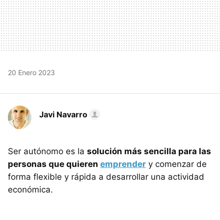
20 Enero 2023
Javi Navarro
Ser autónomo es la
solución más sencilla para las
personas que quieren
emprender
y comenzar de
forma flexible y rápida a desarrollar una actividad
económica.