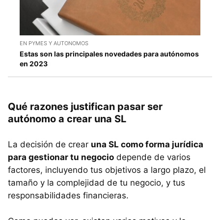
EN PYMES Y AUTONOMOS
Estas son las principales novedades para autónomos
en 2023
Qué razones justifican pasar ser
autónomo a crear una SL
La decisión de crear
una SL como forma jurídica
para gestionar tu negocio
depende de varios
factores, incluyendo tus objetivos a largo plazo, el
tamaño y la complejidad de tu negocio, y tus
responsabilidades financieras.