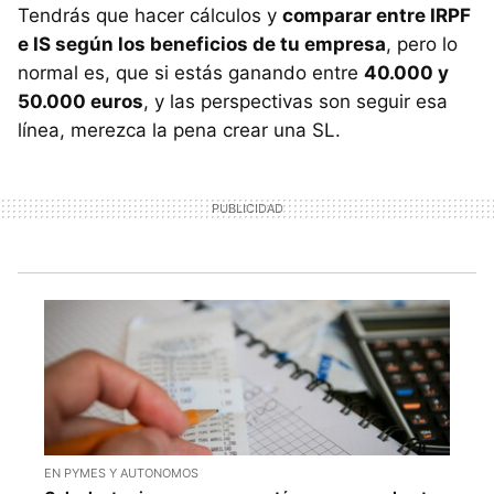
Tendrás que hacer cálculos y
comparar entre IRPF
e IS según los beneficios de tu empresa
, pero lo
normal es, que si estás ganando entre
40.000 y
50.000 euros
, y las perspectivas son seguir esa
línea, merezca la pena crear una SL.
EN PYMES Y AUTONOMOS