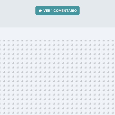
VER
1 COMENTARIO