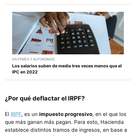
EN PYMES Y AUTONOMOS
Los salarios suben de media tres veces menos que el
IPC en 2022
¿Por qué deflactar el IRPF?
El
IRPF
, es un
impuesto progresivo
, en el que los
que más ganan más pagan. Para esto, Hacienda
establece distintos tramos de ingresos, en base a