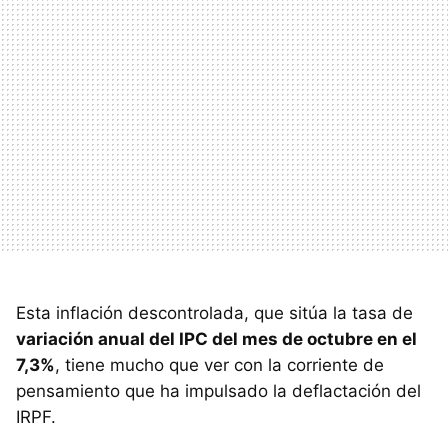
Esta inflación descontrolada, que sitúa la tasa de
variación anual del IPC del mes de octubre en el
7,3%
, tiene mucho que ver con la corriente de
pensamiento que ha impulsado la deflactación del
IRPF.