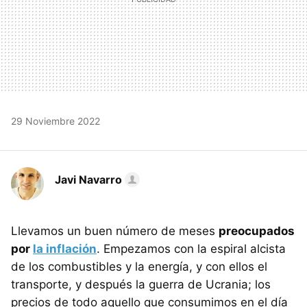
29 Noviembre 2022
Javi Navarro
Llevamos un buen número de meses
preocupados
por
la inflación
. Empezamos con la espiral alcista
de los combustibles y la energía, y con ellos el
transporte, y después la guerra de Ucrania; los
precios de todo aquello que consumimos en el día