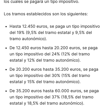
los cuales se pagará un tipo impositivo.
Los tramos establecidos son los siguientes:
Hasta 12.450 euros, se paga un tipo impositivo
del 19% (9,5% del tramo estatal y 9,5% del
tramo autonómico).
De 12.450 euros hasta 20.200 euros, se paga
un tipo impositivo del 24% (12% del tramo
estatal y 12% del tramo autonómico).
De 20.200 euros hasta 35.200 euros, se paga
un tipo impositivo del 30% (15% del tramo
estatal y 15% del tramo autonómico).
De 35.200 euros hasta 60.000 euros, se paga
un tipo impositivo del 37% (18,5% del tramo
estatal y 18,5% del tramo autonómico).