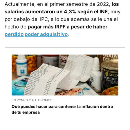
Actualmente, en el primer semestre de 2022,
los
salarios aumentaron un 4,3% según el INE
, muy
por debajo del IPC, a lo que además se le une el
hecho de
pagar más IRPF a pesar de haber
perdido poder adquisitivo
.
EN PYMES Y AUTONOMOS
Qué puedes hacer para contener la inflación dentro
de tu empresa