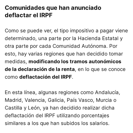
Comunidades que han anunciado
deflactar el IRPF
Como se puede ver, el tipo impositivo a pagar viene
determinado, una parte por la Hacienda Estatal y
otra parte por cada Comunidad Autónoma. Por
esto, hay varias regiones que han decidido tomar
medidas,
modificando los tramos autonómicos
de la declaración de la renta
, en lo que se conoce
como
deflactación del IRPF
.
En esta línea, algunas regiones como Andalucía,
Madrid, Valencia, Galicia, País Vasco, Murcia o
Castilla y León, ya han decidido realizar dicha
deflactación del IRPF utilizando porcentajes
similares a los que han subidos los salarios.