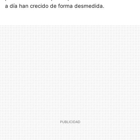
a día han crecido de forma desmedida.