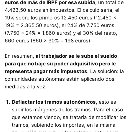
euros de más de IRPF por esa subida
, un total de
4.423,50 euros en impuestos. El cálculo sería, el
19% sobre los primeros 12.450 euros (12.450 x
19% = 2.365,50 euros), el 24% de 7.750 euros
(7.750 x 24% = 1.860 euros) y el 30% del resto,
660 euros (660 x 30% = 198 euros)
En resumen,
al trabajador se le sube el sueldo
para que no baje su poder adquisitivo pero le
representa pagar más impuestos
. La solución: la
comunidades autónomas están aplicando dos
medidas a la vez:
Deflactar los tramos autonómicos
, esto es
subir los márgenes de los tramos. Para el caso
que estamos viendo, se trataría de modificar los
tramos, subiendo los importes, en la misma