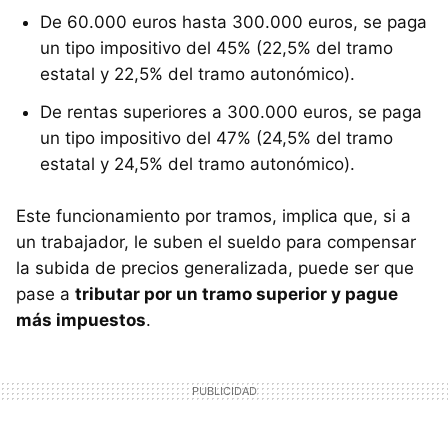
De 60.000 euros hasta 300.000 euros, se paga
un tipo impositivo del 45% (22,5% del tramo
estatal y 22,5% del tramo autonómico).
De rentas superiores a 300.000 euros, se paga
un tipo impositivo del 47% (24,5% del tramo
estatal y 24,5% del tramo autonómico).
Este funcionamiento por tramos, implica que, si a
un trabajador, le suben el sueldo para compensar
la subida de precios generalizada, puede ser que
pase a
tributar por un tramo superior y pague
más impuestos
.