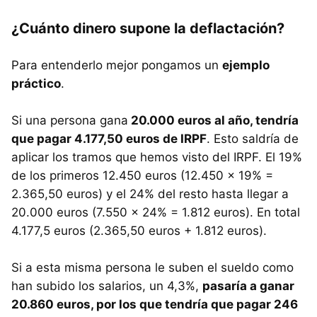
¿Cuánto dinero supone la deflactación?
Para entenderlo mejor pongamos un
ejemplo
práctico
.
Si una persona gana
20.000 euros al año, tendría
que pagar 4.177,50 euros de IRPF
. Esto saldría de
aplicar los tramos que hemos visto del IRPF. El 19%
de los primeros 12.450 euros (12.450 x 19% =
2.365,50 euros) y el 24% del resto hasta llegar a
20.000 euros (7.550 x 24% = 1.812 euros). En total
4.177,5 euros (2.365,50 euros + 1.812 euros).
Si a esta misma persona le suben el sueldo como
han subido los salarios, un 4,3%,
pasaría a ganar
20.860 euros, por los que tendría que pagar 246