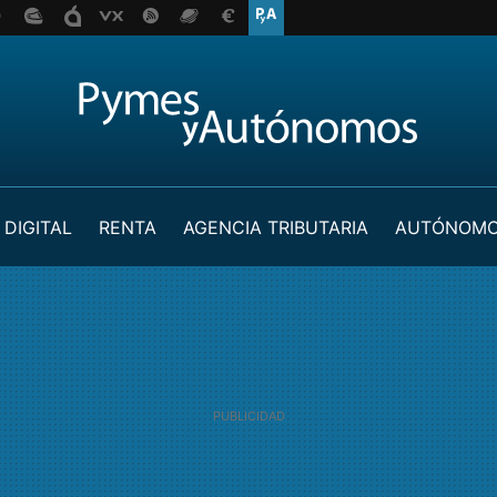
 DIGITAL
RENTA
AGENCIA TRIBUTARIA
AUTÓNOM