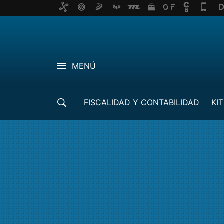
MENÚ
FISCALIDAD Y CONTABILIDAD
KIT
CRÉDITOS ICO