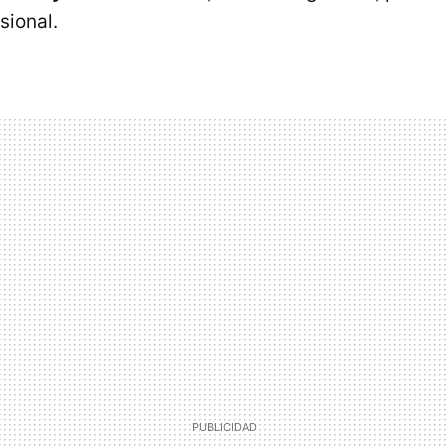
sional.