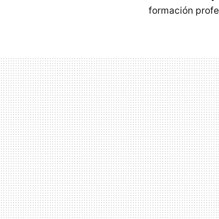
formación profe