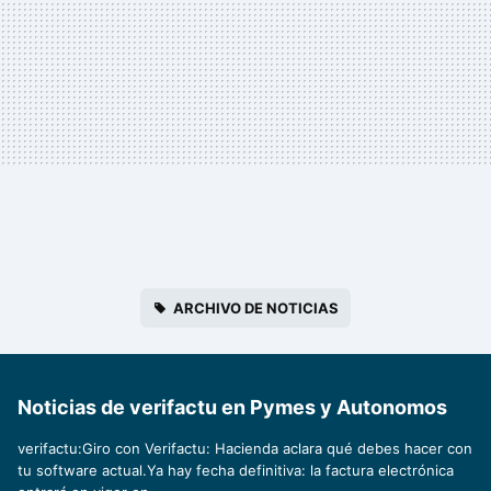
ARCHIVO DE NOTICIAS
Noticias de verifactu en Pymes y Autonomos
verifactu:Giro con Verifactu: Hacienda aclara qué debes hacer con
tu software actual.Ya hay fecha definitiva: la factura electrónica