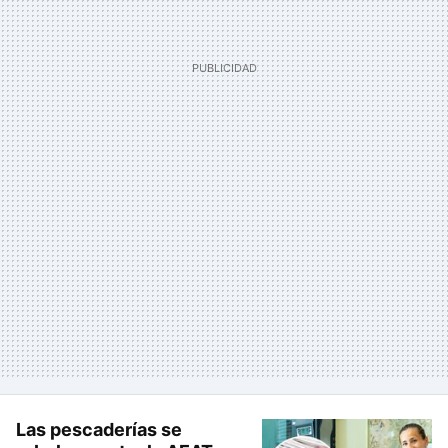
Las pescaderías se