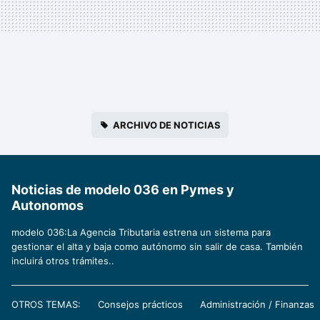
ARCHIVO DE NOTICIAS
Noticias de modelo 036 en Pymes y
Autonomos
modelo 036:La Agencia Tributaria estrena un sistema para
gestionar el alta y baja como autónomo sin salir de casa. También
incluirá otros trámites..
OTROS TEMAS:
Consejos prácticos
Administración / Finanzas