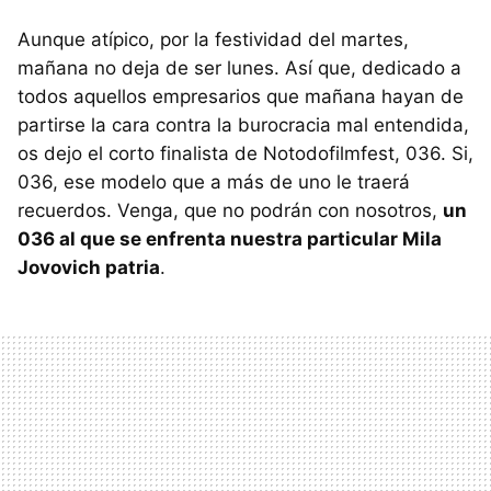
Aunque atípico, por la festividad del martes,
mañana no deja de ser lunes. Así que, dedicado a
todos aquellos empresarios que mañana hayan de
partirse la cara contra la burocracia mal entendida,
os dejo el corto finalista de Notodofilmfest, 036. Si,
036, ese modelo que a más de uno le traerá
recuerdos. Venga, que no podrán con nosotros,
un
036 al que se enfrenta nuestra particular Mila
Jovovich patria
.