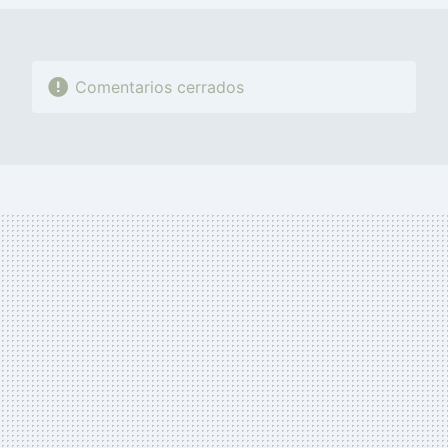
Comentarios cerrados