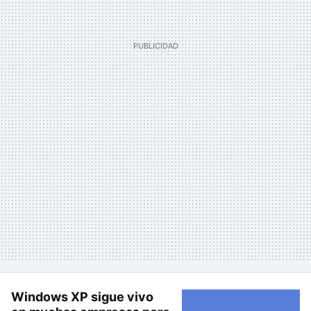
Windows XP sigue vivo