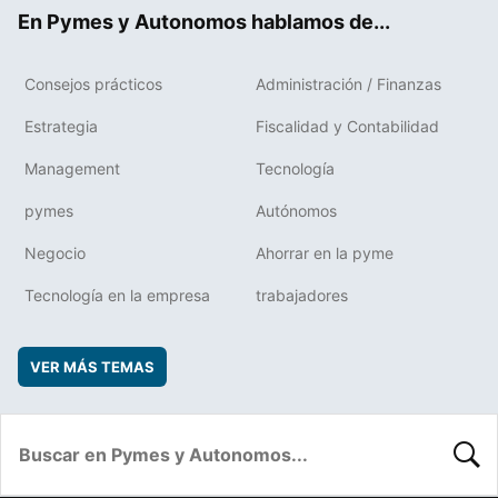
ok
rd
En Pymes y Autonomos hablamos de...
Consejos prácticos
Administración / Finanzas
Estrategia
Fiscalidad y Contabilidad
Management
Tecnología
pymes
Autónomos
Negocio
Ahorrar en la pyme
Tecnología en la empresa
trabajadores
VER MÁS TEMAS
BUSC