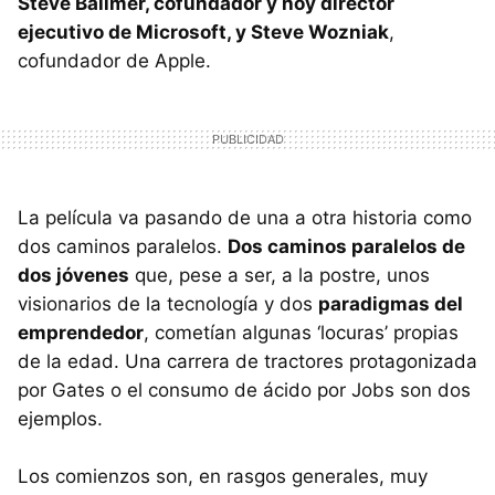
Steve Ballmer, cofundador y hoy director
ejecutivo de Microsoft, y Steve Wozniak
,
cofundador de Apple.
La película va pasando de una a otra historia como
dos caminos paralelos.
Dos caminos paralelos de
dos jóvenes
que, pese a ser, a la postre, unos
visionarios de la tecnología y dos
paradigmas del
emprendedor
, cometían algunas ‘locuras’ propias
de la edad. Una carrera de tractores protagonizada
por Gates o el consumo de ácido por Jobs son dos
ejemplos.
Los comienzos son, en rasgos generales, muy