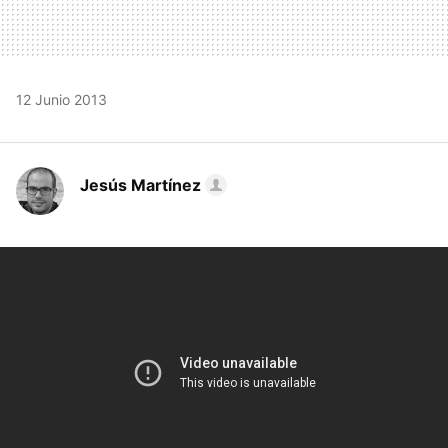
12 Junio 2013
Jesús Martínez