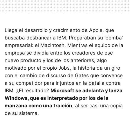
Llega el desarrollo y crecimiento de Apple, que
buscaba desbancar a IBM. Preparaban su ‘bomba’
empresarial: el Macintosh. Mientras el equipo de la
empresa se dividía entre los creadores de ese
nuevo producto y los de los anteriores, algo
motivado por el propio Jobs, la historia da un giro
con el cambio de discurso de Gates que convence
a su competidor para ir juntos en la batalla contra
IBM. ¿El resultado?
Microsoft se adelanta y lanza
Windows, que es interpretado por los de la
manzana como una traición
, al ser casi una copia
de su sistema.