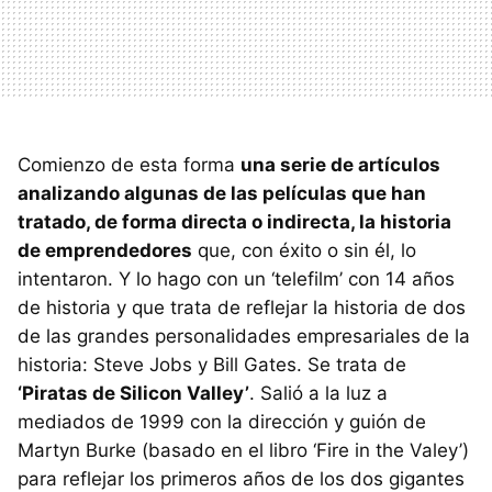
Comienzo de esta forma
una serie de artículos
analizando algunas de las películas que han
tratado, de forma directa o indirecta, la historia
de emprendedores
que, con éxito o sin él, lo
intentaron. Y lo hago con un ‘telefilm’ con 14 años
de historia y que trata de reflejar la historia de dos
de las grandes personalidades empresariales de la
historia: Steve Jobs y Bill Gates. Se trata de
‘Piratas de Silicon Valley’
. Salió a la luz a
mediados de 1999 con la dirección y guión de
Martyn Burke (basado en el libro ‘Fire in the Valey’)
para reflejar los primeros años de los dos gigantes