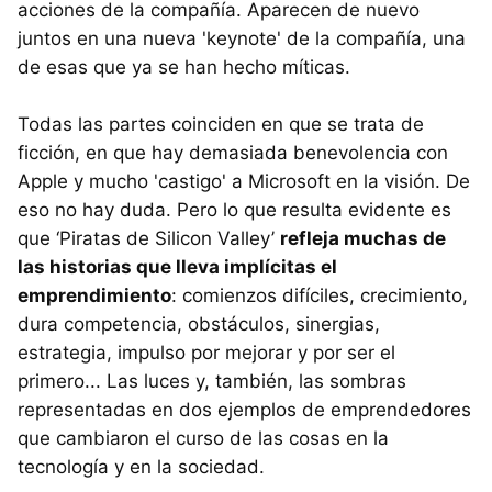
acciones de la compañía. Aparecen de nuevo
juntos en una nueva 'keynote' de la compañía, una
de esas que ya se han hecho míticas.
Todas las partes coinciden en que se trata de
ficción, en que hay demasiada benevolencia con
Apple y mucho 'castigo' a Microsoft en la visión. De
eso no hay duda. Pero lo que resulta evidente es
que ‘Piratas de Silicon Valley’
refleja muchas de
las historias que lleva implícitas el
emprendimiento
: comienzos difíciles, crecimiento,
dura competencia, obstáculos, sinergias,
estrategia, impulso por mejorar y por ser el
primero... Las luces y, también, las sombras
representadas en dos ejemplos de emprendedores
que cambiaron el curso de las cosas en la
tecnología y en la sociedad.