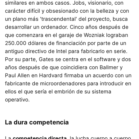
similares en ambos casos. Jobs, visionario, con
carácter difícil y obsesionado con la belleza y con
un plano más 'trascendental' del proyecto, busca
desarrollar un ordenador. Cinco años después de
que comenzara en el garaje de Wozniak lograban
250.000 dólares de financiación por parte de un
antiguo directivo de Intel para fabricarlo en serie.
Por su parte, Gates se centra en el software y dos
años después de que coincidiera con Ballmer y
Paul Allen en Hardvard firmaba un acuerdo con un
fabricante de microordenadores para introducir en
ellos el que sería el embrión de su sistema
operativo.
La dura competencia
La
competencia directa
, la lucha cuerpo a cuerpo