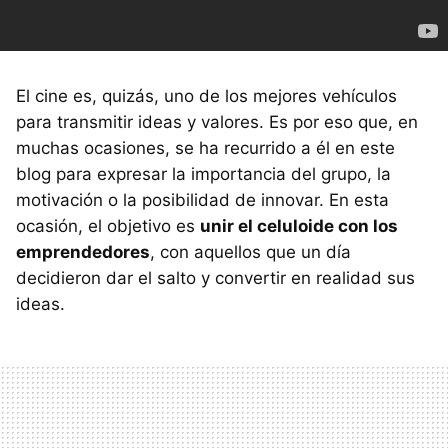
El cine es, quizás, uno de los mejores vehículos
para transmitir ideas y valores. Es por eso que, en
muchas ocasiones, se ha recurrido a él en este
blog para expresar la importancia del grupo, la
motivación o la posibilidad de innovar. En esta
ocasión, el objetivo es
unir el celuloide con los
emprendedores
, con aquellos que un día
decidieron dar el salto y convertir en realidad sus
ideas.