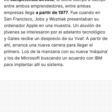
entre ambos emprendedores, entre ambas
empresas llega
a partir de 1977
. Fue cuando en
San Francisco, Jobs y Wozniak presentaban su
ordenador Apple en una muestra. Un aluvión de
jóvenes se interesaron por el adelanto tecnológico
y Gates recibe un desprecio de su ‘rival’. A partir de
ahí, arranca una nueva carrera para llegar el
primero. Los de la manzana con su nueva ‘máquina’
y los de Microsoft buscando un acuerdo con IBM
para implantar allí su sistema.