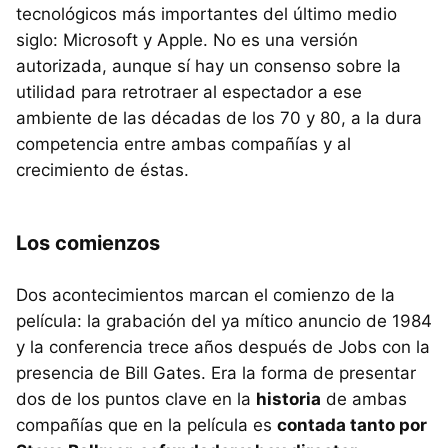
tecnológicos más importantes del último medio
siglo: Microsoft y Apple. No es una versión
autorizada, aunque sí hay un consenso sobre la
utilidad para retrotraer al espectador a ese
ambiente de las décadas de los 70 y 80, a la dura
competencia entre ambas compañías y al
crecimiento de éstas.
Los comienzos
Dos acontecimientos marcan el comienzo de la
película: la grabación del ya mítico anuncio de 1984
y la conferencia trece años después de Jobs con la
presencia de Bill Gates. Era la forma de presentar
dos de los puntos clave en la
historia
de ambas
compañías que en la película es
contada tanto por