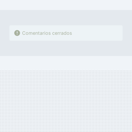
MAIL
Comentarios cerrados