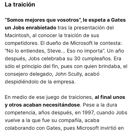
La traición
“Somos mejores que vosotros”, le espeta a Gates
un Jobs enrabietado
tras la presentación del
Macintosh, al conocer la traición de sus
competidores. El dueño de Microsoft le contesta:
“No lo entiendes, Steve... Eso no importa”. Un año
después, Jobs celebraba su 30 cumpleaños. Era
sólo el principio del fin, pues con quien brindaba, el
consejero delegado, John Scully, acabó
despidiéndolo de la empresa.
En medio de ese juego de traiciones,
al final unos
y otros acaban necesitándose
. Pese a la dura
competencia, años después, en 1997, cuando Jobs
vuelve a la que fue su compañía, acaba
colaborando con Gates, pues Microsoft invirtió en