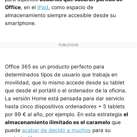
Office
, en el
iPad
, como espacio de
almacenamiento siempre accesible desde su
smartphone.
Office 365 es un producto perfecto para
determinados tipos de usuario que trabaja en
movilidad, que lo mismo accede desde su tablet
que desde el portátil o el ordenador de la oficina.
La versión Home está pensada para dar servicio
hasta cinco dispositivos ordenadores + 5 tablets
por 99 € al año, por ejemplo. En esta estrategia
el
almacenamiento ilimitado es el caramelo
que
puede
acabar de decidir a muchos
para su