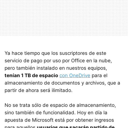
Ya hace tiempo que los suscriptores de este
servicio de pago por uso por Office en la nube,
pero también instalado en nuestros equipos,
tenían 1 TB de espacio
con OneDrive
para el
almacenamiento de documentos y archivos, que a
partir de ahora será ilimitado.
No se trata sólo de espacio de almacenamiento,
sino también de funcionalidad. Hoy en día la
apuesta de Microsoft está por obtener ingresos
para aquellos
usuarios que sacarán partido de