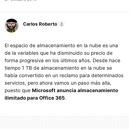
Carlos Roberto
El espacio de almacenamiento en la nube es una
de la variables que ha disminuido su precio de
forma progresiva en los últimos años. Desde hace
tiempo 1 TB de almacenamiento en la nube se
había convertido en un reclamo para determinados
servicios, pero ahora vamos un paso más alla,
puesto que
Microsoft anuncia almacenamiento
ilimitado para Office 365
.