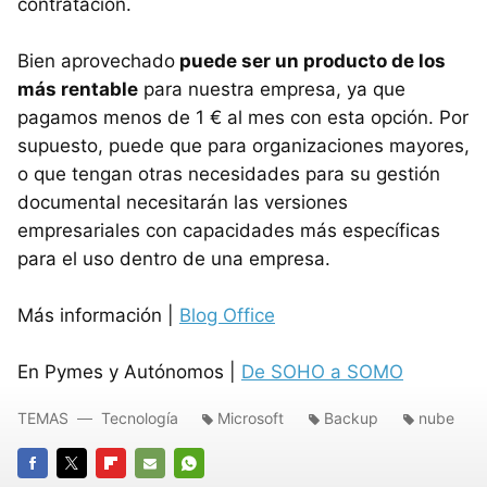
contratación.
Bien aprovechado
puede ser un producto de los
más rentable
para nuestra empresa, ya que
pagamos menos de 1 € al mes con esta opción. Por
supuesto, puede que para organizaciones mayores,
o que tengan otras necesidades para su gestión
documental necesitarán las versiones
empresariales con capacidades más específicas
para el uso dentro de una empresa.
Más información |
Blog Office
En Pymes y Autónomos |
De SOHO a SOMO
TEMAS
Tecnología
Microsoft
Backup
nube