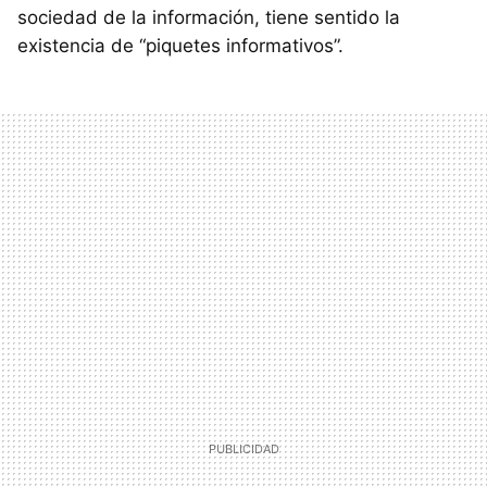
sociedad de la información, tiene sentido la
existencia de “piquetes informativos”.