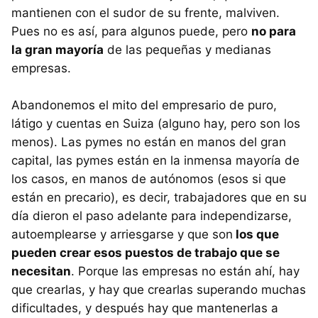
mantienen con el sudor de su frente, malviven.
Pues no es así, para algunos puede, pero
no para
la gran mayoría
de las pequeñas y medianas
empresas.
Abandonemos el mito del empresario de puro,
látigo y cuentas en Suiza (alguno hay, pero son los
menos). Las pymes no están en manos del gran
capital, las pymes están en la inmensa mayoría de
los casos, en manos de autónomos (esos si que
están en precario), es decir, trabajadores que en su
día dieron el paso adelante para independizarse,
autoemplearse y arriesgarse y que son
los que
pueden crear esos puestos de trabajo que se
necesitan
. Porque las empresas no están ahí, hay
que crearlas, y hay que crearlas superando muchas
dificultades, y después hay que mantenerlas a