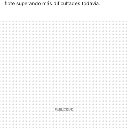
flote superando más dificultades todavía.