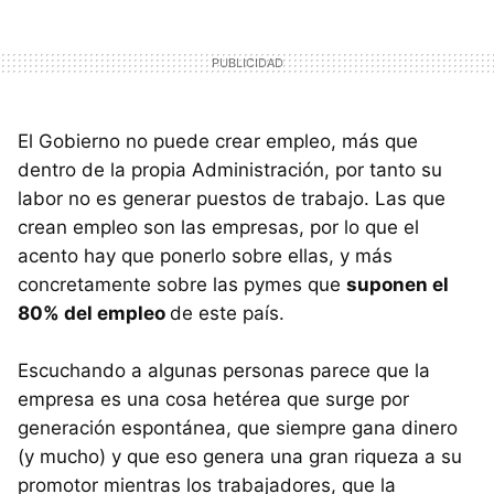
El Gobierno no puede crear empleo, más que
dentro de la propia Administración, por tanto su
labor no es generar puestos de trabajo. Las que
crean empleo son las empresas, por lo que el
acento hay que ponerlo sobre ellas, y más
concretamente sobre las pymes que
suponen el
80% del empleo
de este país.
Escuchando a algunas personas parece que la
empresa es una cosa hetérea que surge por
generación espontánea, que siempre gana dinero
(y mucho) y que eso genera una gran riqueza a su
promotor mientras los trabajadores, que la