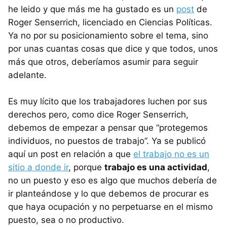
he leido y que más me ha gustado es un
post
de
Roger Senserrich, licenciado en Ciencias Políticas.
Ya no por su posicionamiento sobre el tema, sino
por unas cuantas cosas que dice y que todos, unos
más que otros, deberíamos asumir para seguir
adelante.
Es muy lícito que los trabajadores luchen por sus
derechos pero, como dice Roger Senserrich,
debemos de empezar a pensar que “protegemos
individuos, no puestos de trabajo”. Ya se publicó
aquí un post en relación a que
el trabajo no es un
sitio a donde ir
, porque
trabajo es una actividad
,
no un puesto y eso es algo que muchos debería de
ir planteándose y lo que debemos de procurar es
que haya ocupación y no perpetuarse en el mismo
puesto, sea o no productivo.