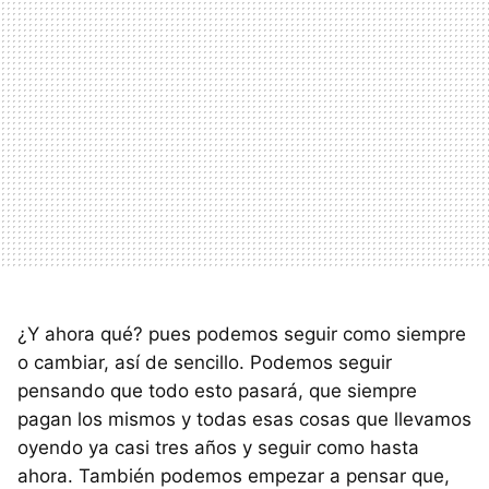
¿Y ahora qué? pues podemos seguir como siempre
o cambiar, así de sencillo. Podemos seguir
pensando que todo esto pasará, que siempre
pagan los mismos y todas esas cosas que llevamos
oyendo ya casi tres años y seguir como hasta
ahora. También podemos empezar a pensar que,