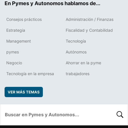
En Pymes y Autonomos hablamos de...
Consejos prácticos
Administración / Finanzas
Estrategia
Fiscalidad y Contabilidad
Management
Tecnología
pymes
Autónomos
Negocio
Ahorrar en la pyme
Tecnología en la empresa
trabajadores
VER MÁS TEMAS
BUSC