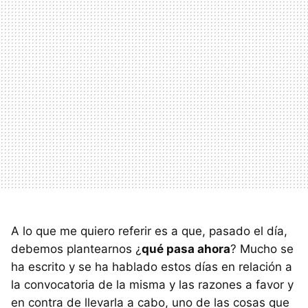
A lo que me quiero referir es a que, pasado el día,
debemos plantearnos ¿
qué pasa ahora
? Mucho se
ha escrito y se ha hablado estos días en relación a
la convocatoria de la misma y las razones a favor y
en contra de llevarla a cabo, uno de las cosas que