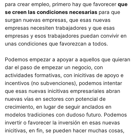
para crear empleo, primero hay que favorecer
que
se creen las condiciones necesarias
para que
surgan nuevas empresas, que esas nuevas
empresas necesiten trabajadores y que esas
empresas y esos trabajadores puedan convivir en
unas condiciones que favorezcan a todos.
Podemos empezar a apoyar a aquellos que quieran
dar el paso de empezar un negocio, con
actividades formativas, con inicitivas de apoyo e
incentivos (no subvenciones), podemos intentar
que esas nuevas inicitivas empresariales abran
nuevas vías en sectores con potencial de
crecimiento, en lugar de seguir anclados en
modelos tradiciones con dudoso futuro. Podemos
invertir o favorecer la inversión en esas nuevas
inicitivas, en fin, se pueden hacer muchas cosas,