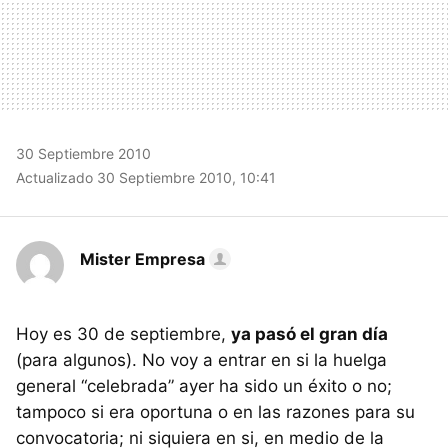
30 Septiembre 2010
Actualizado 30 Septiembre 2010, 10:41
Mister Empresa
Hoy es 30 de septiembre,
ya pasó el gran día
(para algunos). No voy a entrar en si la huelga
general “celebrada” ayer ha sido un éxito o no;
tampoco si era oportuna o en las razones para su
convocatoria; ni siquiera en si, en medio de la