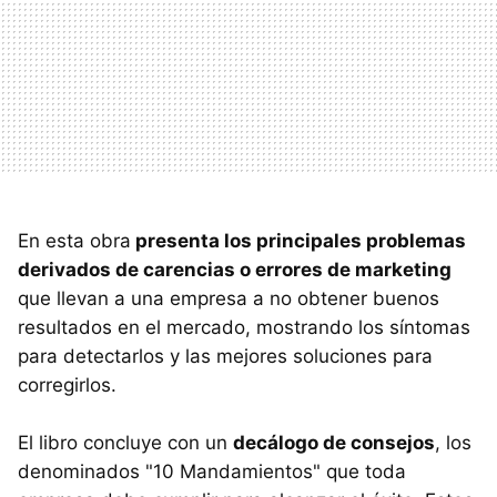
En esta obra
presenta los principales problemas
derivados de carencias o errores de marketing
que llevan a una empresa a no obtener buenos
resultados en el mercado, mostrando los síntomas
para detectarlos y las mejores soluciones para
corregirlos.
El libro concluye con un
decálogo de consejos
, los
denominados "10 Mandamientos" que toda