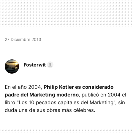
27 Diciembre 2013
Fosterwit
En el año 2004,
Philip Kotler es considerado
padre del Marketing moderno
, publicó en 2004 el
libro "Los 10 pecados capitales del Marketing", sin
duda una de sus obras más célebres.