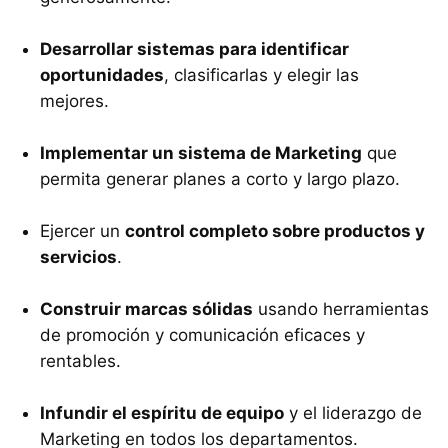
Desarrollar sistemas para identificar
oportunidades
, clasificarlas y elegir las
mejores.
Implementar un sistema de Marketing
que
permita generar planes a corto y largo plazo.
Ejercer un
control completo sobre productos y
servicios
.
Construir marcas sólidas
usando herramientas
de promoción y comunicación eficaces y
rentables.
Infundir el espíritu de equipo
y el liderazgo de
Marketing en todos los departamentos.