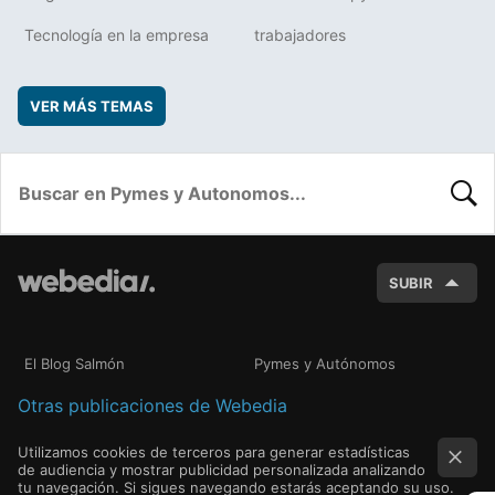
Tecnología en la empresa
trabajadores
VER MÁS TEMAS
BUSC
SUBIR
El Blog Salmón
Pymes y Autónomos
Otras publicaciones de Webedia
Utilizamos cookies de terceros para generar estadísticas
de audiencia y mostrar publicidad personalizada analizando
tu navegación. Si sigues navegando estarás aceptando su uso.