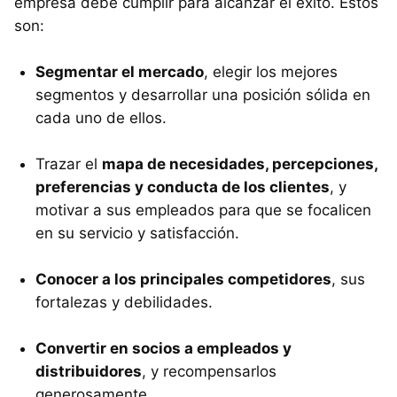
empresa debe cumplir para alcanzar el éxito. Estos
son:
Segmentar el mercado
, elegir los mejores
segmentos y desarrollar una posición sólida en
cada uno de ellos.
Trazar el
mapa de necesidades, percepciones,
preferencias y conducta de los clientes
, y
motivar a sus empleados para que se focalicen
en su servicio y satisfacción.
Conocer a los principales competidores
, sus
fortalezas y debilidades.
Convertir en socios a empleados y
distribuidores
, y recompensarlos
generosamente.