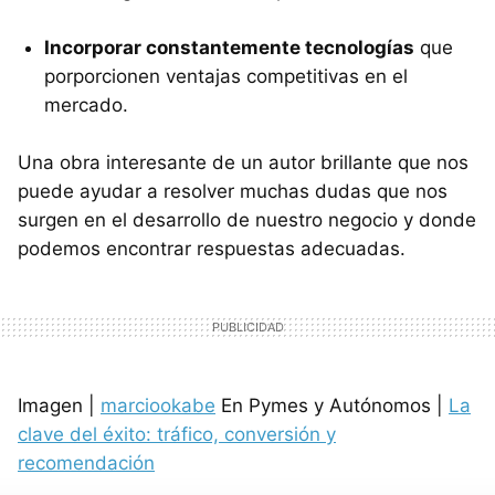
Incorporar constantemente tecnologías
que
porporcionen ventajas competitivas en el
mercado.
Una obra interesante de un autor brillante que nos
puede ayudar a resolver muchas dudas que nos
surgen en el desarrollo de nuestro negocio y donde
podemos encontrar respuestas adecuadas.
Imagen |
marciookabe
En Pymes y Autónomos |
La
clave del éxito: tráfico, conversión y
recomendación