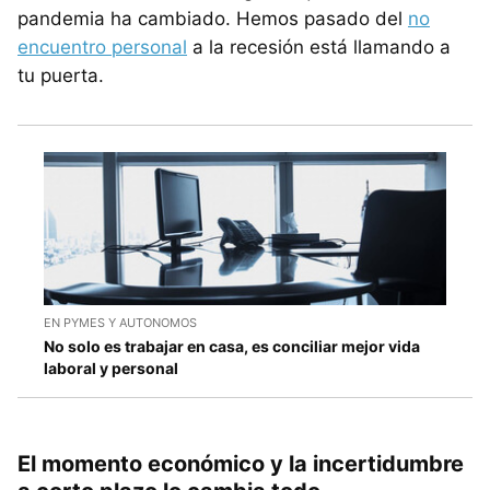
pandemia ha cambiado. Hemos pasado del
no
encuentro personal
a la recesión está llamando a
tu puerta.
EN PYMES Y AUTONOMOS
No solo es trabajar en casa, es conciliar mejor vida
laboral y personal
El momento económico y la incertidumbre