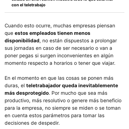
con el teletrabajo
Cuando esto ocurre, muchas empresas piensan
que
estos empleados tienen menos
disponibilidad
, no están dispuestos a prolongar
sus jornadas en caso de ser necesario o van a
poner pegas si surgen inconvenientes en algún
momento respecto a horarios o tener que viajar.
En el momento en que las cosas se ponen más
duras, el
teletrabajador queda inevitablemente
más desprotegido
. Por mucho que sea más
productivo, más resolutivo o genere más beneficio
para la empresa, no siempre se miden o se toman
en cuenta estos parámetros para tomar las
decisiones de despedir.