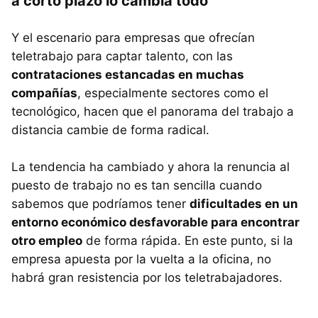
a corto plazo lo cambia todo
Y el escenario para empresas que ofrecían
teletrabajo para captar talento, con las
contrataciones estancadas en muchas
compañías
, especialmente sectores como el
tecnológico, hacen que el panorama del trabajo a
distancia cambie de forma radical.
La tendencia ha cambiado y ahora la renuncia al
puesto de trabajo no es tan sencilla cuando
sabemos que podríamos tener
dificultades en un
entorno económico desfavorable para encontrar
otro empleo
de forma rápida. En este punto, si la
empresa apuesta por la vuelta a la oficina, no
habrá gran resistencia por los teletrabajadores.