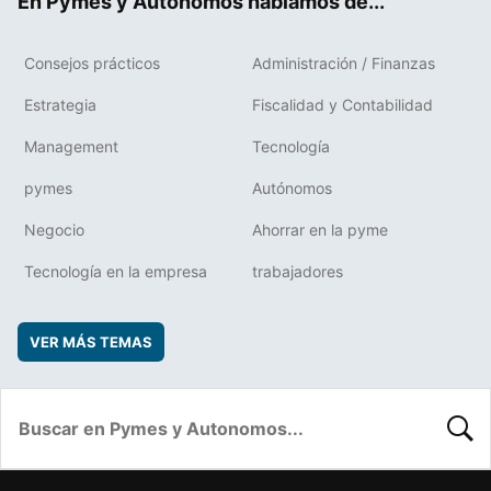
En Pymes y Autonomos hablamos de...
Consejos prácticos
Administración / Finanzas
Estrategia
Fiscalidad y Contabilidad
Management
Tecnología
pymes
Autónomos
Negocio
Ahorrar en la pyme
Tecnología en la empresa
trabajadores
VER MÁS TEMAS
BUSC