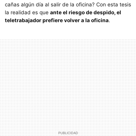
cañas algún día al salir de la oficina? Con esta tesis
la realidad es que
ante el riesgo de despido, el
teletrabajador prefiere volver a la oficina
.