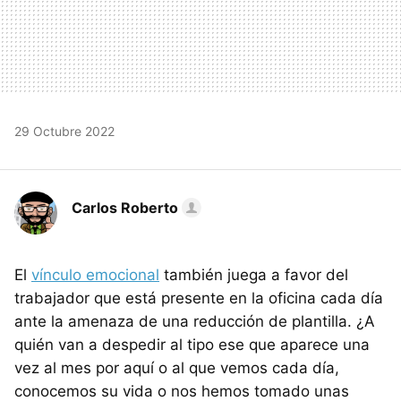
29 Octubre 2022
Carlos Roberto
El
vínculo emocional
también juega a favor del
trabajador que está presente en la oficina cada día
ante la amenaza de una reducción de plantilla. ¿A
quién van a despedir al tipo ese que aparece una
vez al mes por aquí o al que vemos cada día,
conocemos su vida o nos hemos tomado unas