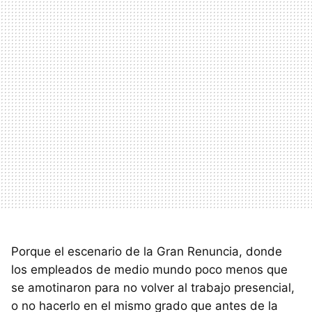
Porque el escenario de la Gran Renuncia, donde
los empleados de medio mundo poco menos que
se amotinaron para no volver al trabajo presencial,
o no hacerlo en el mismo grado que antes de la