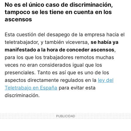
No es el único caso de discriminación,
tampoco se les tiene en cuenta en los
ascensos
Esta cuestión del desapego de la empresa hacia el
teletrabajador, y también viceversa,
se había ya
manifestado a la hora de conceder ascensos
,
para los que los trabajadores remotos muchas
veces no eran considerados igual que los
presenciales. Tanto es así que es uno de los
aspectos directamente regulados en la
ley del
Teletrabajo en España
para evitar esta
discriminación.