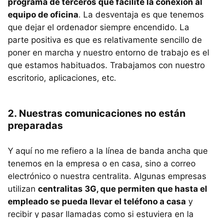
programa de terceros que facilite la conexión al
equipo de oficina
. La desventaja es que tenemos
que dejar el ordenador siempre encendido. La
parte positiva es que es relativamente sencillo de
poner en marcha y nuestro entorno de trabajo es el
que estamos habituados. Trabajamos con nuestro
escritorio, aplicaciones, etc.
2. Nuestras comunicaciones no están
preparadas
Y aquí no me refiero a la línea de banda ancha que
tenemos en la empresa o en casa, sino a correo
electrónico o nuestra centralita. Algunas empresas
utilizan
centralitas 3G, que permiten que hasta el
empleado se pueda llevar el teléfono a casa
y
recibir y pasar llamadas como si estuviera en la