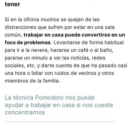
tener
Si en la oficina muchos se quejan de las
distracciones que sufren por estar en una sala
común,
trabajar en casa puede convertirse en un
foco de problemas
. Levantarse de forma habitual
para ir a la nevera, hacerse un café o al baño,
pararse un minuto a ver las noticias, redes
sociales, etc. y darte cuenta de que ha pasado casi
una hora o lidiar con ruidos de vecinos y otros
miembros de la familia.
La técnica Pomodoro nos puede
ayudar a trabajar en casa si nos cuesta
concentrarnos