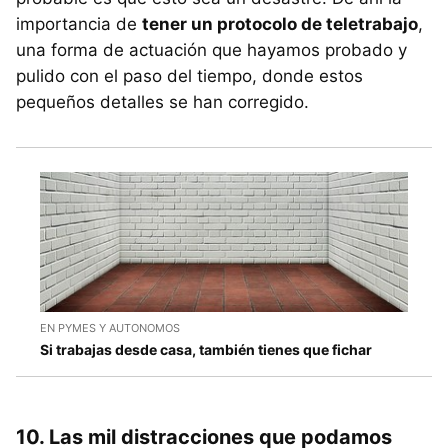
importancia de
tener un protocolo de teletrabajo
,
una forma de actuación que hayamos probado y
pulido con el paso del tiempo, donde estos
pequeños detalles se han corregido.
EN PYMES Y AUTONOMOS
Si trabajas desde casa, también tienes que fichar
10. Las mil distracciones que podamos