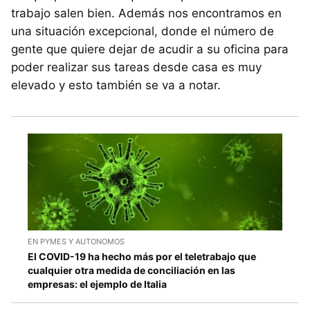
trabajo salen bien. Además nos encontramos en
una situación excepcional, donde el número de
gente que quiere dejar de acudir a su oficina para
poder realizar sus tareas desde casa es muy
elevado y esto también se va a notar.
EN PYMES Y AUTONOMOS
El COVID-19 ha hecho más por el teletrabajo que
cualquier otra medida de conciliación en las
empresas: el ejemplo de Italia