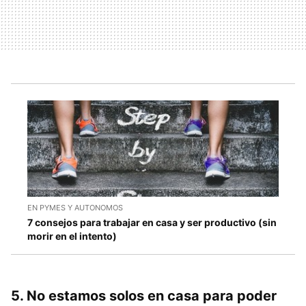
EN PYMES Y AUTONOMOS
7 consejos para trabajar en casa y ser productivo (sin
morir en el intento)
5. No estamos solos en casa para poder