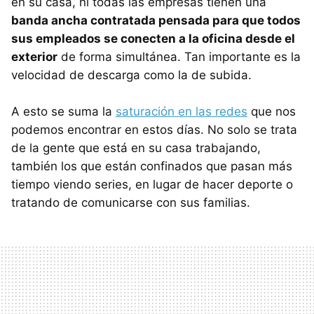
en su casa, ni todas las empresas tienen una
banda ancha contratada pensada para que todos
sus empleados se conecten a la oficina desde el
exterior
de forma simultánea. Tan importante es la
velocidad de descarga como la de subida.
A esto se suma la
saturación en las redes
que nos
podemos encontrar en estos días. No solo se trata
de la gente que está en su casa trabajando,
también los que están confinados que pasan más
tiempo viendo series, en lugar de hacer deporte o
tratando de comunicarse con sus familias.