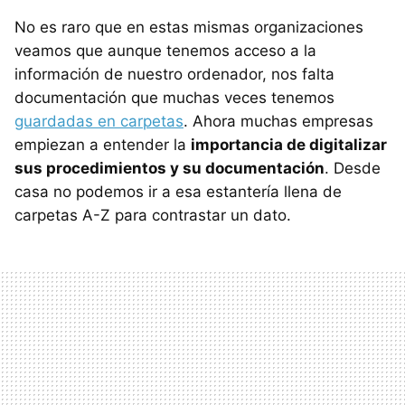
No es raro que en estas mismas organizaciones
veamos que aunque tenemos acceso a la
información de nuestro ordenador, nos falta
documentación que muchas veces tenemos
guardadas en carpetas
. Ahora muchas empresas
empiezan a entender la
importancia de digitalizar
sus procedimientos y su documentación
. Desde
casa no podemos ir a esa estantería llena de
carpetas A-Z para contrastar un dato.