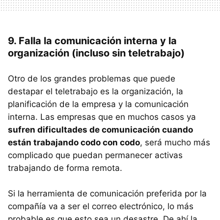
9. Falla la comunicación interna y la
organización (incluso sin teletrabajo)
Otro de los grandes problemas que puede
destapar el teletrabajo es la organización, la
planificación de la empresa y la comunicación
interna. Las empresas que en muchos casos ya
sufren dificultades de comunicación cuando
están trabajando codo con codo
, será mucho más
complicado que puedan permanecer activas
trabajando de forma remota.
Si la herramienta de comunicación preferida por la
compañía va a ser el correo electrónico, lo más
probable es que esto sea un desastre. De ahí la