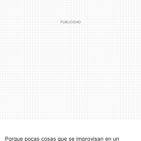
Porque pocas cosas que se improvisan en un