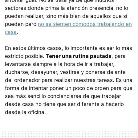
afronta igual. No se trata ya de que muchos
sectores donde prima la atención presencial no lo
puedan realizar, sino más bien de aquellos que si
pueden pero
no se sienten cómodos trabajando en
casa
.
En estos últimos casos, lo importante es ser lo más
estricto posible.
Tener una rutina pautada
, para
levantarse siempre a la hora de ir a trabajar,
ducharse, desayunar, vestirse y ponerse delante
del ordenador para realizar nuestras tareas. Es una
forma de intentar poner un poco de orden para que
sea más sencillo concienciarse de que trabajar
desde casa no tiene que ser diferente a hacerlo
desde la oficina.