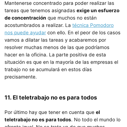
Mantenerse concentrado para poder realizar las
tareas que tenemos asignadas
exige un esfuerzo
de concentración
que muchos no están
acostumbrados a realizar. La
técnica Pomodoro
nos puede ayudar
con ello. En el peor de los casos
vamos a dilatar las tareas y acabaremos por
resolver muchas menos de las que podríamos
hacer en la oficina. La parte positiva de esta
situación es que en la mayoría de las empresas el
trabajo no se acumulará en estos días
precisamente.
11. El teletrabajo no es para todos
Por último hay que tener en cuenta que
el
teletrabajo no es para todos
. No todo el mundo lo