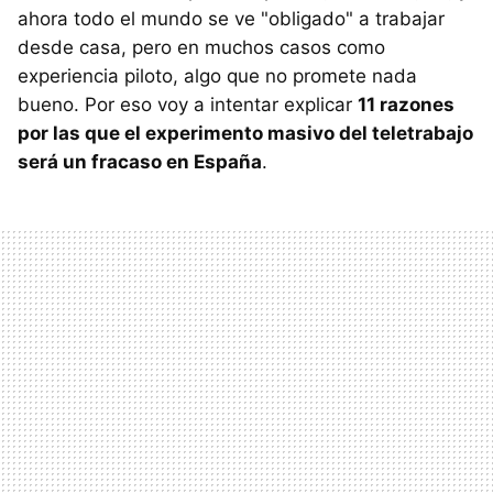
ahora todo el mundo se ve "obligado" a trabajar
desde casa, pero en muchos casos como
experiencia piloto, algo que no promete nada
bueno. Por eso voy a intentar explicar
11 razones
por las que el experimento masivo del teletrabajo
será un fracaso en España
.