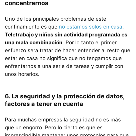
concentrarnos
Uno de los principales problemas de este
confinamiento es que
no estamos solos en casa
.
Teletrabajo y niños sin actividad programada es
una mala combinación
. Por lo tanto el primer
esfuerzo será tratar de hacer entender al resto que
estar en casa no significa que no tengamos que
enfrentarnos a una serie de tareas y cumplir con
unos horarios.
6. La seguridad y la protección de datos,
factores a tener en cuenta
Para muchas empresas la seguridad no es más
que un engorro. Pero lo cierto es que es
imprescindible mantener unos protocolos para que