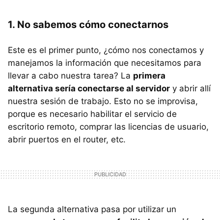
1. No sabemos cómo conectarnos
Este es el primer punto, ¿cómo nos conectamos y
manejamos la información que necesitamos para
llevar a cabo nuestra tarea? La
primera
alternativa sería conectarse al servidor
y abrir allí
nuestra sesión de trabajo. Esto no se improvisa,
porque es necesario habilitar el servicio de
escritorio remoto, comprar las licencias de usuario,
abrir puertos en el router, etc.
La segunda alternativa pasa por utilizar un