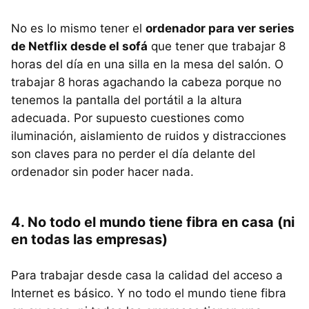
No es lo mismo tener el
ordenador para ver series
de Netflix desde el sofá
que tener que trabajar 8
horas del día en una silla en la mesa del salón. O
trabajar 8 horas agachando la cabeza porque no
tenemos la pantalla del portátil a la altura
adecuada. Por supuesto cuestiones como
iluminación, aislamiento de ruidos y distracciones
son claves para no perder el día delante del
ordenador sin poder hacer nada.
4. No todo el mundo tiene fibra en casa (ni
en todas las empresas)
Para trabajar desde casa la calidad del acceso a
Internet es básico. Y no todo el mundo tiene fibra