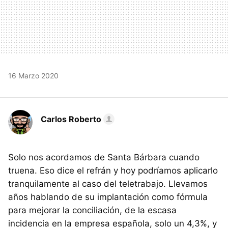
16 Marzo 2020
Carlos Roberto
Solo nos acordamos de Santa Bárbara cuando
truena. Eso dice el refrán y hoy podríamos aplicarlo
tranquilamente al caso del teletrabajo. Llevamos
años hablando de su implantación como fórmula
para mejorar la conciliación, de la escasa
incidencia en la empresa española, solo un 4,3%, y