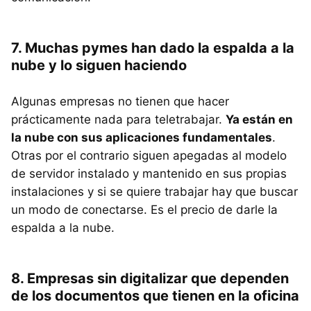
7. Muchas pymes han dado la espalda a la
nube y lo siguen haciendo
Algunas empresas no tienen que hacer
prácticamente nada para teletrabajar.
Ya están en
la nube con sus aplicaciones fundamentales
.
Otras por el contrario siguen apegadas al modelo
de servidor instalado y mantenido en sus propias
instalaciones y si se quiere trabajar hay que buscar
un modo de conectarse. Es el precio de darle la
espalda a la nube.
8. Empresas sin digitalizar que dependen
de los documentos que tienen en la oficina