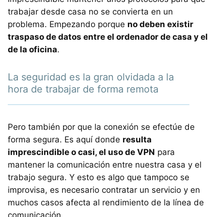
trabajar desde casa no se convierta en un
problema. Empezando porque
no deben existir
traspaso de datos entre el ordenador de casa y el
de la oficina
.
La seguridad es la gran olvidada a la
hora de trabajar de forma remota
Pero también por que la conexión se efectúe de
forma segura. Es aquí donde
resulta
imprescindible o casi, el uso de VPN
para
mantener la comunicación entre nuestra casa y el
trabajo segura. Y esto es algo que tampoco se
improvisa, es necesario contratar un servicio y en
muchos casos afecta al rendimiento de la línea de
comunicación.