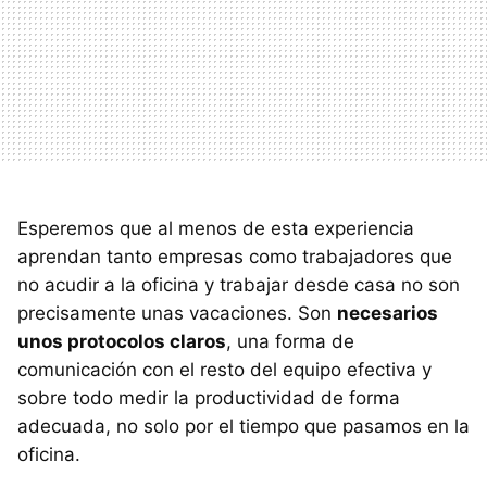
Esperemos que al menos de esta experiencia
aprendan tanto empresas como trabajadores que
no acudir a la oficina y trabajar desde casa no son
precisamente unas vacaciones. Son
necesarios
unos protocolos claros
, una forma de
comunicación con el resto del equipo efectiva y
sobre todo medir la productividad de forma
adecuada, no solo por el tiempo que pasamos en la
oficina.