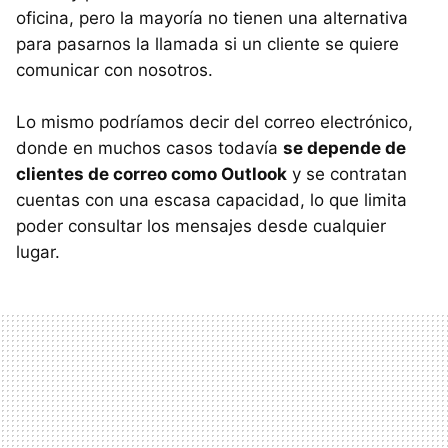
oficina, pero la mayoría no tienen una alternativa
para pasarnos la llamada si un cliente se quiere
comunicar con nosotros.
Lo mismo podríamos decir del correo electrónico,
donde en muchos casos todavía
se depende de
clientes de correo como Outlook
y se contratan
cuentas con una escasa capacidad, lo que limita
poder consultar los mensajes desde cualquier
lugar.