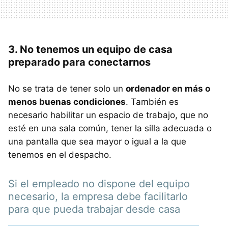
3. No tenemos un equipo de casa
preparado para conectarnos
No se trata de tener solo un
ordenador en más o
menos buenas condiciones
. También es
necesario habilitar un espacio de trabajo, que no
esté en una sala común, tener la silla adecuada o
una pantalla que sea mayor o igual a la que
tenemos en el despacho.
Si el empleado no dispone del equipo
necesario, la empresa debe facilitarlo
para que pueda trabajar desde casa