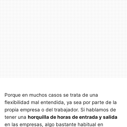
Porque en muchos casos se trata de una
flexibilidad mal entendida, ya sea por parte de la
propia empresa o del trabajador. Si hablamos de
tener una
horquilla de horas de entrada y salida
en las empresas, algo bastante habitual en