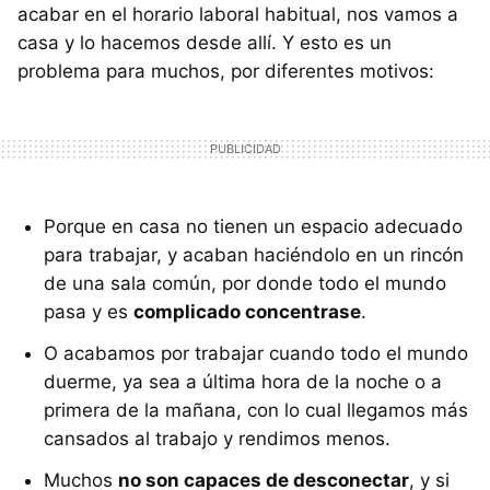
acabar en el horario laboral habitual, nos vamos a
casa y lo hacemos desde allí. Y esto es un
problema para muchos, por diferentes motivos:
Porque en casa no tienen un espacio adecuado
para trabajar, y acaban haciéndolo en un rincón
de una sala común, por donde todo el mundo
pasa y es
complicado concentrase
.
O acabamos por trabajar cuando todo el mundo
duerme, ya sea a última hora de la noche o a
primera de la mañana, con lo cual llegamos más
cansados al trabajo y rendimos menos.
Muchos
no son capaces de desconectar
, y si