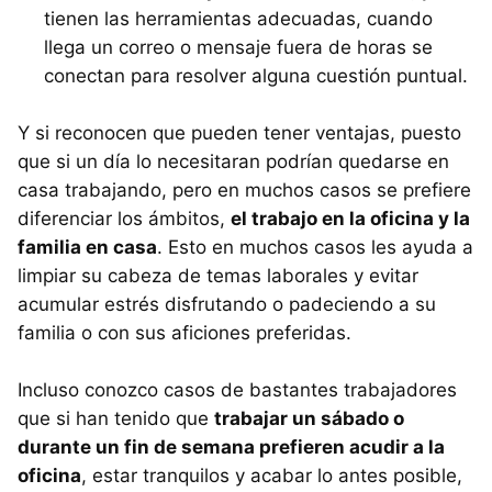
tienen las herramientas adecuadas, cuando
llega un correo o mensaje fuera de horas se
conectan para resolver alguna cuestión puntual.
Y si reconocen que pueden tener ventajas, puesto
que si un día lo necesitaran podrían quedarse en
casa trabajando, pero en muchos casos se prefiere
diferenciar los ámbitos,
el trabajo en la oficina y la
familia en casa
. Esto en muchos casos les ayuda a
limpiar su cabeza de temas laborales y evitar
acumular estrés disfrutando o padeciendo a su
familia o con sus aficiones preferidas.
Incluso conozco casos de bastantes trabajadores
que si han tenido que
trabajar un sábado o
durante un fin de semana prefieren acudir a la
oficina
, estar tranquilos y acabar lo antes posible,