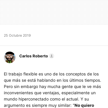
25 Octubre 2019
Carlos Roberto
El trabajo flexible es uno de los conceptos de los
que más se está hablando en los últimos tiempos.
Pero sin embargo hay mucha gente que le ve más
inconvenientes que ventajas, especialmente un
mundo hiperconectado como el actual. Y su
argumento es siempre muy similar: "
No quiero