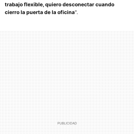
trabajo flexible, quiero desconectar cuando
cierro la puerta de la oficina
".