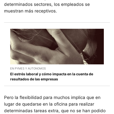
determinados sectores, los empleados se
muestran más receptivos.
EN PYMES Y AUTONOMOS
El estrés laboral y cómo impacta en la cuenta de
resultados de las empresas
Pero la flexibilidad para muchos implica que en
lugar de quedarse en la oficina para realizar
determinadas tareas extra, que no se han podido