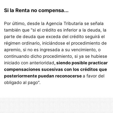
Si la Renta no compensa...
Por último, desde la Agencia Tributaria se señala
también que "si el crédito es inferior a la deuda, la
parte de deuda que exceda del crédito seguirá el
régimen ordinario, iniciándose el procedimiento de
apremio, si no es ingresada a su vencimiento, o
continuando dicho procedimiento, si ya se hubiese
iniciado con anterioridad
, siendo posible practicar
compensaciones sucesivas con los créditos que
posteriormente puedan reconocerse
a favor del
obligado al pago".