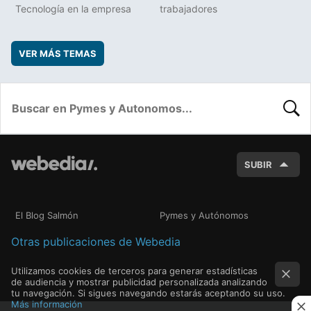
Tecnología en la empresa
trabajadores
VER MÁS TEMAS
BUSC
SUBIR
El Blog Salmón
Pymes y Autónomos
Otras publicaciones de Webedia
Utilizamos cookies de terceros para generar estadísticas
de audiencia y mostrar publicidad personalizada analizando
tu navegación. Si sigues navegando estarás aceptando su uso.
Más información