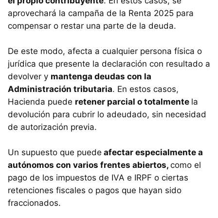
el propio contribuyente
. En estos casos, se
aprovechará la campaña de la Renta 2025 para
compensar o restar una parte de la deuda.
De este modo, afecta a cualquier persona física o
jurídica que presente la declaración con resultado a
devolver y
mantenga deudas con la
Administración tributaria
. En estos casos,
Hacienda puede
retener parcial o totalmente
la
devolución para cubrir lo adeudado, sin necesidad
de autorización previa.
Un supuesto que puede
afectar especialmente a
autónomos con varios frentes abiertos,
como el
pago de los impuestos de IVA e IRPF o ciertas
retenciones fiscales o pagos que hayan sido
fraccionados.