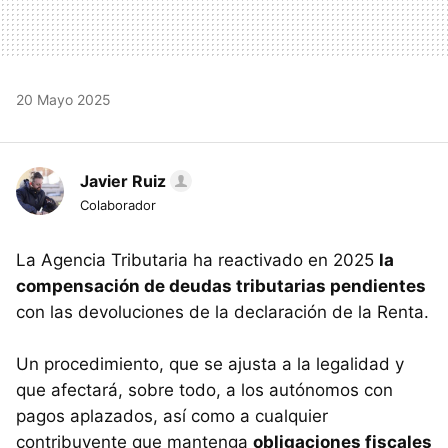
20 Mayo 2025
Javier Ruiz
Colaborador
La Agencia Tributaria ha reactivado en 2025
la
compensación de deudas tributarias pendientes
con las devoluciones de la declaración de la Renta.
Un procedimiento, que se ajusta a la legalidad y
que afectará, sobre todo, a los autónomos con
pagos aplazados, así como a cualquier
contribuyente que mantenga
obligaciones fiscales