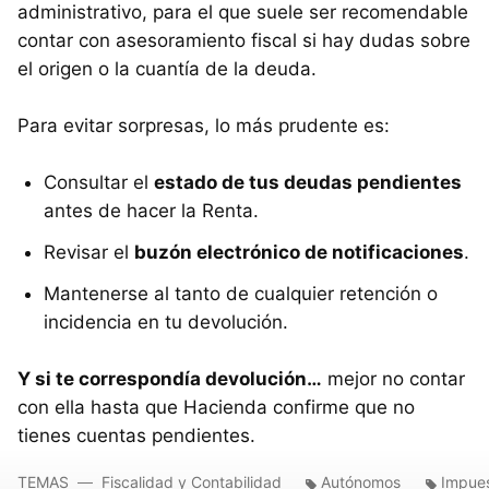
administrativo, para el que suele ser recomendable
contar con asesoramiento fiscal si hay dudas sobre
el origen o la cuantía de la deuda.
Para evitar sorpresas, lo más prudente es:
Consultar el
estado de tus deudas pendientes
antes de hacer la Renta.
Revisar el
buzón electrónico de notificaciones
.
Mantenerse al tanto de cualquier retención o
incidencia en tu devolución.
Y si te correspondía devolución…
mejor no contar
con ella hasta que Hacienda confirme que no
tienes cuentas pendientes.
TEMAS
Fiscalidad y Contabilidad
Autónomos
Impue