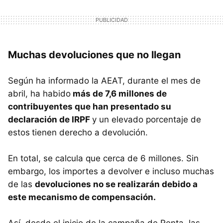
Muchas devoluciones que no llegan
Según ha informado la AEAT, durante el mes de
abril, ha habido
más de 7,6 millones de
contribuyentes que han presentado su
declaración de IRPF
y un elevado porcentaje de
estos
tienen derecho a devolución.
En total, se calcula que cerca de 6 millones. Sin
embargo, los importes a devolver e incluso muchas
de las
devoluciones no se realizarán debido a
este mecanismo de compensación.