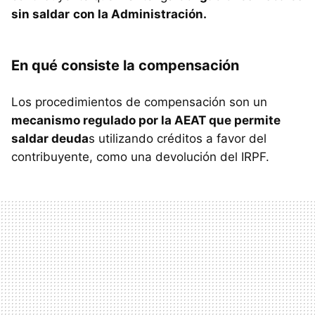
sin saldar
con la Administración.
En qué consiste la compensación
Los procedimientos de compensación son un
mecanismo regulado por la AEAT que permite
saldar deuda
s utilizando créditos a favor del
contribuyente, como una devolución del IRPF.