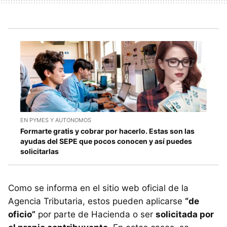
EN PYMES Y AUTONOMOS
Formarte gratis y cobrar por hacerlo. Estas son las
ayudas del SEPE que pocos conocen y así puedes
solicitarlas
Como se informa en el sitio web oficial de la
Agencia Tributaria, estos pueden aplicarse
“de
oficio”
por parte de Hacienda o ser
solicitada por