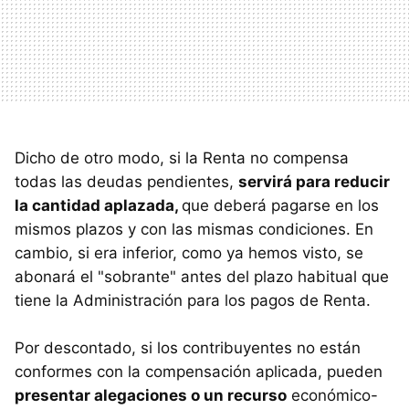
Dicho de otro modo, si la Renta no compensa
todas las deudas pendientes,
servirá para reducir
la cantidad aplazada,
que deberá pagarse en los
mismos plazos y con las mismas condiciones. En
cambio, si era inferior, como ya hemos visto, se
abonará el "sobrante" antes del plazo habitual que
tiene la Administración para los pagos de Renta.
Por descontado, si los contribuyentes no están
conformes con la compensación aplicada, pueden
presentar alegaciones o un recurso
económico-