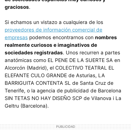
graciosos
.
Si echamos un vistazo a cualquiera de los
proveedores de información comercial de
empresas
podemos encontrarnos con
nombres
realmente curiosos e imaginativos de
sociedades registradas
. Unos recurren a partes
anatómicas como EL PENE DE LA SUERTE SA en
Alcorcón (Madrid), el COLECTIVO TEATRAL EL
ELEFANTE CULO GRANDE de Asturias, LA
BARRIGUITA CONTENTA SL de Santa Cruz de
Tenerife, o la agencia de publicidad de Barcelona
SIN TETAS NO HAY DISEÑO SCP de Vilanova i La
Geltru (Barcelona).