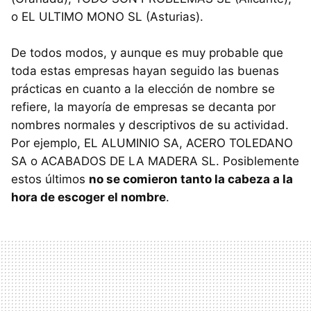
o EL ULTIMO MONO SL (Asturias).
De todos modos, y aunque es muy probable que
toda estas empresas hayan seguido las buenas
prácticas en cuanto a la elección de nombre se
refiere, la mayoría de empresas se decanta por
nombres normales y descriptivos de su actividad.
Por ejemplo, EL ALUMINIO SA, ACERO TOLEDANO
SA o ACABADOS DE LA MADERA SL. Posiblemente
estos últimos
no se comieron tanto la cabeza a la
hora de escoger el nombre
.