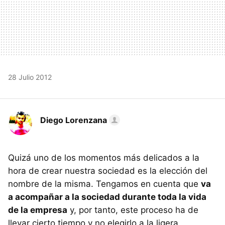
28 Julio 2012
Diego Lorenzana
Quizá uno de los momentos más delicados a la
hora de crear nuestra sociedad es la elección del
nombre de la misma. Tengamos en cuenta que
va
a acompañar a la sociedad durante toda la vida
de la empresa
y, por tanto, este proceso ha de
llevar cierto tiempo y no elegirlo a la ligera.