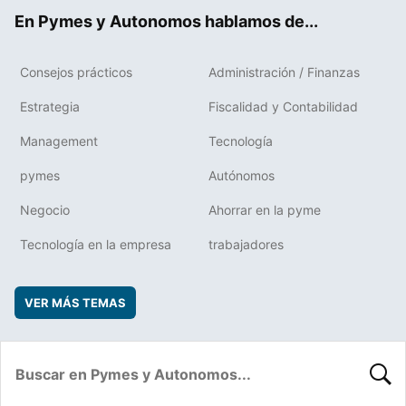
ok
rd
En Pymes y Autonomos hablamos de...
Consejos prácticos
Administración / Finanzas
Estrategia
Fiscalidad y Contabilidad
Management
Tecnología
pymes
Autónomos
Negocio
Ahorrar en la pyme
Tecnología en la empresa
trabajadores
VER MÁS TEMAS