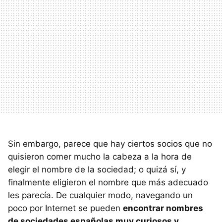
Sin embargo, parece que hay ciertos socios que no
quisieron comer mucho la cabeza a la hora de
elegir el nombre de la sociedad; o quizá sí, y
finalmente eligieron el nombre que más adecuado
les parecía. De cualquier modo, navegando un
poco por Internet se pueden
encontrar nombres
de sociedades españolas muy curiosos y