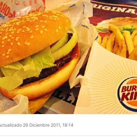
ctualizado 29 Diciembre 2011, 18:14