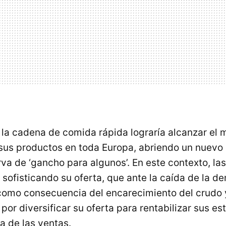
la cadena de comida rápida lograría alcanzar el m
 sus productos en toda Europa, abriendo un nuevo
va de ‘gancho para algunos’. En este contexto, la
o sofisticando su oferta, que ante la caída de la 
omo consecuencia del encarecimiento del crudo y
 por diversificar su oferta para rentabilizar sus e
a de las ventas.