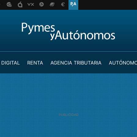
 DIGITAL
RENTA
AGENCIA TRIBUTARIA
AUTÓNOM