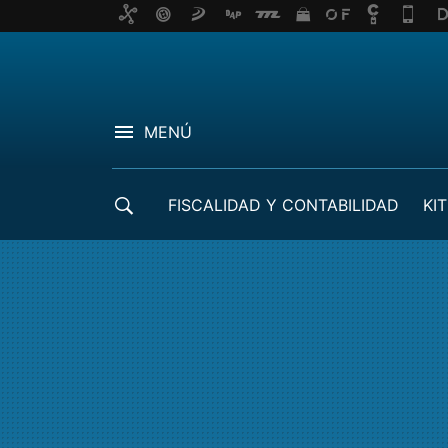
MENÚ
FISCALIDAD Y CONTABILIDAD
KIT
CRÉDITOS ICO