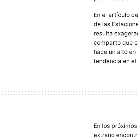
En el artículo d
de las Estacione
resulta exagera
comparto que e
hace un alto en
tendencia en el
En los próximos 
extraño encontra