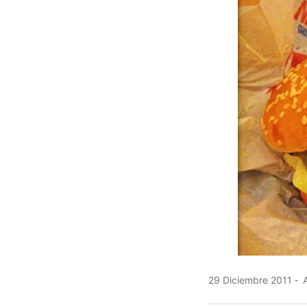
29 Diciembre 2011
A