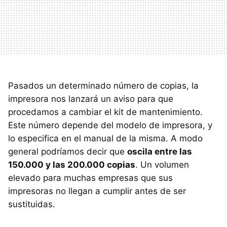
Pasados un determinado número de copias, la
impresora nos lanzará un aviso para que
procedamos a cambiar el kit de mantenimiento.
Este número depende del modelo de impresora, y
lo especifica en el manual de la misma. A modo
general podríamos decir que
oscila entre las
150.000 y las 200.000 copias
. Un volumen
elevado para muchas empresas que sus
impresoras no llegan a cumplir antes de ser
sustituidas.