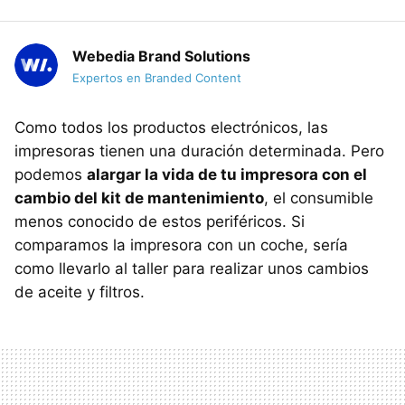
Webedia Brand Solutions
Expertos en Branded Content
Como todos los productos electrónicos, las
impresoras tienen una duración determinada. Pero
podemos
alargar la vida de tu impresora con el
cambio del kit de mantenimiento
, el consumible
menos conocido de estos periféricos. Si
comparamos la impresora con un coche, sería
como llevarlo al taller para realizar unos cambios
de aceite y filtros.