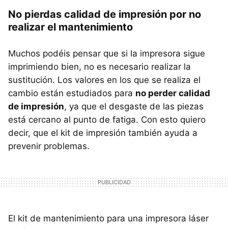
No pierdas calidad de impresión por no
realizar el mantenimiento
Muchos podéis pensar que si la impresora sigue
imprimiendo bien, no es necesario realizar la
sustitución. Los valores en los que se realiza el
cambio están estudiados para
no perder calidad
de impresión
, ya que el desgaste de las piezas
está cercano al punto de fatiga. Con esto quiero
decir, que el kit de impresión también ayuda a
prevenir problemas.
El kit de mantenimiento para una impresora láser