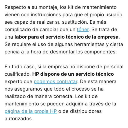
Respecto a su montaje, los kit de mantenimiento
vienen con instrucciones para que el propio usuario
sea capaz de realizar su sustitución. Es más
complicado de cambiar que un
tóner
. Se trata de
una
labor para el servicio técnico de la empresa
.
Se requiere el uso de algunas herramientas y cierta
pericia a la hora de desmontar los componentes.
En todo caso, si la empresa no dispone de personal
cualificado,
HP dispone de un servicio técnico
experto que
podemos contratar
. De esta manera
nos aseguramos que todo el proceso se ha
realizado de manera correcta. Los kit de
mantenimiento se pueden adquirir a través de la
página de la propia HP
o de distribuidores
autorizados.