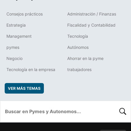
Consejos prácticos
Administración / Finanzas
Estrategia
Fiscalidad y Contabilidad
Management
Tecnología
pymes
Autónomos
Negocio
Ahorrar en la pyme
Tecnología en la empresa
trabajadores
VER MÁS TEMAS
BUSC