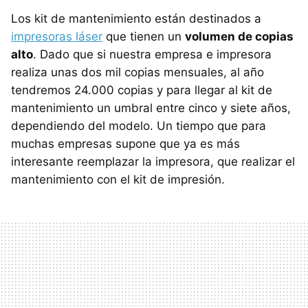
Los kit de mantenimiento están destinados a
impresoras láser
que tienen un
volumen de copias
alto
. Dado que si nuestra empresa e impresora
realiza unas dos mil copias mensuales, al año
tendremos 24.000 copias y para llegar al kit de
mantenimiento un umbral entre cinco y siete años,
dependiendo del modelo. Un tiempo que para
muchas empresas supone que ya es más
interesante reemplazar la impresora, que realizar el
mantenimiento con el kit de impresión.