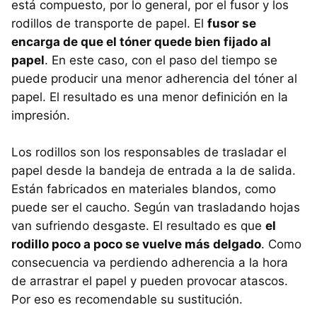
está compuesto, por lo general, por el fusor y los
rodillos de transporte de papel. El
fusor se
encarga de que el tóner quede bien fijado al
papel
. En este caso, con el paso del tiempo se
puede producir una menor adherencia del tóner al
papel. El resultado es una menor definición en la
impresión.
Los rodillos son los responsables de trasladar el
papel desde la bandeja de entrada a la de salida.
Están fabricados en materiales blandos, como
puede ser el caucho. Según van trasladando hojas
van sufriendo desgaste. El resultado es que
el
rodillo poco a poco se vuelve más delgado
. Como
consecuencia va perdiendo adherencia a la hora
de arrastrar el papel y pueden provocar atascos.
Por eso es recomendable su sustitución.