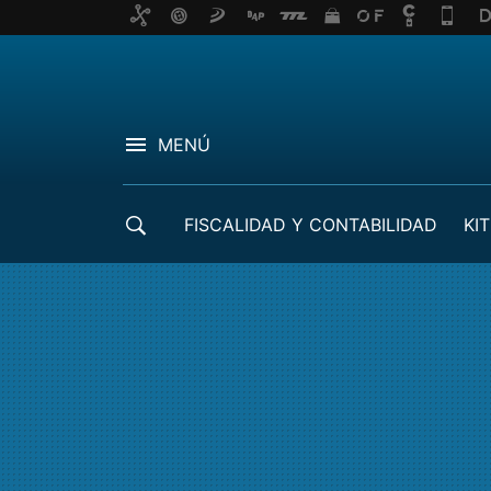
MENÚ
FISCALIDAD Y CONTABILIDAD
KIT
CRÉDITOS ICO