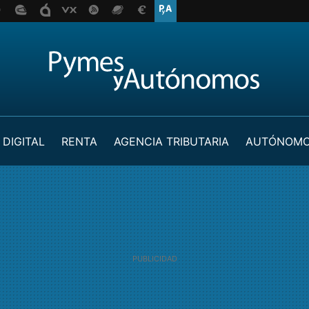
 DIGITAL
RENTA
AGENCIA TRIBUTARIA
AUTÓNOM