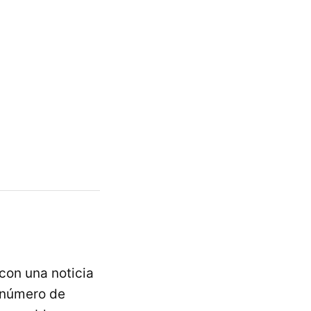
con una noticia
 número de