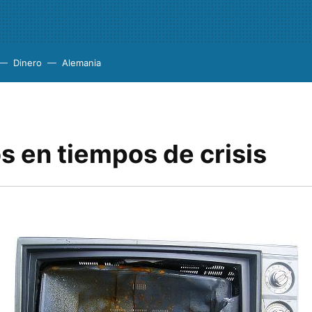
Dinero
Alemania
s en tiempos de crisis