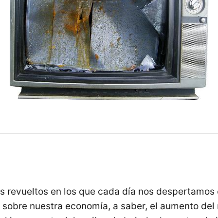
s revueltos en los que cada día nos despertamos 
sobre nuestra economía, a saber, el aumento del