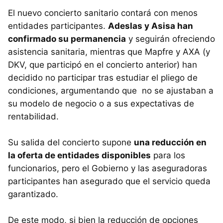
El nuevo concierto sanitario contará con menos
entidades participantes.
Adeslas y Asisa han
confirmado su permanencia
y seguirán ofreciendo
asistencia sanitaria, mientras que Mapfre y AXA (y
DKV, que participó en el concierto anterior) han
decidido no participar tras estudiar el pliego de
condiciones, argumentando que no se ajustaban a
su modelo de negocio o a sus expectativas de
rentabilidad.
Su salida del concierto supone
una reducción en
la oferta de entidades disponibles
para los
funcionarios, pero el Gobierno y las aseguradoras
participantes han asegurado que el servicio queda
garantizado.
De este modo, si bien la reducción de opciones