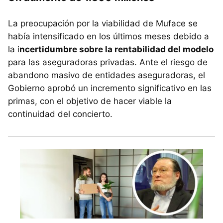
La preocupación por la viabilidad de Muface se
había intensificado en los últimos meses debido a
la i
ncertidumbre sobre la rentabilidad del modelo
para las aseguradoras privadas. Ante el riesgo de
abandono masivo de entidades aseguradoras, el
Gobierno aprobó un incremento significativo en las
primas, con el objetivo de hacer viable la
continuidad del concierto.