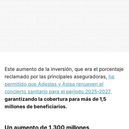
Este aumento de la inversión, que era el porcentaje
reclamado por las principales aseguradoras,
ha
permitido que Adeslas y Asisa renueven el
concierto sanitario para el periodo 2025-2027,
garantizando la cobertura para más de 1,5
millones de beneficiarios.
Un aumento de 1.300 millones