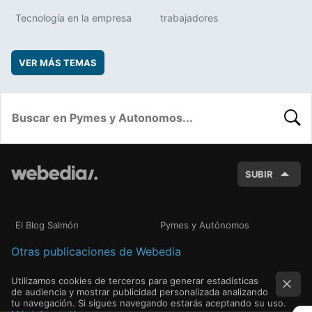
Tecnología en la empresa
trabajadores
VER MÁS TEMAS
BUSC
SUBIR
El Blog Salmón
Pymes y Autónomos
Otras publicaciones de Webedia
Utilizamos cookies de terceros para generar estadísticas
de audiencia y mostrar publicidad personalizada analizando
tu navegación. Si sigues navegando estarás aceptando su uso.