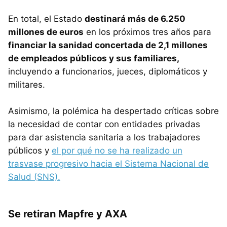
En total, el Estado
destinará más de 6.250
millones de euros
en los próximos tres años para
financiar la sanidad concertada de 2,1 millones
de empleados públicos y sus familiares,
incluyendo a funcionarios, jueces, diplomáticos y
militares.
Asimismo, la polémica ha despertado críticas sobre
la necesidad de contar con entidades privadas
para dar asistencia sanitaria a los trabajadores
públicos y
el por qué no se ha realizado un
trasvase progresivo hacia el Sistema Nacional de
Salud (SNS).
Se retiran Mapfre y AXA