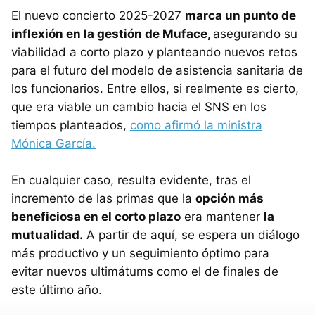
El nuevo concierto 2025-2027
marca un punto de
inflexión en la gestión de Muface,
asegurando su
viabilidad a corto plazo y planteando nuevos retos
para el futuro del modelo de asistencia sanitaria de
los funcionarios. Entre ellos, si realmente es cierto,
que era viable un cambio hacia el SNS en los
tiempos planteados,
como afirmó la ministra
Mónica García.
En cualquier caso, resulta evidente, tras el
incremento de las primas que la
opción más
beneficiosa en el corto plazo
era mantener
la
mutualidad.
A partir de aquí, se espera un diálogo
más productivo y un seguimiento óptimo para
evitar nuevos ultimátums como el de finales de
este último año.