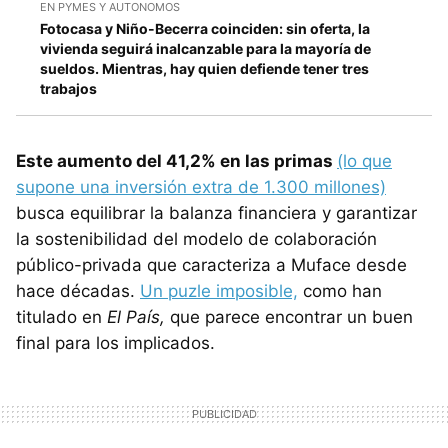
EN PYMES Y AUTONOMOS
Fotocasa y Niño-Becerra coinciden: sin oferta, la
vivienda seguirá inalcanzable para la mayoría de
sueldos. Mientras, hay quien defiende tener tres
trabajos
Este aumento del 41,2% en las primas
(lo que
supone una inversión extra de 1.300 millones)
busca equilibrar la balanza financiera y garantizar
la sostenibilidad del modelo de colaboración
público-privada que caracteriza a Muface desde
hace décadas.
Un puzle imposible,
como han
titulado en
El País,
que parece encontrar un buen
final para los implicados.