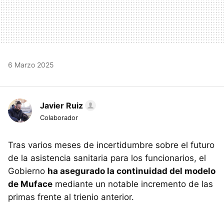
6 Marzo 2025
Javier Ruiz
Colaborador
Tras varios meses de incertidumbre sobre el futuro
de la asistencia sanitaria para los funcionarios, el
Gobierno
ha asegurado la continuidad del modelo
de Muface
mediante un notable incremento de las
primas frente al trienio anterior.