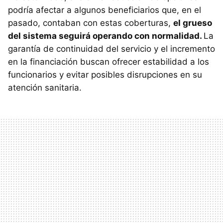
podría afectar a algunos beneficiarios que, en el
pasado, contaban con estas coberturas,
el grueso
del sistema seguirá operando con normalidad.
La
garantía de continuidad del servicio y el incremento
en la financiación buscan ofrecer estabilidad a los
funcionarios y evitar posibles disrupciones en su
atención sanitaria.