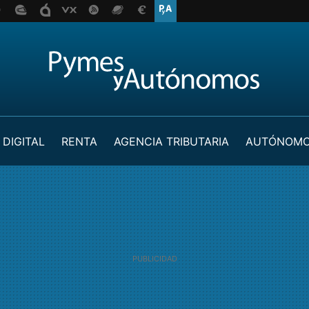
 DIGITAL
RENTA
AGENCIA TRIBUTARIA
AUTÓNOM