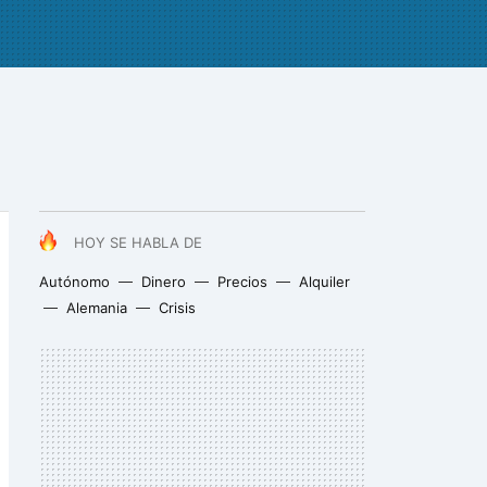
HOY SE HABLA DE
Autónomo
Dinero
Precios
Alquiler
Alemania
Crisis