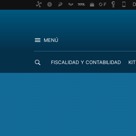
MENÚ
FISCALIDAD Y CONTABILIDAD
KIT
CRÉDITOS ICO