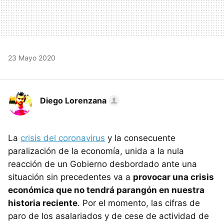
23 Mayo 2020
Diego Lorenzana
La
crisis del coronavirus
y la consecuente
paralización de la economía, unida a la nula
reacción de un Gobierno desbordado ante una
situación sin precedentes va a
provocar una crisis
económica que no tendrá parangón en nuestra
historia reciente
. Por el momento, las cifras de
paro de los asalariados y de cese de actividad de