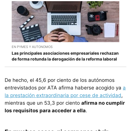
EN PYMES Y AUTONOMOS
Las principales asociaciones empresariales rechazan
de forma rotunda la derogación de la reforma laboral
De hecho, el 45,6 por ciento de los autónomos
entrevistados por ATA afirma haberse acogido ya
a
la prestación extraordinaria por cese de actividad
,
mientras que un 53,3 por ciento
afirma no cumplir
los requisitos para acceder a ella
.