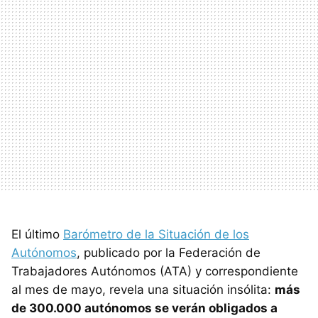
El último
Barómetro de la Situación de los
Autónomos
, publicado por la Federación de
Trabajadores Autónomos (ATA) y correspondiente
al mes de mayo, revela una situación insólita:
más
de 300.000 autónomos se verán obligados a