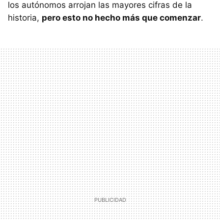
los autónomos arrojan las mayores cifras de la
historia,
pero esto no hecho más que comenzar
.