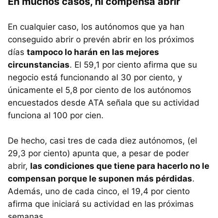
En muchos casos, ni compensa abrir
En cualquier caso, los autónomos que ya han
conseguido abrir o prevén abrir en los próximos
días
tampoco lo harán en las mejores
circunstancias
. El 59,1 por ciento afirma que su
negocio está funcionando al 30 por ciento, y
únicamente el 5,8 por ciento de los autónomos
encuestados desde ATA señala que su actividad
funciona al 100 por cien.
De hecho, casi tres de cada diez autónomos, (el
29,3 por ciento) apunta que, a pesar de poder
abrir,
las condiciones que tiene para hacerlo no le
compensan porque le suponen más pérdidas
.
Además, uno de cada cinco, el 19,4 por ciento
afirma que iniciará su actividad en las próximas
semanas.