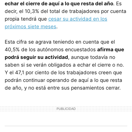
echar el cierre de aquí a lo que resta del año
. Es
decir, el 10,3% del total de trabajadores por cuenta
propia tendrá que
cesar su actividad en los
próximos siete meses
.
Esta cifra se agrava teniendo en cuenta que el
40,5% de los autónomos encuestados
afirma que
podrá seguir su actividad
, aunque todavía no
saben si se verán obligados a echar el cierre o no.
Y el 47,1 por ciento de los trabajadores creen que
podrán continuar operando de aquí a lo que resta
de año, y no está entre sus pensamientos cerrar.