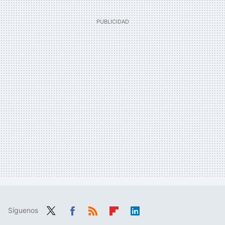
Síguenos