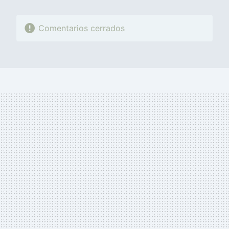
Comentarios cerrados