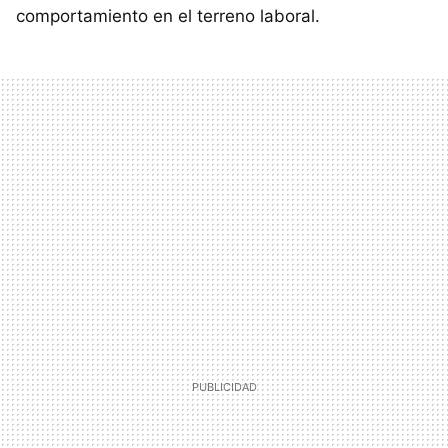
comportamiento en el terreno laboral.