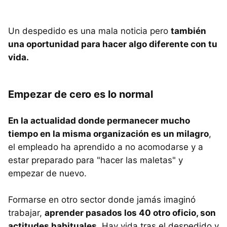
Un despedido es una mala noticia pero
también
una oportunidad para hacer algo diferente con tu
vida.
Empezar de cero es lo normal
En la actualidad donde permanecer mucho
tiempo en la misma organización es un milagro
,
el empleado ha aprendido a no acomodarse y a
estar preparado para "hacer las maletas" y
empezar de nuevo.
Formarse en otro sector donde jamás imaginó
trabajar,
aprender pasados los 40 otro oficio, son
actitudes habituales.
Hay vida tras el despedido y