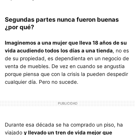
Segundas partes nunca fueron buenas
¿por qué?
Imaginemos a una mujer que lleva 18 años de su
vida acudiendo todos los días a una tienda
, no es
de su propiedad, es dependienta en un negocio de
venta de muebles. De vez en cuando se angustia
porque piensa que con la crisis la pueden despedir
cualquier día. Pero no sucede.
Durante esa década se ha comprado un piso, ha
viajado
y llevado un tren de vida mejor que