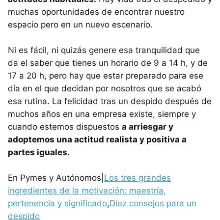
muchas oportunidades de encontrar nuestro
espacio pero en un nuevo escenario.
Ni es fácil, ni quizás genere esa tranquilidad que
da el saber que tienes un horario de 9 a 14 h, y de
17 a 20 h, pero hay que estar preparado para ese
día en el que decidan por nosotros que se acabó
esa rutina. La felicidad tras un despido después de
muchos años en una empresa existe, siempre y
cuando estemos dispuestos
a arriesgar y
adoptemos una actitud realista y positiva a
partes iguales.
En Pymes y Autónomos|
Los tres grandes
ingredientes de la motivación: maestría,
pertenencia y significado
,
Diez consejos para un
despido