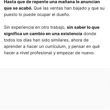
Hasta que de repente una mañana le anuncian
que se acabó.
Que las ventas han bajado y que su
puesto lo puede ocupar el dueño.
Sin experiencia en otro trabajo,
sin saber lo que
significa un cambio en una existencia
donde
todos los días han sido similares, ahora de
aprender a hacer un currículum, y pensar en qué
hacer a nivel profesional y empezar de nuevo.