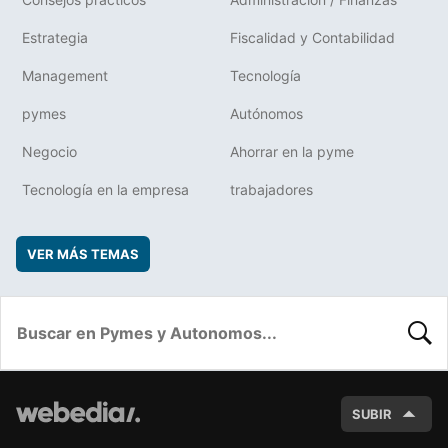
Estrategia
Fiscalidad y Contabilidad
Management
Tecnología
pymes
Autónomos
Negocio
Ahorrar en la pyme
Tecnología en la empresa
trabajadores
VER MÁS TEMAS
BUSC
SUBIR