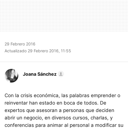
29 Febrero 2016
Actualizado 29 Febrero 2016, 11:55
Joana Sánchez
Con la crisis económica, las palabras emprender o
reinventar han estado en boca de todos. De
expertos que asesoran a personas que deciden
abrir un negocio, en diversos cursos, charlas, y
conferencias para animar al personal a modificar su