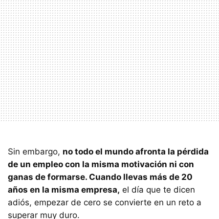
Sin embargo,
no todo el mundo afronta la pérdida
de un empleo con la misma motivación ni con
ganas de formarse. Cuando llevas más de 20
años en la misma empresa,
el día que te dicen
adiós, empezar de cero se convierte en un reto a
superar muy duro.