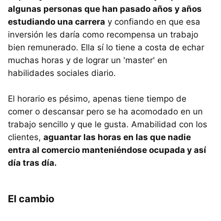
algunas personas que han pasado años y años
estudiando una carrera
y confiando en que esa
inversión les daría como recompensa un trabajo
bien remunerado. Ella sí lo tiene a costa de echar
muchas horas y de lograr un 'master' en
habilidades sociales diario.
El horario es pésimo, apenas tiene tiempo de
comer o descansar pero se ha acomodado en un
trabajo sencillo y que le gusta. Amabilidad con los
clientes,
aguantar las horas en las que nadie
entra al comercio manteniéndose ocupada y así
día tras día.
El cambio