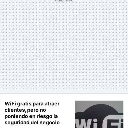
WiFi gratis para atraer
clientes, pero no
poniendo en riesgo la
seguridad del negocio