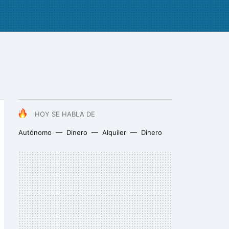
HOY SE HABLA DE
Autónomo
Dinero
Alquiler
Dinero