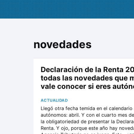
novedades
Declaración de la Renta 2
todas las novedades que 
vale conocer si eres autó
ACTUALIDAD
Llegó otra fecha temida en el calendario
autónomos: abril. Y con el cuarto mes de
la obligatoriedad de presentar la Declara
Renta. Y ojo, porque este año hay noved