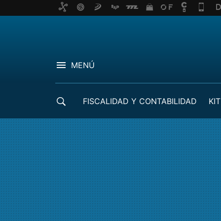
MENÚ
FISCALIDAD Y CONTABILIDAD
KIT
CRÉDITOS ICO