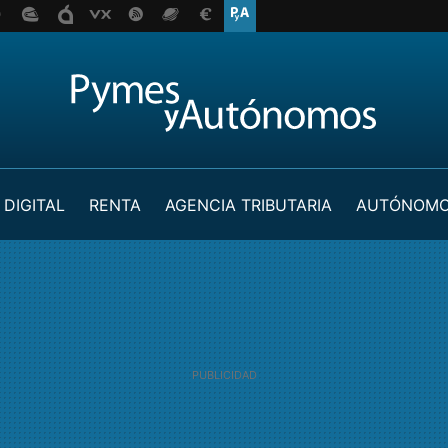
 DIGITAL
RENTA
AGENCIA TRIBUTARIA
AUTÓNOM