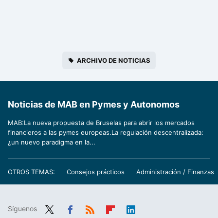
ARCHIVO DE NOTICIAS
Noticias de MAB en Pymes y Autonomos
MAB:La nueva propuesta de Bruselas para abrir los mercados
financieros a las pymes europeas.La regulación descentralizada:
¿un nuevo paradigma en la...
OTROS TEMAS:
Consejos prácticos
Administración / Finanzas
Síguenos