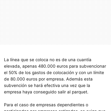
La línea que se coloca no es de una cuantía
elevada, apenas 480.000 euros para subvencionar
el 50% de los gastos de colocación y con un límite
de 80.000 euros por empresa. Además esta
subvención se hará efectiva una vez que la
empresa haya conseguido salir al parquet.
Para el caso de empresas dependientes o