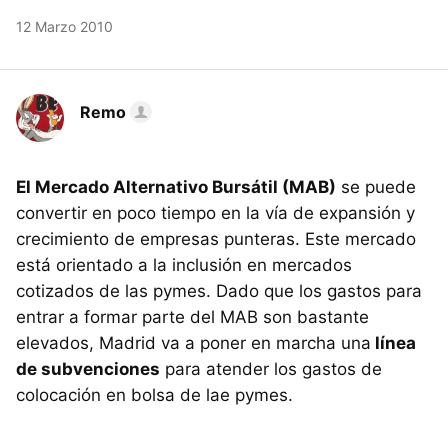
12 Marzo 2010
Remo
El Mercado Alternativo Bursátil (MAB)
se puede
convertir en poco tiempo en la vía de expansión y
crecimiento de empresas punteras. Este mercado
está orientado a la inclusión en mercados
cotizados de las pymes. Dado que los gastos para
entrar a formar parte del MAB son bastante
elevados, Madrid va a poner en marcha una
línea
de subvenciones
para atender los gastos de
colocación en bolsa de lae pymes.