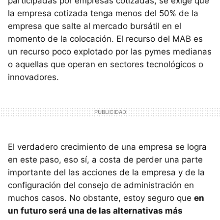
participadas por empresas cotizadas, se exige que
la empresa cotizada tenga menos del 50% de la
empresa que salte al mercado bursátil en el
momento de la colocación. El recurso del MAB es
un recurso poco explotado por las pymes medianas
o aquellas que operan en sectores tecnológicos o
innovadores.
El verdadero crecimiento de una empresa se logra
en este paso, eso sí, a costa de perder una parte
importante del las acciones de la empresa y de la
configuración del consejo de administración en
muchos casos. No obstante, estoy seguro que
en
un futuro será una de las alternativas más