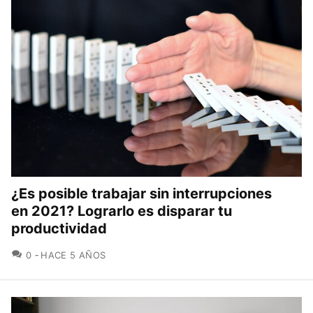
¿Es posible trabajar sin interrupciones
en 2021? Lograrlo es disparar tu
productividad
COMENTARIOS
0
HACE 5 AÑOS