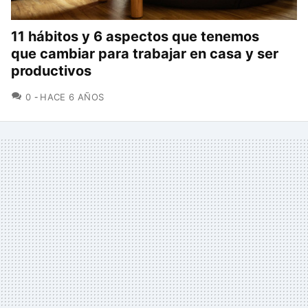
11 hábitos y 6 aspectos que tenemos
que cambiar para trabajar en casa y ser
productivos
COMENTARIOS
0
HACE 6 AÑOS