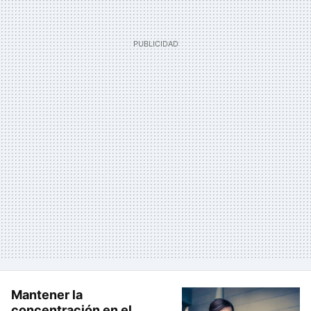
Mantener la
concentración en el