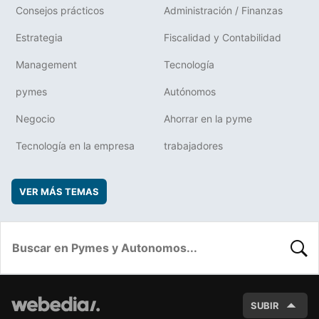
Consejos prácticos
Administración / Finanzas
Estrategia
Fiscalidad y Contabilidad
Management
Tecnología
pymes
Autónomos
Negocio
Ahorrar en la pyme
Tecnología en la empresa
trabajadores
VER MÁS TEMAS
BUSC
SUBIR