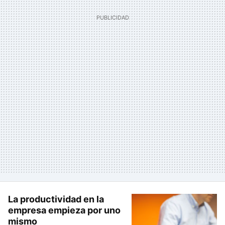
La productividad en la
empresa empieza por uno
mismo