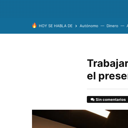
HOY SE HABLA DE
Autónomo
Dinero
Trabajar
el prese
Sin comentarios