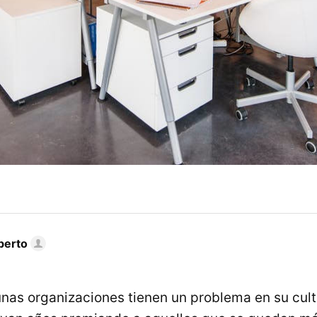
berto
nas organizaciones tienen un problema en su cult