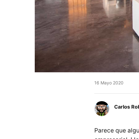
16 Mayo 2020
Carlos Ro
Parece que algu