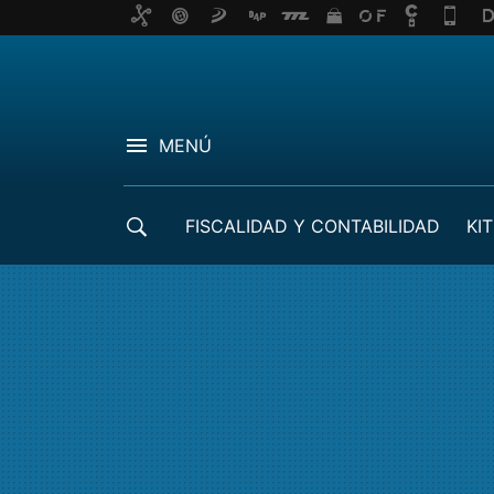
MENÚ
FISCALIDAD Y CONTABILIDAD
KIT
CRÉDITOS ICO