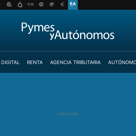
 DIGITAL
RENTA
AGENCIA TRIBUTARIA
AUTÓNOM