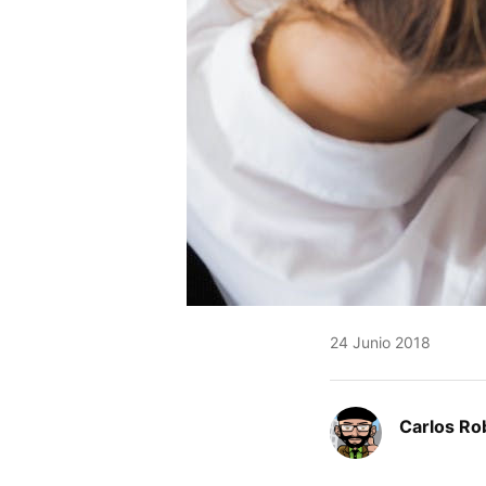
24 Junio 2018
Carlos Ro