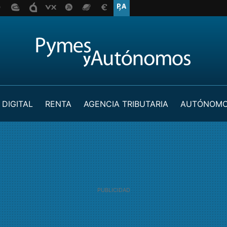
 DIGITAL
RENTA
AGENCIA TRIBUTARIA
AUTÓNOM