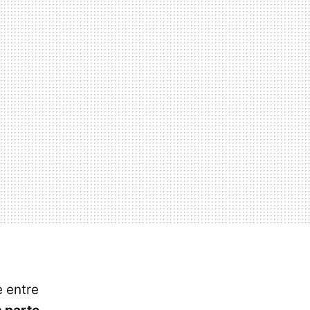
e entre