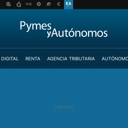
 DIGITAL
RENTA
AGENCIA TRIBUTARIA
AUTÓNOM