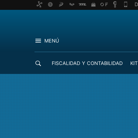
MENÚ
FISCALIDAD Y CONTABILIDAD
KIT
CRÉDITOS ICO