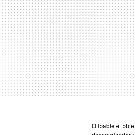
El loable el obj