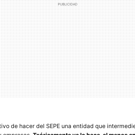
etivo de hacer del SEPE una entidad que intermedi