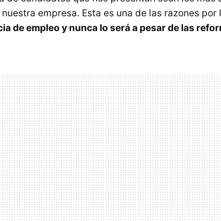
nuestra empresa. Esta es una de las razones por 
ia de empleo y nunca lo será a pesar de las refo