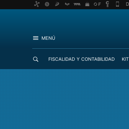
MENÚ
FISCALIDAD Y CONTABILIDAD
KIT
CRÉDITOS ICO