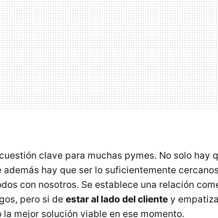
 cuestión clave para muchas pymes. No solo hay q
ue además hay que ser lo suficientemente cercanos
dos con nosotros. Se establece una relación come
gos, pero si de
estar al lado del cliente
y empatiza
o la mejor solución viable en ese momento.