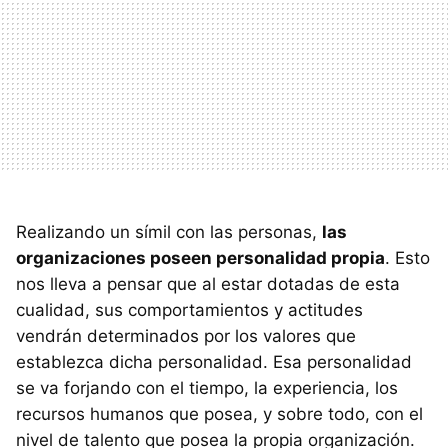
Realizando un símil con las personas,
las
organizaciones poseen personalidad propia
. Esto
nos lleva a pensar que al estar dotadas de esta
cualidad, sus comportamientos y actitudes
vendrán determinados por los valores que
establezca dicha personalidad. Esa personalidad
se va forjando con el tiempo, la experiencia, los
recursos humanos que posea, y sobre todo, con el
nivel de talento que posea la propia organización.