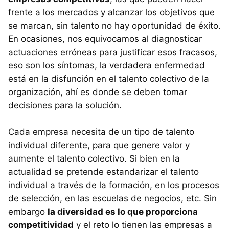
frente a los mercados y alcanzar los objetivos que
se marcan, sin talento no hay oportunidad de éxito.
En ocasiones, nos equivocamos al diagnosticar
actuaciones erróneas para justificar esos fracasos,
eso son los síntomas, la verdadera enfermedad
está en la disfunción en el talento colectivo de la
organización, ahí es donde se deben tomar
decisiones para la solución.
Cada empresa necesita de un tipo de talento
individual diferente, para que genere valor y
aumente el talento colectivo. Si bien en la
actualidad se pretende estandarizar el talento
individual a través de la formación, en los procesos
de selección, en las escuelas de negocios, etc. Sin
embargo
la diversidad es lo que proporciona
competitividad
y el reto lo tienen las empresas a