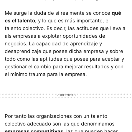
Me surge la duda de si realmente se conoce
qué
es el talento
, y lo que es más importante, el
talento colectivo. Es decir, las actitudes que lleva a
als empresas a explotar oportunidades de
negocios. La capacidad de aprendizaje y
desaprendizaje que posee dicha empresa y sobre
todo como las aptitudes que posee para aceptar y
gestionar el cambio para mejorar resultados y con
el mínimo trauma para la empresa.
Por tanto las organizaciones con un talento
colectivo adecuado son las que denominamos
empresas competitivas
, las que pueden hacer