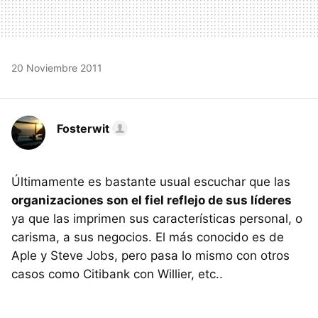
20 Noviembre 2011
Fosterwit
Últimamente es bastante usual escuchar que las
organizaciones son el fiel reflejo de sus líderes
ya que las imprimen sus características personal, o
carisma, a sus negocios. El más conocido es de
Aple y Steve Jobs, pero pasa lo mismo con otros
casos como Citibank con Willier, etc..