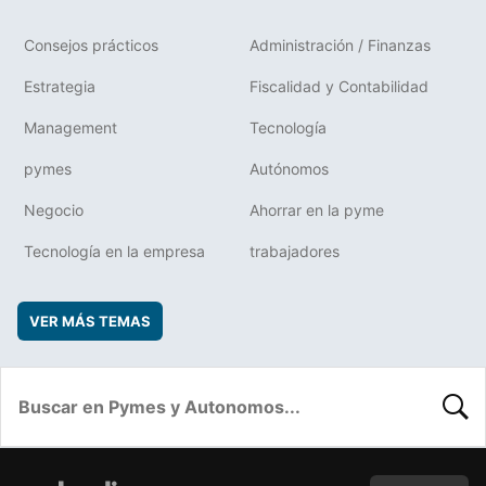
Consejos prácticos
Administración / Finanzas
Estrategia
Fiscalidad y Contabilidad
Management
Tecnología
pymes
Autónomos
Negocio
Ahorrar en la pyme
Tecnología en la empresa
trabajadores
VER MÁS TEMAS
BUSC