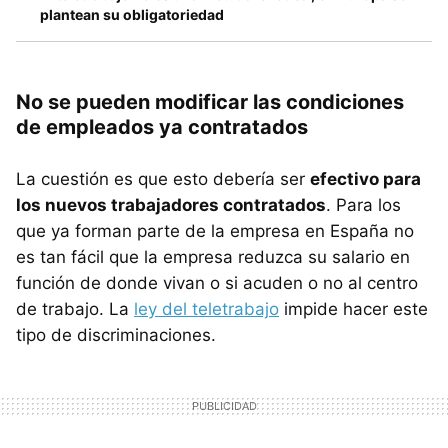
plantean su obligatoriedad
No se pueden modificar las condiciones
de empleados ya contratados
La cuestión es que esto debería ser
efectivo para
los nuevos trabajadores contratados
. Para los
que ya forman parte de la empresa en España no
es tan fácil que la empresa reduzca su salario en
función de donde vivan o si acuden o no al centro
de trabajo. La
ley del teletrabajo
impide hacer este
tipo de discriminaciones.