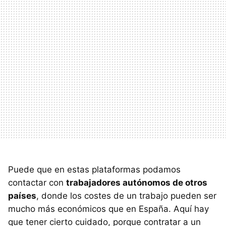
Puede que en estas plataformas podamos
contactar con
trabajadores autónomos de otros
países
, donde los costes de un trabajo pueden ser
mucho más económicos que en España. Aquí hay
que tener cierto cuidado, porque contratar a un