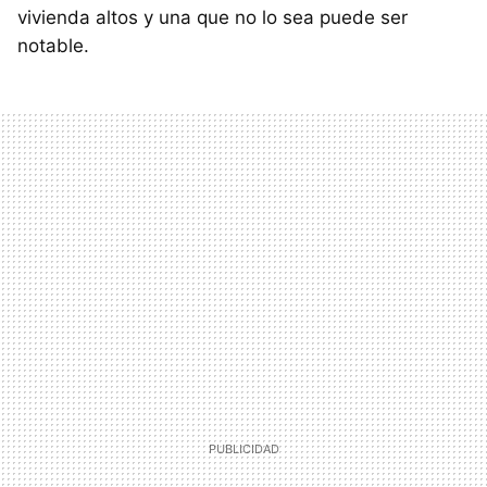
vivienda altos y una que no lo sea puede ser
notable.