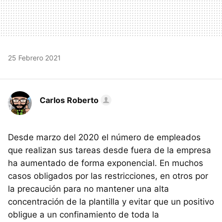
25 Febrero 2021
Carlos Roberto
Desde marzo del 2020 el número de empleados
que realizan sus tareas desde fuera de la empresa
ha aumentado de forma exponencial. En muchos
casos obligados por las restricciones, en otros por
la precaución para no mantener una alta
concentración de la plantilla y evitar que un positivo
obligue a un confinamiento de toda la