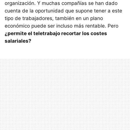
organización. Y muchas compañías se han dado
cuenta de la oportunidad que supone tener a este
tipo de trabajadores, también en un plano
económico puede ser incluso más rentable. Pero
¿permite el teletrabajo recortar los costes
salariales?