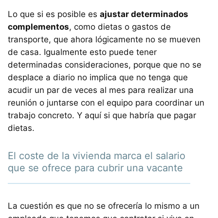
Lo que si es posible es
ajustar determinados
complementos
, como dietas o gastos de
transporte, que ahora lógicamente no se mueven
de casa. Igualmente esto puede tener
determinadas consideraciones, porque que no se
desplace a diario no implica que no tenga que
acudir un par de veces al mes para realizar una
reunión o juntarse con el equipo para coordinar un
trabajo concreto. Y aquí si que habría que pagar
dietas.
El coste de la vivienda marca el salario
que se ofrece para cubrir una vacante
La cuestión es que no se ofrecería lo mismo a un