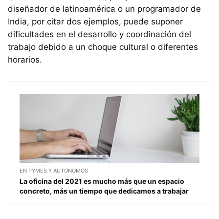
diseñador de latinoamérica o un programador de
India, por citar dos ejemplos, puede suponer
dificultades en el desarrollo y coordinación del
trabajo debido a un choque cultural o diferentes
horarios.
EN PYMES Y AUTONOMOS
La oficina del 2021 es mucho más que un espacio
concreto, más un tiempo que dedicamos a trabajar