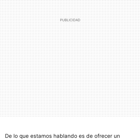
De lo que estamos hablando es de ofrecer un