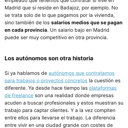
empleado que tenemos que contratar si vive en
Madrid que si reside en Badajoz, por ejemplo. No
se trata solo de lo que pagamos por la vivienda,
sino también de los
salarios medios que se pagan
en cada provincia
. Un salario bajo en Madrid
puede ser muy competitivo en otra provincia.
Los autónomos son otra historia
Si ya hablamos de
autónomos que contratamos
para trabajos o proyectos concretos
la cuestión es
diferente. Ya desde hace tiempo las
plataformas
de freelance
son una realidad donde empresas
acuden a buscar profesionales y estos muestran su
trabajo para captar clientes. Y a la vez compiten
entre ellos para llevarse el trabajo. La diferencia
entre vivir en una ciudad grande con costes de