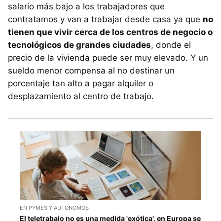
salario más bajo a los trabajadores que
contratamos y van a trabajar desde casa ya que
no
tienen que vivir cerca de los centros de negocio o
tecnológicos de grandes ciudades
, donde el
precio de la vivienda puede ser muy elevado. Y un
sueldo menor compensa al no destinar un
porcentaje tan alto a pagar alquiler o
desplazamiento al centro de trabajo.
EN PYMES Y AUTONOMOS
El teletrabajo no es una medida 'exótica', en Europa se