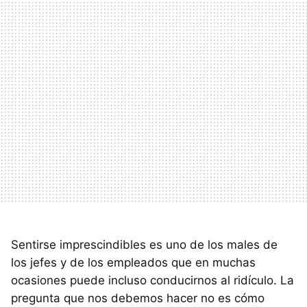
Sentirse imprescindibles es uno de los males de
los jefes y de los empleados que en muchas
ocasiones puede incluso conducirnos al ridículo. La
pregunta que nos debemos hacer no es cómo