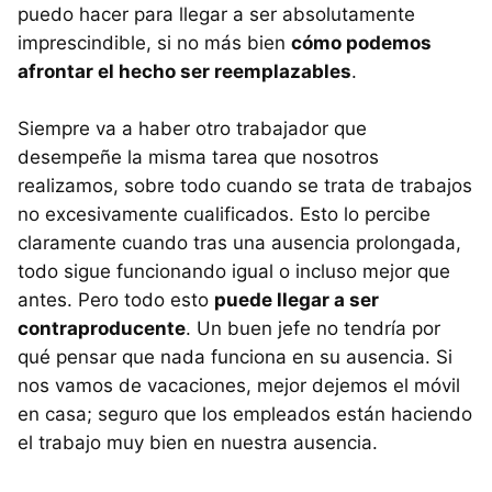
puedo hacer para llegar a ser absolutamente
imprescindible, si no más bien
cómo podemos
afrontar el hecho ser reemplazables
.
Siempre va a haber otro trabajador que
desempeñe la misma tarea que nosotros
realizamos, sobre todo cuando se trata de trabajos
no excesivamente cualificados. Esto lo percibe
claramente cuando tras una ausencia prolongada,
todo sigue funcionando igual o incluso mejor que
antes. Pero todo esto
puede llegar a ser
contraproducente
. Un buen jefe no tendría por
qué pensar que nada funciona en su ausencia. Si
nos vamos de vacaciones, mejor dejemos el móvil
en casa; seguro que los empleados están haciendo
el trabajo muy bien en nuestra ausencia.