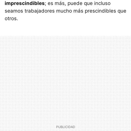
imprescindibles
; es más, puede que incluso
seamos trabajadores mucho más prescindibles que
otros.