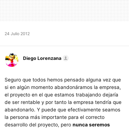
24 Julio 2012
Diego Lorenzana
Seguro que todos hemos pensado alguna vez que
si en algún momento abandonáramos la empresa,
el proyecto en el que estamos trabajando dejaría
de ser rentable y por tanto la empresa tendría que
abandonarlo. Y puede que efectivamente seamos
la persona más importante para el correcto
desarrollo del proyecto, pero
nunca seremos