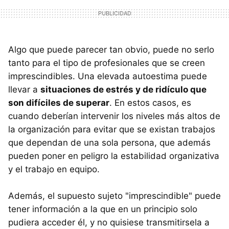
Algo que puede parecer tan obvio, puede no serlo
tanto para el tipo de profesionales que se creen
imprescindibles. Una elevada autoestima puede
llevar a
situaciones de estrés y de ridículo que
son difíciles de superar
. En estos casos, es
cuando deberían intervenir los niveles más altos de
la organización para evitar que se existan trabajos
que dependan de una sola persona, que además
pueden poner en peligro la estabilidad organizativa
y el trabajo en equipo.
Además, el supuesto sujeto "imprescindible" puede
tener información a la que en un principio solo
pudiera acceder él, y no quisiese transmitirsela a