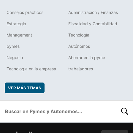
Consejos prácticos
Administración / Finanzas
Estrategia
Fiscalidad y Contabilidad
Management
Tecnología
pymes
Autónomos
Negocio
Ahorrar en la pyme
Tecnología en la empresa
trabajadores
VER MÁS TEMAS
BUSC