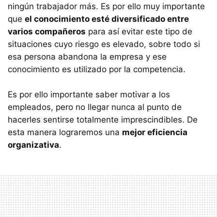
ningún trabajador más. Es por ello muy importante
que
el conocimiento esté diversificado entre
varios compañeros
para así evitar este tipo de
situaciones cuyo riesgo es elevado, sobre todo si
esa persona abandona la empresa y ese
conocimiento es utilizado por la competencia.
Es por ello importante saber motivar a los
empleados, pero no llegar nunca al punto de
hacerles sentirse totalmente imprescindibles. De
esta manera lograremos una
mejor eficiencia
organizativa
.