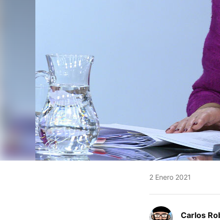
2 Enero 2021
Carlos Ro