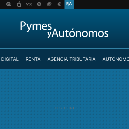
 DIGITAL
RENTA
AGENCIA TRIBUTARIA
AUTÓNOM