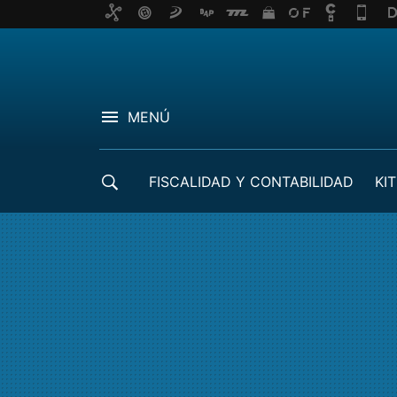
MENÚ
FISCALIDAD Y CONTABILIDAD
KIT
CRÉDITOS ICO