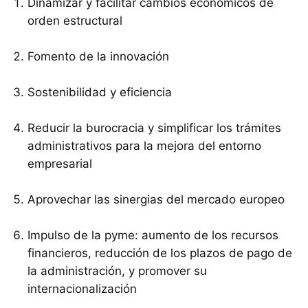
Dinamizar y facilitar cambios económicos de
orden estructural
Fomento de la innovación
Sostenibilidad y eficiencia
Reducir la burocracia y simplificar los trámites
administrativos para la mejora del entorno
empresarial
Aprovechar las sinergias del mercado europeo
Impulso de la pyme: aumento de los recursos
financieros, reducción de los plazos de pago de
la administración, y promover su
internacionalización