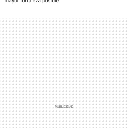
mayor fortaleza posible.