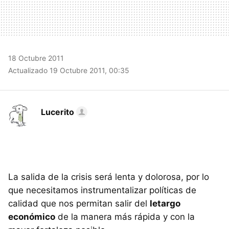
18 Octubre 2011
Actualizado 19 Octubre 2011, 00:35
Lucerito
La salida de la crisis será lenta y dolorosa, por lo
que necesitamos instrumentalizar políticas de
calidad que nos permitan salir del
letargo
económico
de la manera más rápida y con la