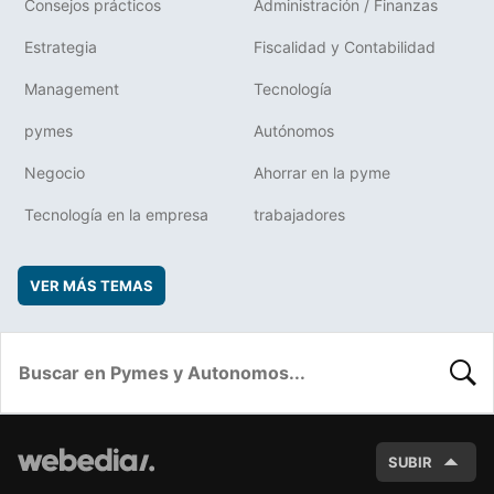
Consejos prácticos
Administración / Finanzas
Estrategia
Fiscalidad y Contabilidad
Management
Tecnología
pymes
Autónomos
Negocio
Ahorrar en la pyme
Tecnología en la empresa
trabajadores
VER MÁS TEMAS
BUSC
SUBIR