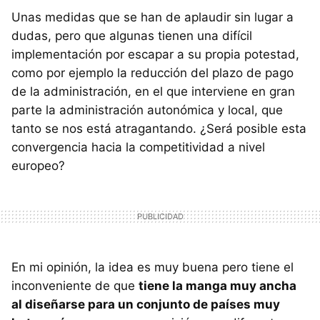
Unas medidas que se han de aplaudir sin lugar a
dudas, pero que algunas tienen una difícil
implementación por escapar a su propia potestad,
como por ejemplo la reducción del plazo de pago
de la administración, en el que interviene en gran
parte la administración autonómica y local, que
tanto se nos está atragantando. ¿Será posible esta
convergencia hacia la competitividad a nivel
europeo?
En mi opinión, la idea es muy buena pero tiene el
inconveniente de que
tiene la manga muy ancha
al diseñarse para un conjunto de países muy