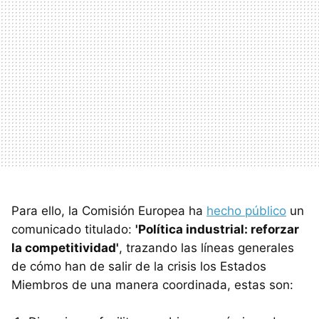
Para ello, la Comisión Europea ha
hecho público
un
comunicado titulado:
'Política industrial: reforzar
la competitividad'
, trazando las líneas generales
de cómo han de salir de la crisis los Estados
Miembros de una manera coordinada, estas son: