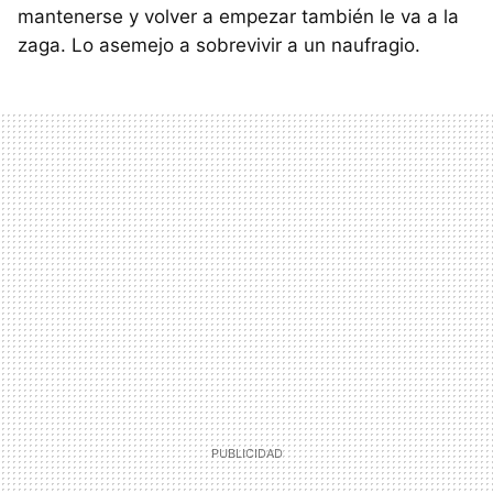
mantenerse y volver a empezar también le va a la
zaga. Lo asemejo a sobrevivir a un naufragio.