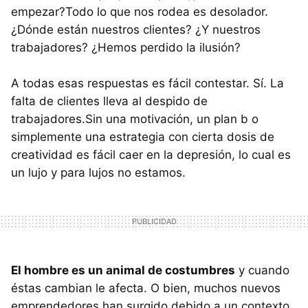
empezar?Todo lo que nos rodea es desolador.
¿Dónde están nuestros clientes? ¿Y nuestros
trabajadores? ¿Hemos perdido la ilusión?
A todas esas respuestas es fácil contestar. Sí. La
falta de clientes lleva al despido de
trabajadores.Sin una motivación, un plan b o
simplemente una estrategia con cierta dosis de
creatividad es fácil caer en la depresión, lo cual es
un lujo y para lujos no estamos.
El hombre es un animal de costumbres
y cuando
éstas cambian le afecta. O bien, muchos nuevos
emprendedores han surgido debido a un contexto