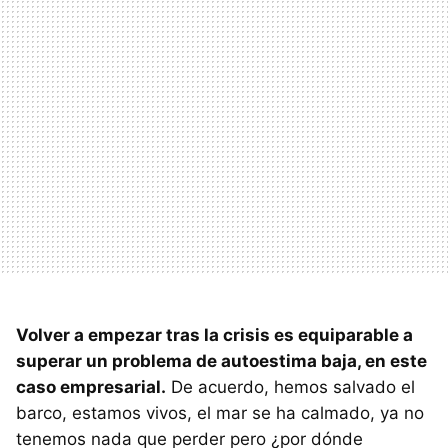
Volver a empezar tras la crisis es equiparable a
superar un problema de autoestima baja, en este
caso empresarial.
De acuerdo, hemos salvado el
barco, estamos vivos, el mar se ha calmado, ya no
tenemos nada que perder pero ¿por dónde