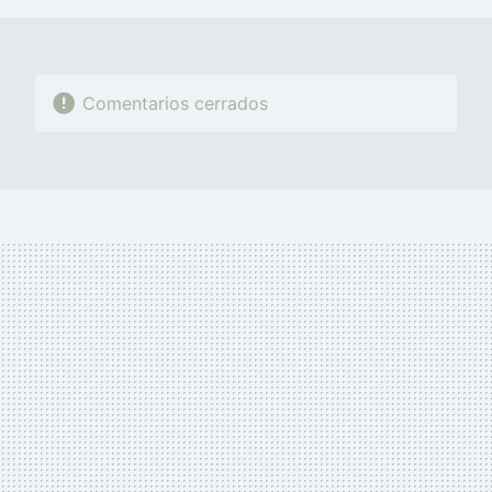
Comentarios cerrados