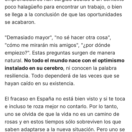
poco halagüeño para encontrar un trabajo, o bien
se llega a la conclusión de que las oportunidades
se acabaron.
"Demasiado mayor", "no sé hacer otra cosa",
"cómo me mirarán mis amigos", "¿por dónde
empiezo?". Estas preguntas surgen de manera
natural.
No todo el mundo nace con el optimismo
instalado en su cerebro
, ni conocen la palabra
resiliencia. Todo dependerá de las veces que se
hayan caído en su existencia.
El fracaso en España no está bien visto y si te toca
e incluso te roza mejor no contarlo. Por lo tanto,
uno se olvida de que la vida no es un camino de
rosas y en estos tiempos sólo sobreviven los que
saben adaptarse a la nueva situación. Pero uno se