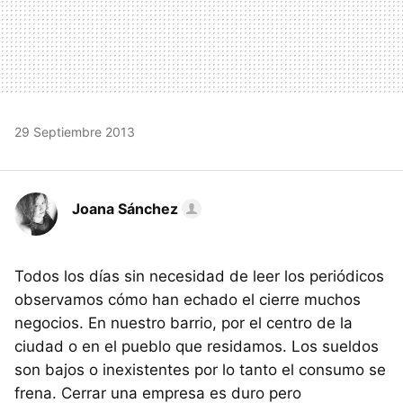
29 Septiembre 2013
Joana Sánchez
Todos los días sin necesidad de leer los periódicos
observamos cómo han echado el cierre muchos
negocios. En nuestro barrio, por el centro de la
ciudad o en el pueblo que residamos. Los sueldos
son bajos o inexistentes por lo tanto el consumo se
frena. Cerrar una empresa es duro pero