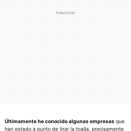
Últimamente he conocido algunas empresas
que
han estado a punto de tirar la toalla, precisamente