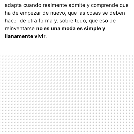
adapta cuando realmente admite y comprende que
ha de empezar de nuevo, que las cosas se deben
hacer de otra forma y, sobre todo, que eso de
reinventarse
no es una moda es simple y
llanamente vivir
.