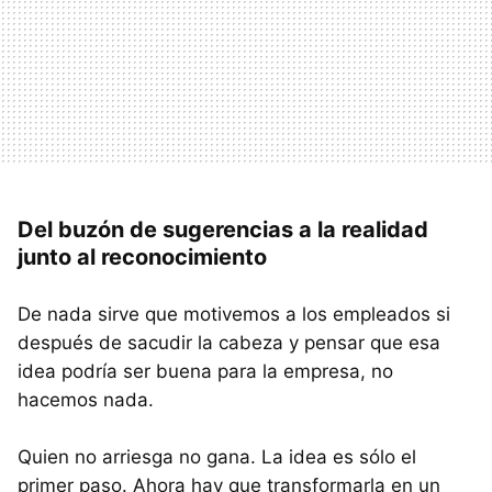
Del buzón de sugerencias a la realidad
junto al reconocimiento
De nada sirve que motivemos a los empleados si
después de sacudir la cabeza y pensar que esa
idea podría ser buena para la empresa, no
hacemos nada.
Quien no arriesga no gana. La idea es sólo el
primer paso. Ahora hay que transformarla en un