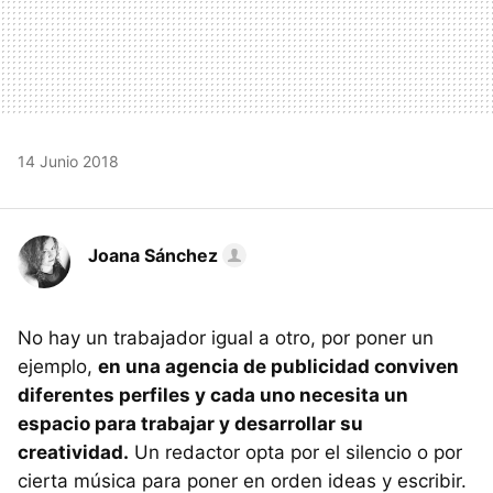
14 Junio 2018
Joana Sánchez
No hay un trabajador igual a otro, por poner un
ejemplo,
en una agencia de publicidad conviven
diferentes perfiles y cada uno necesita un
espacio para trabajar y desarrollar su
creatividad.
Un redactor opta por el silencio o por
cierta música para poner en orden ideas y escribir.