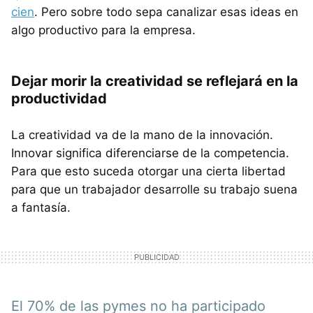
cien
. Pero sobre todo sepa canalizar esas ideas en
algo productivo para la empresa.
Dejar morir la creatividad se reflejará en la
productividad
La creatividad va de la mano de la innovación.
Innovar significa diferenciarse de la competencia.
Para que esto suceda otorgar una cierta libertad
para que un trabajador desarrolle su trabajo suena
a fantasía.
El 70% de las pymes no ha participado