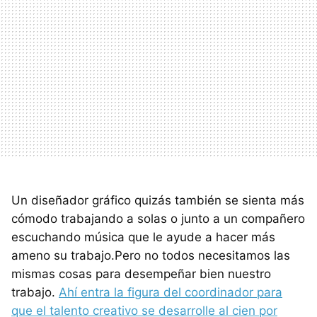
Un diseñador gráfico quizás también se sienta más
cómodo trabajando a solas o junto a un compañero
escuchando música que le ayude a hacer más
ameno su trabajo.Pero no todos necesitamos las
mismas cosas para desempeñar bien nuestro
trabajo.
Ahí entra la figura del coordinador para
que el talento creativo se desarrolle al cien por