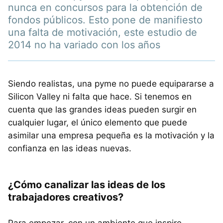
nunca en concursos para la obtención de
fondos públicos. Esto pone de manifiesto
una falta de motivación, este estudio de
2014 no ha variado con los años
Siendo realistas, una pyme no puede equipararse a
Silicon Valley ni falta que hace. Si tenemos en
cuenta que las grandes ideas pueden surgir en
cualquier lugar, el único elemento que puede
asimilar una empresa pequeña es la motivación y la
confianza en las ideas nuevas.
¿Cómo canalizar las ideas de los
trabajadores creativos?
Para empezar, con un ambiente que inspire