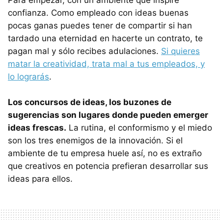
confianza. Como empleado con ideas buenas
pocas ganas puedes tener de compartir si han
tardado una eternidad en hacerte un contrato, te
pagan mal y sólo recibes adulaciones.
Si quieres
matar la creatividad, trata mal a tus empleados, y
lo lograrás
.
Los concursos de ideas, los buzones de
sugerencias son lugares donde pueden emerger
ideas frescas.
La rutina, el conformismo y el miedo
son los tres enemigos de la innovación. Si el
ambiente de tu empresa huele así, no es extraño
que creativos en potencia prefieran desarrollar sus
ideas para ellos.