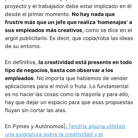
proyecto y el trabajador debe estar implicado en él
desde el primer momento.
No hay nada que
frustre más que un jefe que realiza 'homenajes' a
sus empleados más creativos
, como se dice en el
argot publicitario. Es decir, que copia/roba las ideas
de su entorno.
En definitiva,
la creatividad está presente en todo
tipo de negocios, basta con observar a los
empleados
. No importa que hablemos de vender
aplicaciones para el móvil o fruta. Lo fundamental
es no hacer las cosas como la mayoría y para ello,
hay que dejar un espacio para que esas propuestas
fluyan sin cortar las alas.
En Pymes y Autónomos|
¿Tendría alguna utilidad
una asignatura sobre la creatividad y el