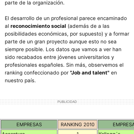
parte de la organización.
El desarrollo de un profesional parece encaminado
al
reconocimiento social
(además de a las
posibilidades económicas, por supuesto) y a formar
parte de un gran proyecto aunque esto no sea
siempre posible. Los datos que vamos a ver han
sido recabados entre jóvenes universitarios y
profesionales españoles. Sin más, observemos el
ranking confeccionado por
"Job and talent"
en
nuestro país.
EMPRESAS
RANKING 2010
EMPRES
Accenture
1
Kellogg´s