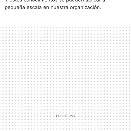
pequeña escala en nuestra organización.