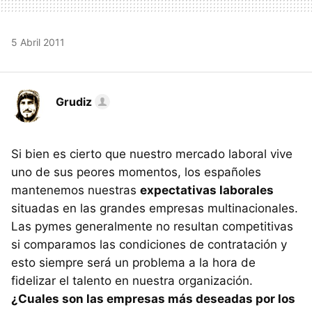
5 Abril 2011
Grudiz
Si bien es cierto que nuestro mercado laboral vive
uno de sus peores momentos, los españoles
mantenemos nuestras
expectativas laborales
situadas en las grandes empresas multinacionales.
Las pymes generalmente no resultan competitivas
si comparamos las condiciones de contratación y
esto siempre será un problema a la hora de
fidelizar el talento en nuestra organización.
¿Cuales son las empresas más deseadas por los