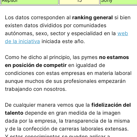
Los datos corresponden al
ranking general
si bien
existen datos divididos por comunidades
autónomas, sexo, sector y especialidad en la
web
de la iniciativa
iniciada este año.
Como he dicho al principio, las pymes
no estamos
en posición de competir
en igualdad de
condiciones con estas empresas en materia laboral
aunque muchos de sus profesionales empezarán
trabajando con nosotros.
De cualquier manera vemos que la
fidelización del
talento
depende en gran medida de la imagen
dada por la empresa, la transparencia de la misma
y de la confección de carreras laborales extensas.
Y estos conocimientos se pueden aplicar a