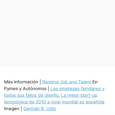
Más Información |
Ranking Job and Talent
En
Pymes y Autónomos |
Las empresas familiares y
todos sus fallos de diseño
,
La mejor start-up
tecnológica de 2010 a nivel mundial es española
Imagen |
Germán R. Udiz