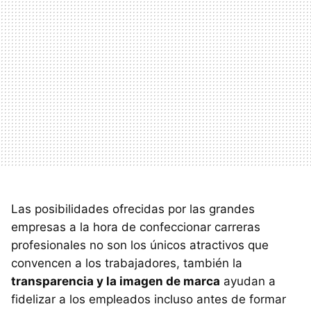
Las posibilidades ofrecidas por las grandes
empresas a la hora de confeccionar carreras
profesionales no son los únicos atractivos que
convencen a los trabajadores, también la
transparencia y la imagen de marca
ayudan a
fidelizar a los empleados incluso antes de formar