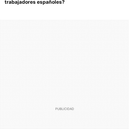
trabajadores españoles?