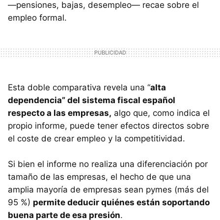
—pensiones, bajas, desempleo— recae sobre el
empleo formal.
Esta doble comparativa revela una “
alta
dependencia” del sistema fiscal español
respecto a las empresas,
algo que, como indica el
propio informe, puede tener efectos directos sobre
el coste de crear empleo y la competitividad.
Si bien el informe no realiza una diferenciación por
tamaño de las empresas, el hecho de que una
amplia mayoría de empresas sean pymes (más del
95 %)
permite deducir quiénes están soportando
buena parte de esa presión
.