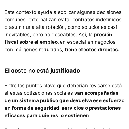
Este contexto ayuda a explicar algunas decisiones
comunes: externalizar, evitar contratos indefinidos
o asumir una alta rotación, como soluciones casi
inevitables, pero no deseables. Así, la
presión
fiscal sobre el empleo,
en especial en negocios
con márgenes reducidos,
tiene efectos directos.
El coste no está justificado
Entre los puntos clave que deberían revisarse está
si estas cotizaciones sociales
van acompañadas
de un sistema público que devuelva ese esfuerzo
en forma de seguridad, servicios o prestaciones
eficaces para quienes lo sostienen
.