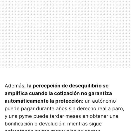
Además,
la percepción de desequilibrio se
amplifica cuando la cotización no garantiza
automáticamente la protección
: un autónomo
puede pagar durante años sin derecho real a paro,
y una pyme puede tardar meses en obtener una
bonificación o devolución, mientras sigue