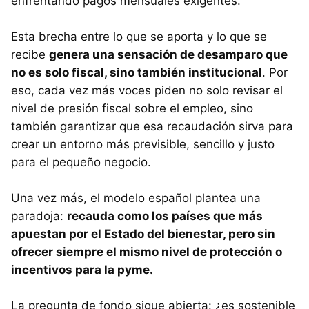
enfrentando pagos mensuales exigentes.
Esta brecha entre lo que se aporta y lo que se
recibe
genera una sensación de desamparo que
no es solo fiscal, sino también institucional
. Por
eso, cada vez más voces piden no solo revisar el
nivel de presión fiscal sobre el empleo, sino
también garantizar que esa recaudación sirva para
crear un entorno más previsible, sencillo y justo
para el pequeño negocio.
Una vez más, el modelo español plantea una
paradoja:
recauda como los países que más
apuestan por el Estado del bienestar, pero sin
ofrecer siempre el mismo nivel de protección o
incentivos para la pyme.
La pregunta de fondo sigue abierta: ¿es sostenible