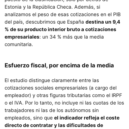
Estonia y la República Checa. Además, si
analizamos el peso de esas cotizaciones en el PIB
del país, descubrimos que España
destina un 9,4
% de su producto interior bruto a cotizaciones
empresariales
: un 34 % más que la media
comunitaria.
Esfuerzo fiscal, por encima de la media
El estudio distingue claramente entre las
cotizaciones sociales empresariales (a cargo del
empleador) y otras figuras tributarias como el IRPF
o el IVA. Por lo tanto, no incluye ni las cuotas de los
trabajadores ni las de los autónomos sin
empleados, sino que
el indicador refleja el coste
directo de contratar y las dificultades de