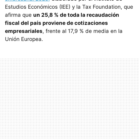
Estudios Económicos (IEE) y la Tax Foundation, que
afirma que
un 25,8 % de toda la recaudación
fiscal del país proviene de cotizaciones
empresariales
, frente al 17,9 % de media en la
Unión Europea.