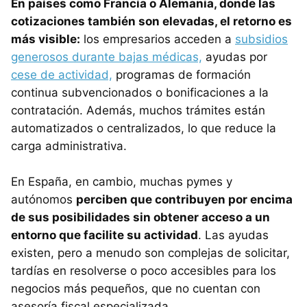
En países como Francia o Alemania, donde las
cotizaciones también son elevadas, el retorno es
más visible:
los empresarios acceden a
subsidios
generosos durante bajas médicas,
ayudas por
cese de actividad,
programas de formación
continua subvencionados o bonificaciones a la
contratación. Además, muchos trámites están
automatizados o centralizados, lo que reduce la
carga administrativa.
En España, en cambio, muchas pymes y
autónomos
perciben que contribuyen por encima
de sus posibilidades sin obtener acceso a un
entorno que facilite su actividad
. Las ayudas
existen, pero a menudo son complejas de solicitar,
tardías en resolverse o poco accesibles para los
negocios más pequeños, que no cuentan con
asesoría fiscal especializada.