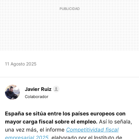
11 Agosto 2025
Javier Ruiz
Colaborador
España se sitúa entre los países europeos con
mayor carga fiscal sobre el empleo.
Así lo señala,
una vez más, el informe
Competitividad fiscal
empresarial 2025
,
elaborado por el Instituto de