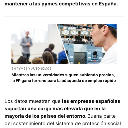
mantener a las pymes competitivas en España.
EN PYMES Y AUTONOMOS
Mientras las universidades siguen subiendo precios,
la FP gana terreno para la búsqueda de empleo rápido
Los datos muestran que
las empresas españolas
soportan una carga más elevada que en la
mayoría de los países del entorno.
Buena parte
del sostenimiento del sistema de protección social