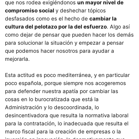
que nos rodea exigiéndonos
un mayor nivel de
compromiso social
y deshechar tópicos
desfasados como es el hecho de
cambiar la
cultura del pelotazo por la del esfuerzo
. Algo así
como dejar de pensar que pueden hacer los demás
para solucionar la situación y empezar a pensar
que podemos hacer nosotros para ayudar a
mejorarla.
Esta actitud es poco mediterránea, y en particular
poco española, porque siempre nos acogeremos
para defender nuestra apatía por cambiar las
cosas en lo burocratizada que está la
Administración y lo descoordinada, lo
desincentivadora que resulta la normativa laboral
para la contratación, lo inadecuada que resulta el
marco fiscal para la creación de empresas o la