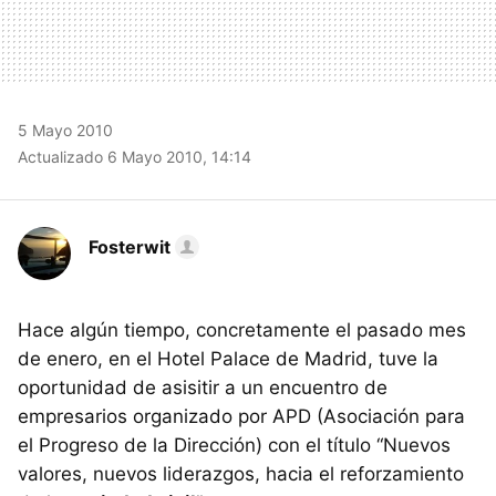
5 Mayo 2010
Actualizado 6 Mayo 2010, 14:14
Fosterwit
Hace algún tiempo, concretamente el pasado mes
de enero, en el Hotel Palace de Madrid, tuve la
oportunidad de asisitir a un encuentro de
empresarios organizado por
APD
(Asociación para
el Progreso de la Dirección) con el título “Nuevos
valores, nuevos liderazgos, hacia el reforzamiento