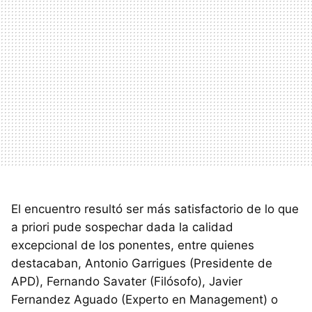
El encuentro resultó ser más satisfactorio de lo que
a priori pude sospechar dada la calidad
excepcional de los ponentes, entre quienes
destacaban, Antonio Garrigues (Presidente de
APD
), Fernando Savater (Filósofo), Javier
Fernandez Aguado (Experto en Management) o