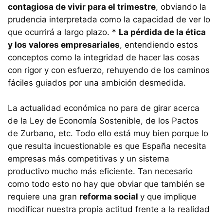
contagiosa de vivir para el trimestre
, obviando la
prudencia interpretada como la capacidad de ver lo
que ocurrirá a largo plazo. *
La pérdida de la ética
y los valores empresariales
, entendiendo estos
conceptos como la integridad de hacer las cosas
con rigor y con esfuerzo, rehuyendo de los caminos
fáciles guiados por una ambición desmedida.
La actualidad económica no para de girar acerca
de la Ley de Economía Sostenible, de los Pactos
de Zurbano, etc. Todo ello está muy bien porque lo
que resulta incuestionable es que España necesita
empresas más competitivas y un sistema
productivo mucho más eficiente. Tan necesario
como todo esto no hay que obviar que también se
requiere una gran
reforma social
y que implique
modificar nuestra propia actitud frente a la realidad