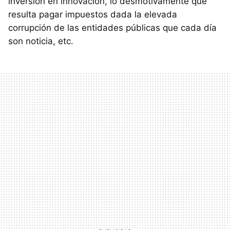
inversión en innovación, lo desmotivamente que
resulta pagar impuestos dada la elevada
corrupción de las entidades públicas que cada día
son noticia, etc.