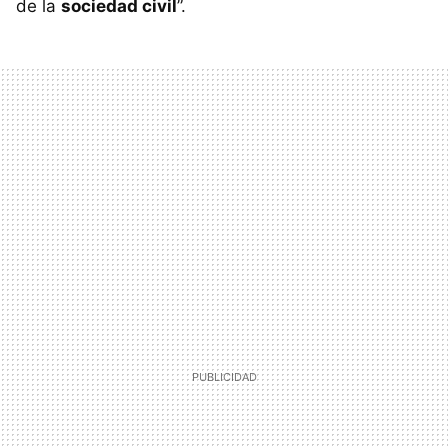
de la
sociedad civil
”.