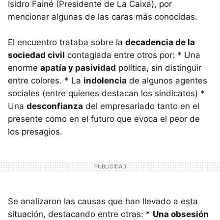
Isidro Fainé (Presidente de La Caixa), por
mencionar algunas de las caras más conocidas.
El encuentro trataba sobre la
decadencia de la
sociedad civil
contagiada entre otros por: * Una
enorme
apatía y pasividad
política, sin distinguir
entre colores. * La
indolencia
de algunos agentes
sociales (entre quienes destacan los sindicatos) *
Una
desconfianza
del empresariado tanto en el
presente como en el futuro que evoca el peor de
los presagios.
Se analizaron las causas que han llevado a esta
situación, destacando entre otras: *
Una obsesión