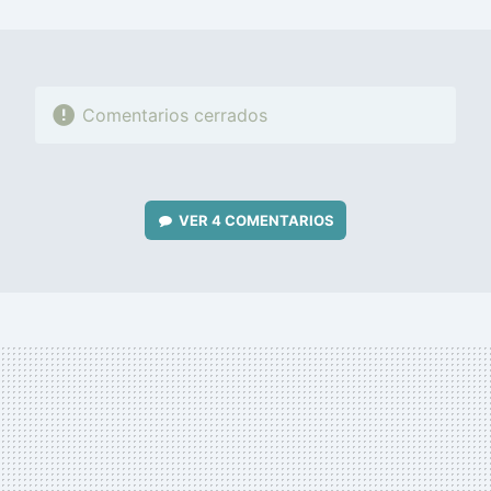
MAIL
Comentarios cerrados
VER
4 COMENTARIOS