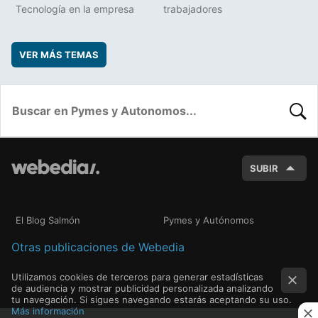
Tecnología en la empresa
trabajadores
VER MÁS TEMAS
BUSC
SUBIR
El Blog Salmón
Pymes y Autónomos
Otras publicaciones de Webedia
Utilizamos cookies de terceros para generar estadísticas
de audiencia y mostrar publicidad personalizada analizando
tu navegación. Si sigues navegando estarás aceptando su uso.
Más información