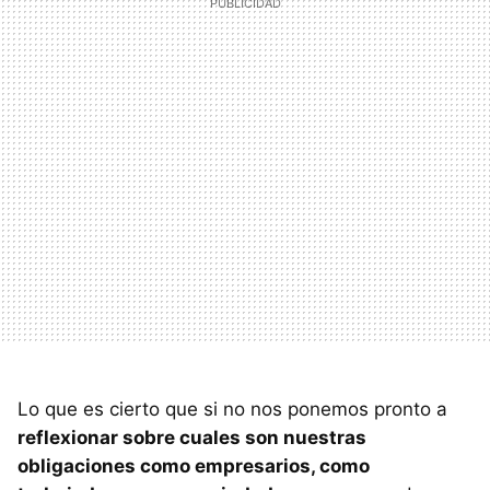
Lo que es cierto que si no nos ponemos pronto a
reflexionar sobre cuales son nuestras
obligaciones como empresarios, como