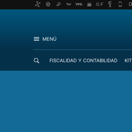
MENÚ
FISCALIDAD Y CONTABILIDAD
KIT
CRÉDITOS ICO