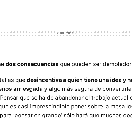
ne
dos consecuencias
que pueden ser demoledor
tal es que
desincentiva a quien tiene una idea y 
enos arriesgada
y algo más segura de convertirla
Pensar que se ha de abandonar el trabajo actual c
que es casi imprescindible poner sobre la mesa lo
 para ‘pensar en grande’ sólo hará que muchos des