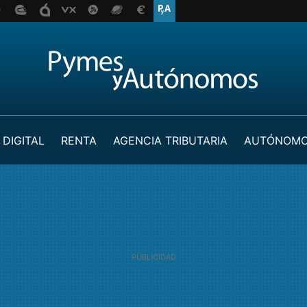
 DIGITAL
RENTA
AGENCIA TRIBUTARIA
AUTÓNOM