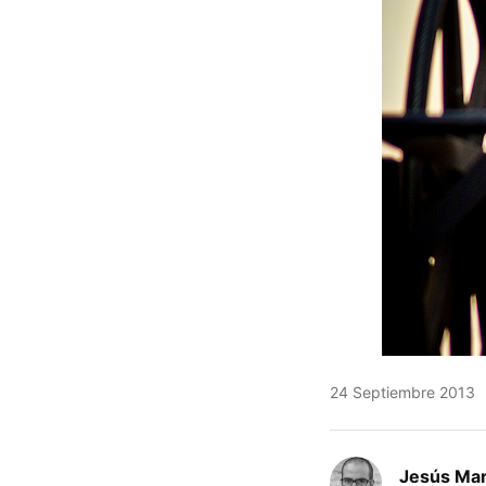
24 Septiembre 2013
Jesús Mar