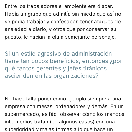
Entre los trabajadores el ambiente era dispar.
Había un grupo que admitía sin miedo que así no
se podía trabajar y confesaban tener ataques de
ansiedad a diario, y otros que por conservar su
puesto, le hacían la ola a semejante personaje.
Si un estilo agresivo de administración
tiene tan pocos beneficios, entonces ¿por
qué tantos gerentes y jefes tiránicos
ascienden en las organizaciones?
No hace falta poner como ejemplo siempre a una
empresa con mesas, ordenadores y demás. En un
supermercado, es fácil observar cómo los mandos
intermedios tratan (en algunos casos) con una
superioridad y malas formas a lo que hace un