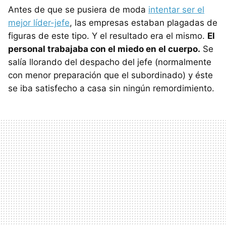
Antes de que se pusiera de moda
intentar ser el
mejor líder-jefe
, las empresas estaban plagadas de
figuras de este tipo. Y el resultado era el mismo.
El
personal trabajaba con el miedo en el cuerpo.
Se
salía llorando del despacho del jefe (normalmente
con menor preparación que el subordinado) y éste
se iba satisfecho a casa sin ningún remordimiento.