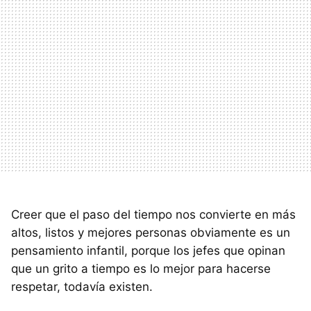
Creer que el paso del tiempo nos convierte en más
altos, listos y mejores personas obviamente es un
pensamiento infantil, porque los jefes que opinan
que un grito a tiempo es lo mejor para hacerse
respetar, todavía existen.