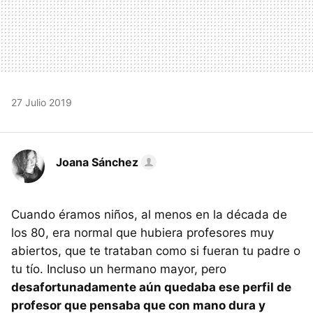
27 Julio 2019
Joana Sánchez
Cuando éramos niños, al menos en la década de
los 80, era normal que hubiera profesores muy
abiertos, que te trataban como si fueran tu padre o
tu tío. Incluso un hermano mayor, pero
desafortunadamente aún quedaba ese perfil de
profesor que pensaba que con mano dura y