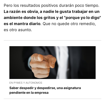
Pero los resultados positivos durarán poco tiempo.
La razón es obvia, a nadie le gusta trabajar en un
ambiente donde los gritos y el "porque yo lo digo"
es el mantra diario
. Que no quede otro remedio,
es otro asunto.
EN PYMES Y AUTONOMOS
Saber despedir y despedirse, una asignatura
pendiente en la empresa