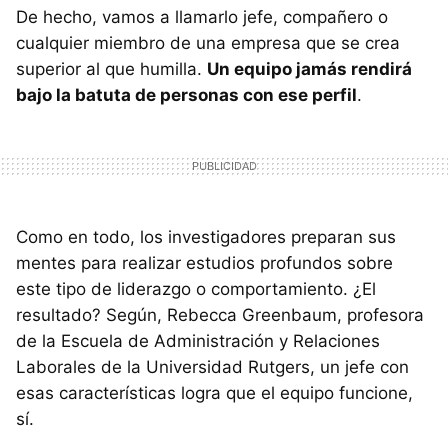
De hecho, vamos a llamarlo jefe, compañero o
cualquier miembro de una empresa que se crea
superior al que humilla.
Un equipo jamás rendirá
bajo la batuta de personas con ese perfil
.
Como en todo, los investigadores preparan sus
mentes para realizar estudios profundos sobre
este tipo de liderazgo o comportamiento. ¿El
resultado? Según, Rebecca Greenbaum, profesora
de la Escuela de Administración y Relaciones
Laborales de la Universidad Rutgers, un jefe con
esas características logra que el equipo funcione,
sí.