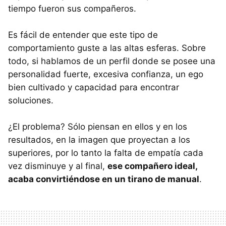
tiempo fueron sus compañeros.
Es fácil de entender que este tipo de
comportamiento guste a las altas esferas. Sobre
todo, si hablamos de un perfil donde se posee una
personalidad fuerte, excesiva confianza, un ego
bien cultivado y capacidad para encontrar
soluciones.
¿El problema? Sólo piensan en ellos y en los
resultados, en la imagen que proyectan a los
superiores, por lo tanto la falta de empatía cada
vez disminuye y al final,
ese compañero ideal,
acaba convirtiéndose en un tirano de manual
.