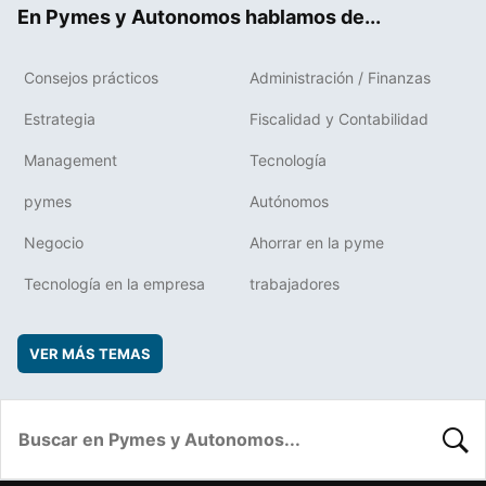
ok
rd
En Pymes y Autonomos hablamos de...
Consejos prácticos
Administración / Finanzas
Estrategia
Fiscalidad y Contabilidad
Management
Tecnología
pymes
Autónomos
Negocio
Ahorrar en la pyme
Tecnología en la empresa
trabajadores
VER MÁS TEMAS
BUSC