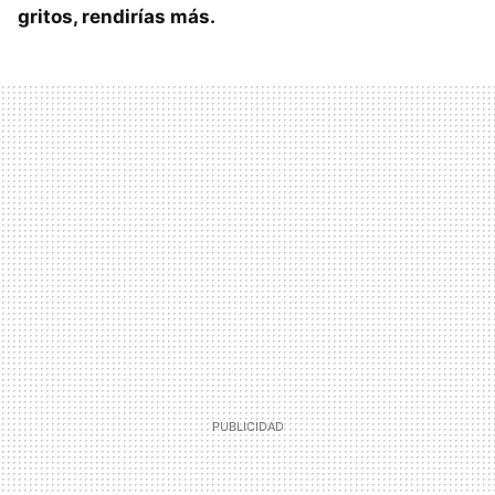
gritos, rendirías más.