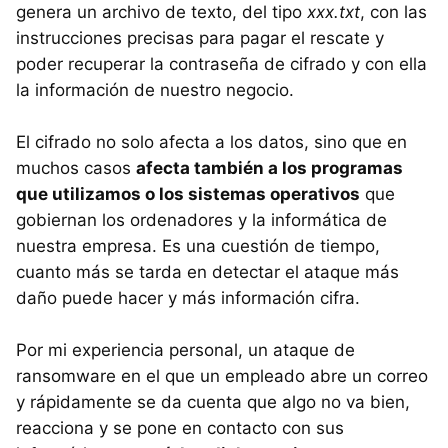
genera un archivo de texto, del tipo
xxx.txt
, con las
instrucciones precisas para pagar el rescate y
poder recuperar la contraseña de cifrado y con ella
la información de nuestro negocio.
El cifrado no solo afecta a los datos, sino que en
muchos casos
afecta también a los programas
que utilizamos o los sistemas operativos
que
gobiernan los ordenadores y la informática de
nuestra empresa. Es una cuestión de tiempo,
cuanto más se tarda en detectar el ataque más
daño puede hacer y más información cifra.
Por mi experiencia personal, un ataque de
ransomware en el que un empleado abre un correo
y rápidamente se da cuenta que algo no va bien,
reacciona y se pone en contacto con sus