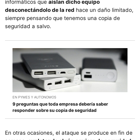
informáticos que
aíslan dicho equipo
desconectándolo de la red
hace un daño limitado,
siempre pensando que tenemos una copia de
seguridad a salvo.
EN PYMES Y AUTONOMOS
9 preguntas que toda empresa debería saber
responder sobre su copia de seguridad
En otras ocasiones, el ataque se produce en fin de