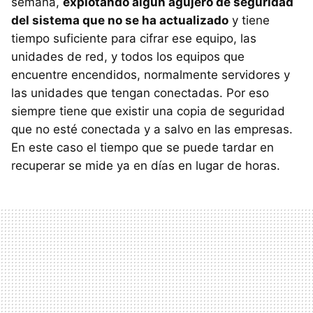
semana,
explotando algún agujero de seguridad
del sistema que no se ha actualizado
y tiene
tiempo suficiente para cifrar ese equipo, las
unidades de red, y todos los equipos que
encuentre encendidos, normalmente servidores y
las unidades que tengan conectadas. Por eso
siempre tiene que existir una copia de seguridad
que no esté conectada y a salvo en las empresas.
En este caso el tiempo que se puede tardar en
recuperar se mide ya en días en lugar de horas.