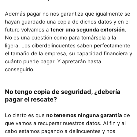
Además pagar no nos garantiza que igualmente se
hayan guardado una copia de dichos datos y en el
futuro volvamos a
tener una segunda extorsión
.
No es una cuestión como para tomársela a la
ligera. Los ciberdelincuentes saben perfectamente
el tamaño de la empresa, su capacidad financiera y
cuánto puede pagar. Y apretarán hasta
conseguirlo.
No tengo copia de seguridad, ¿debería
pagar el rescate?
Lo cierto es que
no tenemos ninguna garantía
de
que vamos a recuperar nuestros datos. Al fin y al
cabo estamos pagando a delincuentes y nos