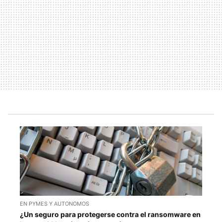
EN PYMES Y AUTONOMOS
¿Un seguro para protegerse contra el ransomware en