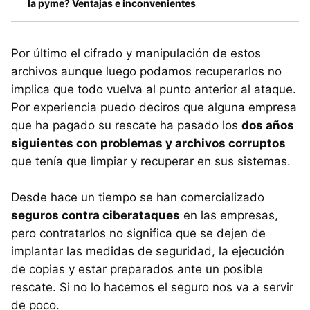
la pyme? Ventajas e inconvenientes
Por último el cifrado y manipulación de estos
archivos aunque luego podamos recuperarlos no
implica que todo vuelva al punto anterior al ataque.
Por experiencia puedo deciros que alguna empresa
que ha pagado su rescate ha pasado los
dos años
siguientes con problemas y archivos corruptos
que tenía que limpiar y recuperar en sus sistemas.
Desde hace un tiempo se han comercializado
seguros contra ciberataques
en las empresas,
pero contratarlos no significa que se dejen de
implantar las medidas de seguridad, la ejecución
de copias y estar preparados ante un posible
rescate. Si no lo hacemos el seguro nos va a servir
de poco.