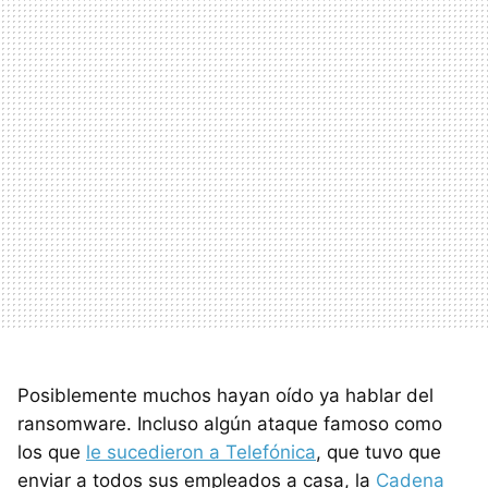
Posiblemente muchos hayan oído ya hablar del
ransomware. Incluso algún ataque famoso como
los que
le sucedieron a Telefónica
, que tuvo que
enviar a todos sus empleados a casa, la
Cadena