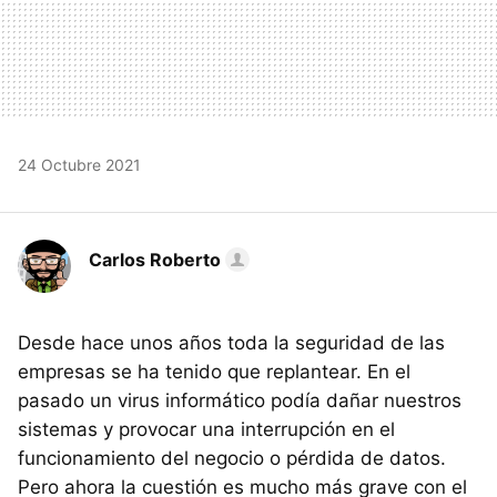
24 Octubre 2021
Carlos Roberto
Desde hace unos años toda la seguridad de las
empresas se ha tenido que replantear. En el
pasado un virus informático podía dañar nuestros
sistemas y provocar una interrupción en el
funcionamiento del negocio o pérdida de datos.
Pero ahora la cuestión es mucho más grave con el