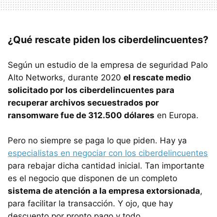
¿Qué rescate piden los ciberdelincuentes?
Según un estudio de la empresa de seguridad Palo
Alto Networks, durante 2020
el rescate medio
solicitado por los ciberdelincuentes para
recuperar archivos secuestrados por
ransomware fue de 312.500 dólares
en Europa.
Pero no siempre se paga lo que piden. Hay ya
especialistas en negociar con los ciberdelincuentes
para rebajar dicha cantidad inicial. Tan importante
es el negocio que disponen de un completo
sistema de atención a la empresa extorsionada
,
para facilitar la transacción. Y ojo, que hay
descuento por pronto pago y todo.