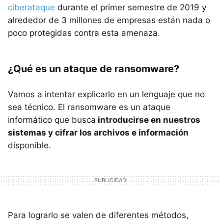
ciberataque
durante el primer semestre de 2019 y
alrededor de 3 millones de empresas están nada o
poco protegidas contra esta amenaza.
¿Qué es un ataque de ransomware?
Vamos a intentar explicarlo en un lenguaje que no
sea técnico. El ransomware es un ataque
informático que busca
introducirse en nuestros
sistemas y cifrar los archivos e información
disponible.
Para lograrlo se valen de diferentes métodos,