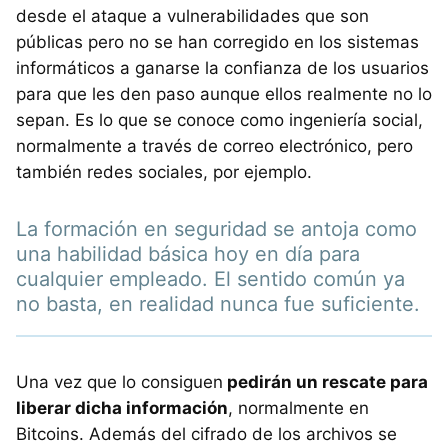
desde el ataque a vulnerabilidades que son
públicas pero no se han corregido en los sistemas
informáticos a ganarse la confianza de los usuarios
para que les den paso aunque ellos realmente no lo
sepan. Es lo que se conoce como ingeniería social,
normalmente a través de correo electrónico, pero
también redes sociales, por ejemplo.
La formación en seguridad se antoja como
una habilidad básica hoy en día para
cualquier empleado. El sentido común ya
no basta, en realidad nunca fue suficiente.
Una vez que lo consiguen
pedirán un rescate para
liberar dicha información
, normalmente en
Bitcoins. Además del cifrado de los archivos se