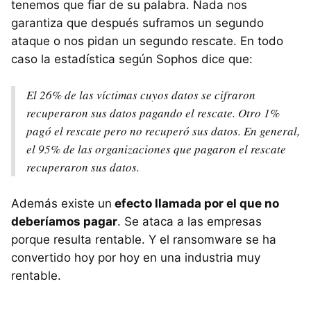
tenemos que fiar de su palabra. Nada nos
garantiza que después suframos un segundo
ataque o nos pidan un segundo rescate. En todo
caso la estadística según Sophos dice que:
El 26% de las víctimas cuyos datos se cifraron
recuperaron sus datos pagando el rescate. Otro 1%
pagó el rescate pero no recuperó sus datos. En general,
el 95% de las organizaciones que pagaron el rescate
recuperaron sus datos.
Además existe un
efecto llamada por el que no
deberíamos pagar
. Se ataca a las empresas
porque resulta rentable. Y el ransomware se ha
convertido hoy por hoy en una industria muy
rentable.