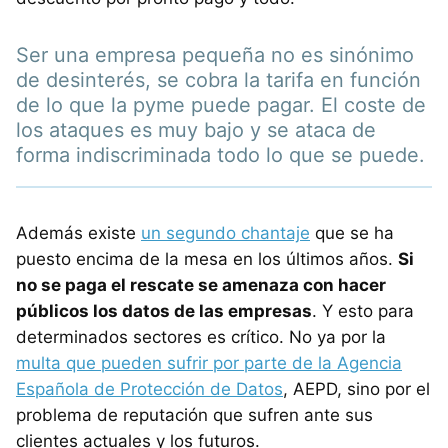
Ser una empresa pequeña no es sinónimo
de desinterés, se cobra la tarifa en función
de lo que la pyme puede pagar. El coste de
los ataques es muy bajo y se ataca de
forma indiscriminada todo lo que se puede.
Además existe
un segundo chantaje
que se ha
puesto encima de la mesa en los últimos años.
Si
no se paga el rescate se amenaza con hacer
públicos los datos de las empresas
. Y esto para
determinados sectores es crítico. No ya por la
multa que pueden sufrir por parte de la Agencia
Española de Protección de Datos
, AEPD, sino por el
problema de reputación que sufren ante sus
clientes actuales y los futuros.