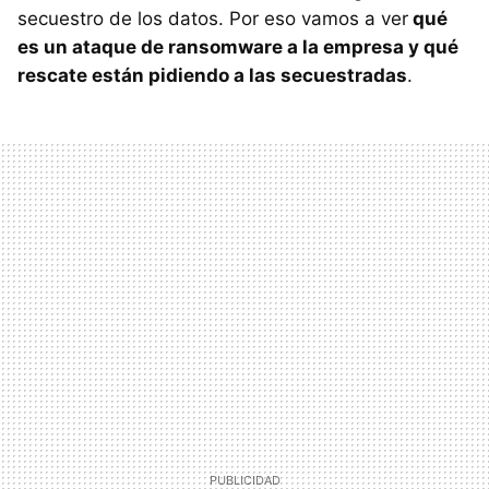
secuestro de los datos. Por eso vamos a ver
qué
es un ataque de ransomware a la empresa y qué
rescate están pidiendo a las secuestradas
.